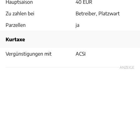
Hauptsaison
40 EUR
Zu zahlen bei
Betreiber, Platzwart
Parzellen
ja
Kurtaxe
Vergünstigungen mit
ACSI
ANZEIGE