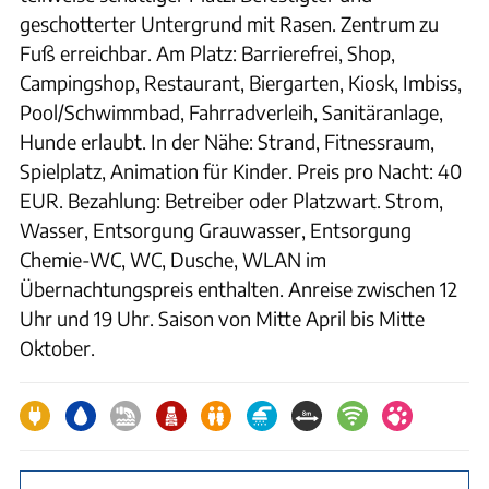
geschotterter Untergrund mit Rasen. Zentrum zu
Fuß erreichbar. Am Platz: Barrierefrei, Shop,
Campingshop, Restaurant, Biergarten, Kiosk, Imbiss,
Pool/Schwimmbad, Fahrradverleih, Sanitäranlage,
Hunde erlaubt. In der Nähe: Strand, Fitnessraum,
Spielplatz, Animation für Kinder. Preis pro Nacht: 40
EUR. Bezahlung: Betreiber oder Platzwart. Strom,
Wasser, Entsorgung Grauwasser, Entsorgung
Chemie-WC, WC, Dusche, WLAN im
Übernachtungspreis enthalten. Anreise zwischen 12
Uhr und 19 Uhr. Saison von Mitte April bis Mitte
Oktober.