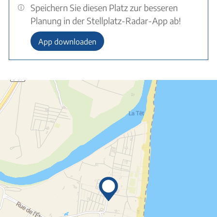
Speichern Sie diesen Platz zur besseren
Planung in der Stellplatz-Radar-App ab!
App downloaden