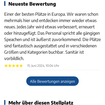
Neueste Bewertung
Einer der besten Plätze in Europa. Wir waren schon
mehrmals hier und entdecken immer wieder etwas
neues. Jedes Jahr wird etwas verbessert, erneuert
oder hinzugefügt. Das Personal spricht alle gängigen
Speachen und ist äußerst zuvorkommend. Die Plätze
sind fantastisch ausgestattet und in verschiedenen
Größen und Kategorien buchbar. Sanitär ist
vorbildlich.
15. Juni 2024, 10:04 Uhr
Alle Bewertungen anzeigen
Mehr über diesen Stellplatz