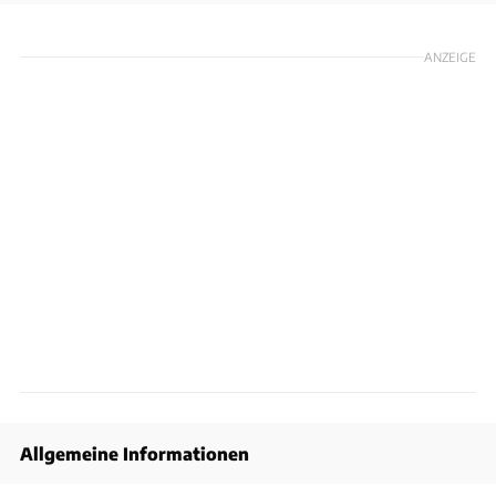
ANZEIGE
Allgemeine Informationen