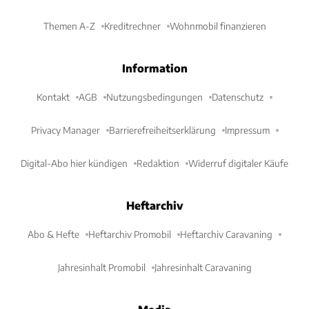
Themen A-Z
Kreditrechner
Wohnmobil finanzieren
Information
Kontakt
AGB
Nutzungsbedingungen
Datenschutz
Privacy Manager
Barrierefreiheitserklärung
Impressum
Digital-Abo hier kündigen
Redaktion
Widerruf digitaler Käufe
Heftarchiv
Abo & Hefte
Heftarchiv Promobil
Heftarchiv Caravaning
Jahresinhalt Promobil
Jahresinhalt Caravaning