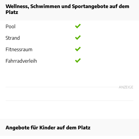
Wellness, Schwimmen und Sportangebote auf dem
Platz
Pool
Strand
Fitnessraum
Fahrradverleih
ANZEIGE
Angebote für Kinder auf dem Platz