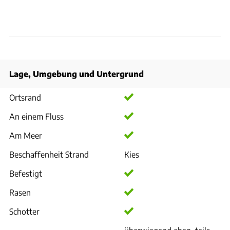
Lage, Umgebung und Untergrund
Ortsrand
An einem Fluss
Am Meer
Beschaffenheit Strand
Kies
Befestigt
Rasen
Schotter