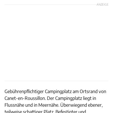
ANZEIGE
Gebührenpflichtiger Campingplatz am Ortsrand von
Canet-en-Roussillon. Der Campingplatz liegt in
Flussnähe und in Meernähe. Überwiegend ebener,
teilweise schattiger Platz. Befestigter und