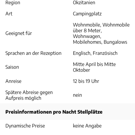
Region
Okzitanien
Art
Campingplatz
Wohnmobile, Wohnmobile
über 8 Meter,
Geeignet für
Wohnwagen,
Mobilehomes, Bungalows
Sprachen an der Rezeption
Englisch, Französisch
Mitte April bis Mitte
Saison
Oktober
Anreise
12 bis 19 Uhr
Spätere Abreise gegen
nein
Aufpreis möglich
Preisinformationen pro Nacht Stellplätze
Dynamische Preise
keine Angabe