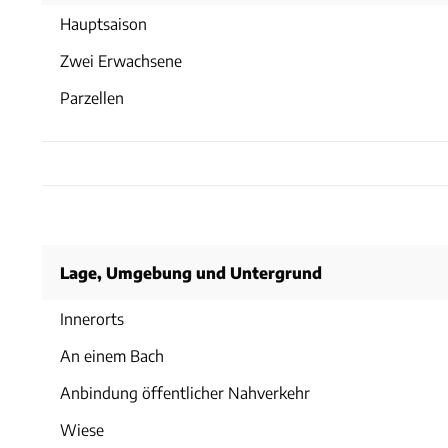
Hauptsaison
Zwei Erwachsene
Parzellen
Lage, Umgebung und Untergrund
Innerorts
An einem Bach
Anbindung öffentlicher Nahverkehr
Wiese