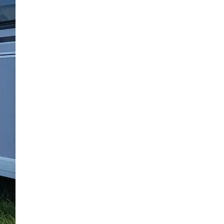
15 Bilder