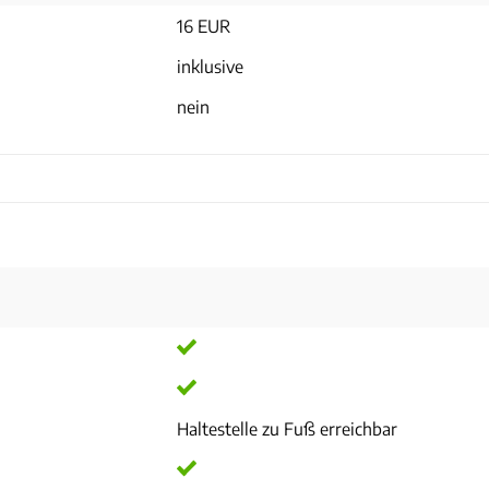
16 EUR
inklusive
nein
Haltestelle zu Fuß erreichbar