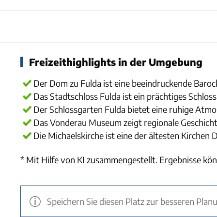
Freizeithighlights in der Umgebung
Der Dom zu Fulda ist eine beeindruckende Baroc
Das Stadtschloss Fulda ist ein prächtiges Schlo
Der Schlossgarten Fulda bietet eine ruhige Atm
Das Vonderau Museum zeigt regionale Geschich
Die Michaelskirche ist eine der ältesten Kirchen
* Mit Hilfe von KI zusammengestellt. Ergebnisse kön
Speichern Sie diesen Platz zur besseren Plan