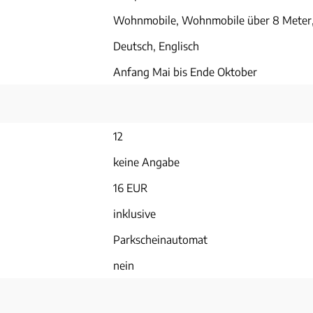
Wohnmobile, Wohnmobile über 8 Meter
Deutsch, Englisch
Anfang Mai bis Ende Oktober
12
keine Angabe
16 EUR
inklusive
Parkscheinautomat
nein