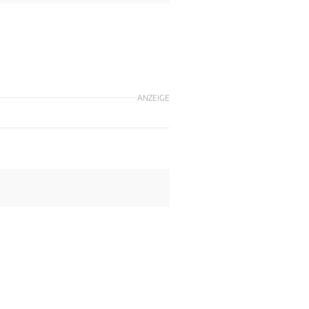
ANZEIGE