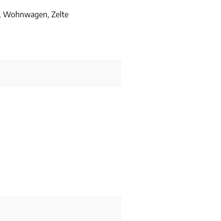
, Wohnwagen, Zelte