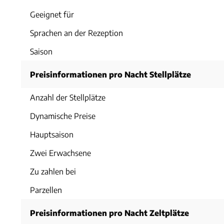
Geeignet für
Sprachen an der Rezeption
Saison
Preisinformationen pro Nacht Stellplätze
Anzahl der Stellplätze
Dynamische Preise
Hauptsaison
Zwei Erwachsene
Zu zahlen bei
Parzellen
Preisinformationen pro Nacht Zeltplätze