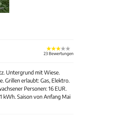
com
23 Bewertungen
atz. Untergrund mit Wiese.
 Grillen erlaubt: Gas, Elektro.
rwachsener Personen: 16 EUR.
/1 kWh. Saison von Anfang Mai