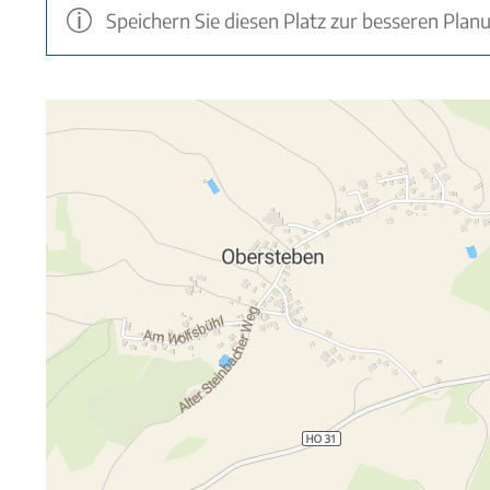
Speichern Sie diesen Platz zur besseren Plan