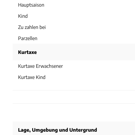
Hauptsaison
Kind
Zu zahlen bei
Parzellen
Kurtaxe
Kurtaxe Erwachsener
Kurtaxe Kind
Lage, Umgebung und Untergrund