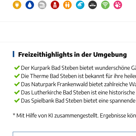
Freizeithighlights in der Umgebung
Der Kurpark Bad Steben bietet wunderschöne G
Die Therme Bad Steben ist bekannt für ihre hei
Das Naturpark Frankenwald bietet zahlreiche W
Das Lutherkirche Bad Steben ist eine historische
Das Spielbank Bad Steben bietet eine spannende
* Mit Hilfe von KI zusammengestellt. Ergebnisse kön