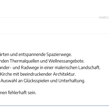
ANZEIG
ärten und entspannende Spazierwege.
lenden Thermalquellen und Wellnessangebote.
ander- und Radwege in einer malerischen Landschaft.
 Kirche mit beeindruckender Architektur.
 Auswahl an Glücksspielen und Unterhaltung.
nen fehlerhaft sein.