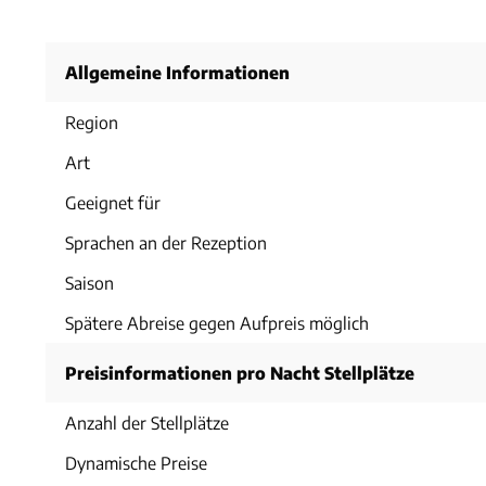
Allgemeine Informationen
Region
Art
Geeignet für
Sprachen an der Rezeption
Saison
Spätere Abreise gegen Aufpreis möglich
Preisinformationen pro Nacht Stellplätze
Anzahl der Stellplätze
Dynamische Preise