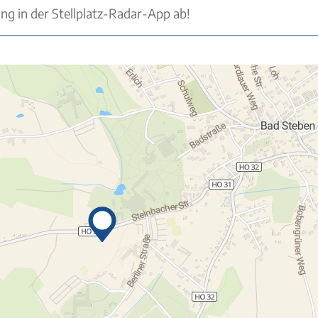
ung in der Stellplatz-Radar-App ab!