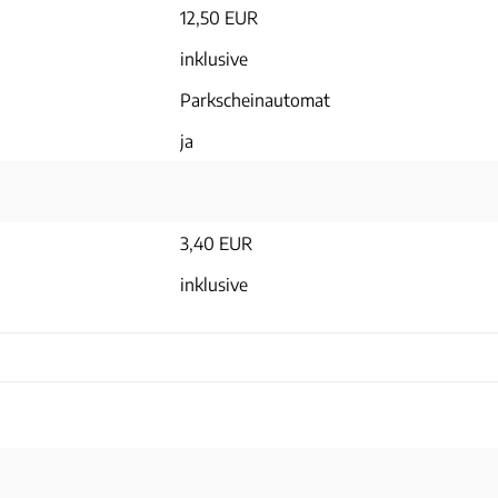
12,50 EUR
inklusive
Parkscheinautomat
ja
3,40 EUR
inklusive