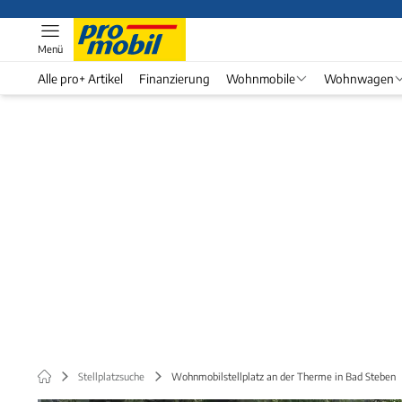
Menü
Alle pro+ Artikel
Finanzierung
Wohnmobile
Wohnwagen
Stellplatzsuche
Wohnmobilstellplatz an der Therme in Bad Steben