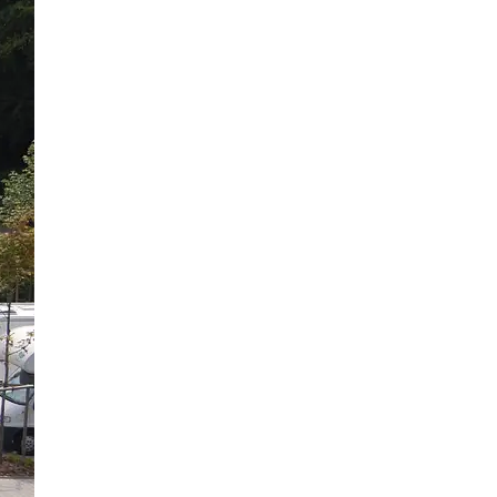
33 Bilder