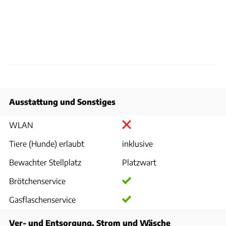
Ausstattung und Sonstiges
WLAN
Tiere (Hunde) erlaubt
inklusive
Bewachter Stellplatz
Platzwart
Brötchenservice
Gasflaschenservice
Ver- und Entsorgung, Strom und Wäsche