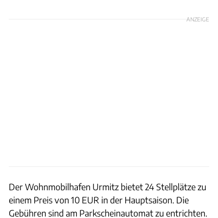
ANZEIGE
Der Wohnmobilhafen Urmitz bietet 24 Stellplätze zu
einem Preis von 10 EUR in der Hauptsaison. Die
Gebühren sind am Parkscheinautomat zu entrichten.