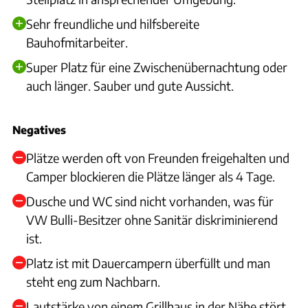
Sehr freundliche und hilfsbereite
Bauhofmitarbeiter.
Super Platz für eine Zwischenübernachtung oder
auch länger. Sauber und gute Aussicht.
Negatives
Plätze werden oft von Freunden freigehalten und
Camper blockieren die Plätze länger als 4 Tage.
Dusche und WC sind nicht vorhanden, was für
VW Bulli-Besitzer ohne Sanitär diskriminierend
ist.
Platz ist mit Dauercampern überfüllt und man
steht eng zum Nachbarn.
Lautstärke von einem Grillhaus in der Nähe stört