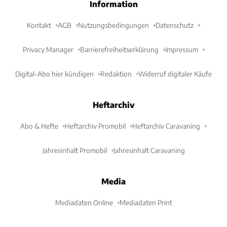
Information
Kontakt
AGB
Nutzungsbedingungen
Datenschutz
Privacy Manager
Barrierefreiheitserklärung
Impressum
Digital-Abo hier kündigen
Redaktion
Widerruf digitaler Käufe
Heftarchiv
Abo & Hefte
Heftarchiv Promobil
Heftarchiv Caravaning
Jahresinhalt Promobil
Jahresinhalt Caravaning
Media
Mediadaten Online
Mediadaten Print