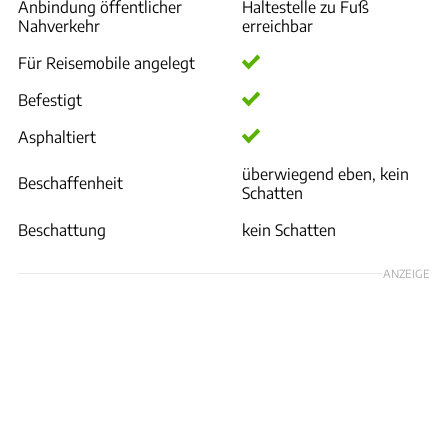
Anbindung öffentlicher
Haltestelle zu Fuß
Nahverkehr
erreichbar
Für Reisemobile angelegt
Befestigt
Asphaltiert
überwiegend eben, kein
Beschaffenheit
Schatten
Beschattung
kein Schatten
ANZEIGE