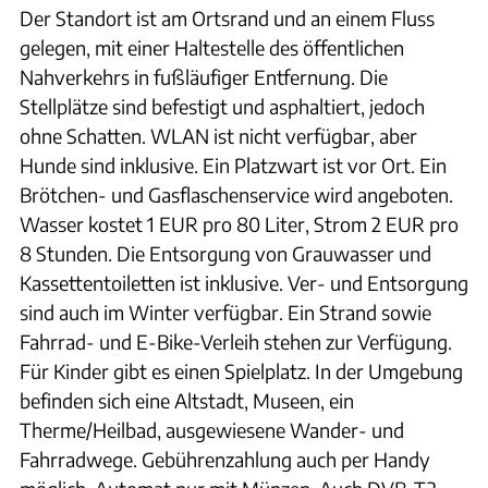
Der Standort ist am Ortsrand und an einem Fluss
gelegen, mit einer Haltestelle des öffentlichen
Nahverkehrs in fußläufiger Entfernung. Die
Stellplätze sind befestigt und asphaltiert, jedoch
ohne Schatten. WLAN ist nicht verfügbar, aber
Hunde sind inklusive. Ein Platzwart ist vor Ort. Ein
Brötchen- und Gasflaschenservice wird angeboten.
Wasser kostet 1 EUR pro 80 Liter, Strom 2 EUR pro
8 Stunden. Die Entsorgung von Grauwasser und
Kassettentoiletten ist inklusive. Ver- und Entsorgung
sind auch im Winter verfügbar. Ein Strand sowie
Fahrrad- und E-Bike-Verleih stehen zur Verfügung.
Für Kinder gibt es einen Spielplatz. In der Umgebung
befinden sich eine Altstadt, Museen, ein
Therme/Heilbad, ausgewiesene Wander- und
Fahrradwege. Gebührenzahlung auch per Handy