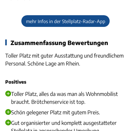
mehr Infos in der Stellplatz-Radar-App
Zusammenfassung Bewertungen
Toller Platz mit guter Ausstattung und freundlichem
Personal. Schöne Lage am Rhein.
Positives
Toller Platz, alles da was man als Wohnmobilist
braucht. Brötchenservice ist top.
Schön gelegener Platz mit gutem Preis.
Gut organisierter und komplett ausgestatteter
Stellplatz in ansprechender Umgebung.