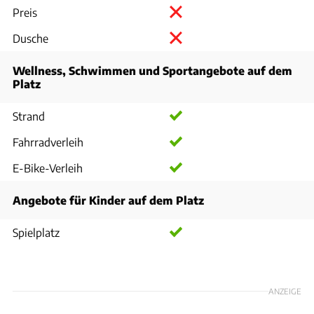
Preis
Dusche
Wellness, Schwimmen und Sportangebote auf dem
Platz
Strand
Fahrradverleih
E-Bike-Verleih
Angebote für Kinder auf dem Platz
Spielplatz
ANZEIGE