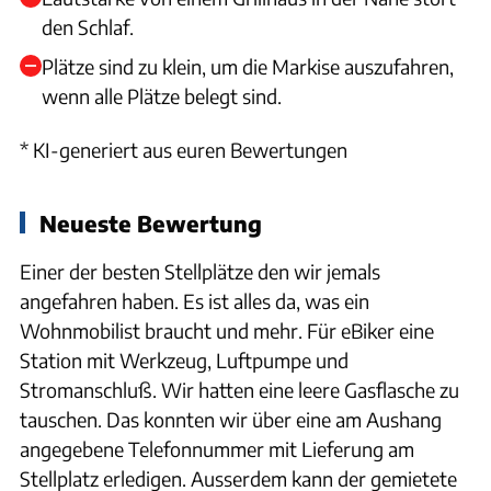
den Schlaf.
Plätze sind zu klein, um die Markise auszufahren,
wenn alle Plätze belegt sind.
* KI-generiert aus euren Bewertungen
Neueste Bewertung
Einer der besten Stellplätze den wir jemals
angefahren haben. Es ist alles da, was ein
Wohnmobilist braucht und mehr. Für eBiker eine
Station mit Werkzeug, Luftpumpe und
Stromanschluß. Wir hatten eine leere Gasflasche zu
tauschen. Das konnten wir über eine am Aushang
angegebene Telefonnummer mit Lieferung am
Stellplatz erledigen. Ausserdem kann der gemietete