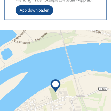
App downloaden