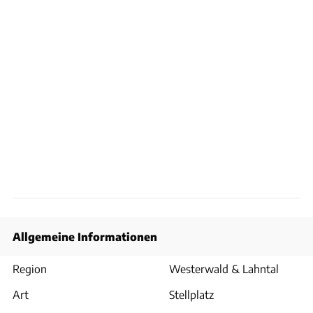
Allgemeine Informationen
Region
Westerwald & Lahntal
Art
Stellplatz