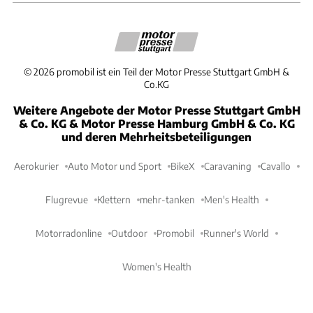
©
2026
promobil ist ein Teil der Motor Presse Stuttgart GmbH &
Co.KG
Weitere Angebote der Motor Presse Stuttgart GmbH
& Co. KG & Motor Presse Hamburg GmbH & Co. KG
und deren Mehrheitsbeteiligungen
Aerokurier
Auto Motor und Sport
BikeX
Caravaning
Cavallo
Flugrevue
Klettern
mehr-tanken
Men's Health
Motorradonline
Outdoor
Promobil
Runner's World
Women's Health