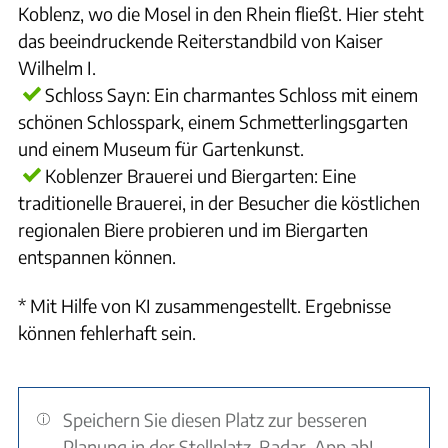
Koblenz, wo die Mosel in den Rhein fließt. Hier steht
das beeindruckende Reiterstandbild von Kaiser
Wilhelm I.
Schloss Sayn: Ein charmantes Schloss mit einem
schönen Schlosspark, einem Schmetterlingsgarten
und einem Museum für Gartenkunst.
Koblenzer Brauerei und Biergarten: Eine
traditionelle Brauerei, in der Besucher die köstlichen
regionalen Biere probieren und im Biergarten
entspannen können.
* Mit Hilfe von KI zusammengestellt. Ergebnisse
können fehlerhaft sein.
Speichern Sie diesen Platz zur besseren
Planung in der Stellplatz-Radar-App ab!