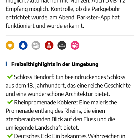
möglich. Automat nur mit Münzen. Auch DVB-T2
Empfang möglich. Kontrolle, ob die Parkgebühr
entrichtet wurde, am Abend. Parkster-App hat
funktioniert und wurde erkannt.
Freizeithighlights in der Umgebung
Schloss Bendorf: Ein beeindruckendes Schloss
aus dem 18. Jahrhundert, das eine reiche Geschichte
und eine wunderschöne Architektur bietet.
Rheinpromenade Koblenz: Eine malerische
Promenade entlang des Rheins, die einen
atemberaubenden Blick auf den Fluss und die
umliegende Landschaft bietet.
Deutsches Eck: Ein bekanntes Wahrzeichen in