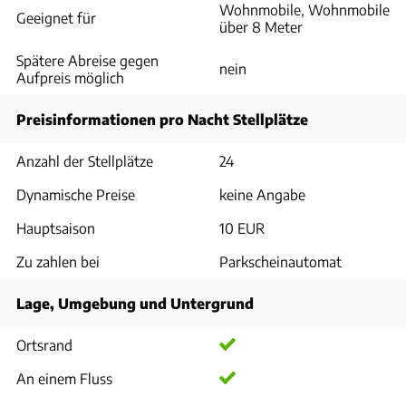
Wohnmobile, Wohnmobile
Geeignet für
über 8 Meter
Spätere Abreise gegen
nein
Aufpreis möglich
Preisinformationen pro Nacht Stellplätze
Anzahl der Stellplätze
24
Dynamische Preise
keine Angabe
Hauptsaison
10 EUR
Zu zahlen bei
Parkscheinautomat
Lage, Umgebung und Untergrund
Ortsrand
An einem Fluss