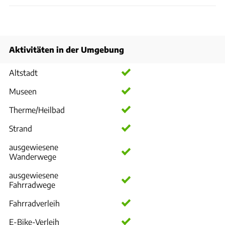
Aktivitäten in der Umgebung
Altstadt
Museen
Therme/Heilbad
Strand
ausgewiesene
Wanderwege
ausgewiesene
Fahrradwege
Fahrradverleih
E-Bike-Verleih