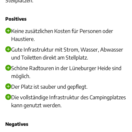
Stellplätzen.
Positives
Keine zusätzlichen Kosten für Personen oder
Haustiere.
Gute Infrastruktur mit Strom, Wasser, Abwasser
und Toiletten direkt am Stellplatz.
Schöne Radtouren in der Lüneburger Heide sind
möglich.
Der Platz ist sauber und gepflegt.
Die vollständige Infrastruktur des Campingplatzes
kann genutzt werden.
Negatives