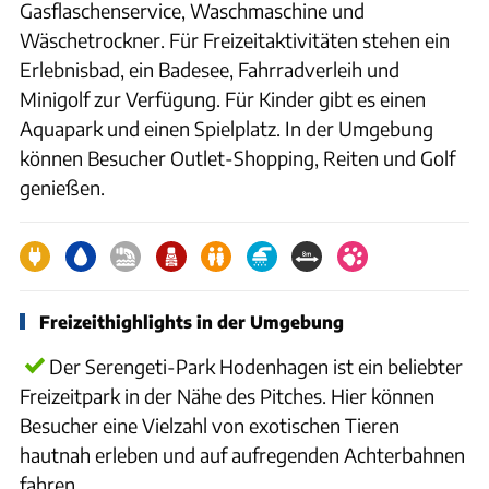
Gasflaschenservice, Waschmaschine und
Wäschetrockner. Für Freizeitaktivitäten stehen ein
Erlebnisbad, ein Badesee, Fahrradverleih und
Minigolf zur Verfügung. Für Kinder gibt es einen
Aquapark und einen Spielplatz. In der Umgebung
können Besucher Outlet-Shopping, Reiten und Golf
genießen.
Freizeithighlights in der Umgebung
Der Serengeti-Park Hodenhagen ist ein beliebter
Freizeitpark in der Nähe des Pitches. Hier können
Besucher eine Vielzahl von exotischen Tieren
hautnah erleben und auf aufregenden Achterbahnen
fahren.