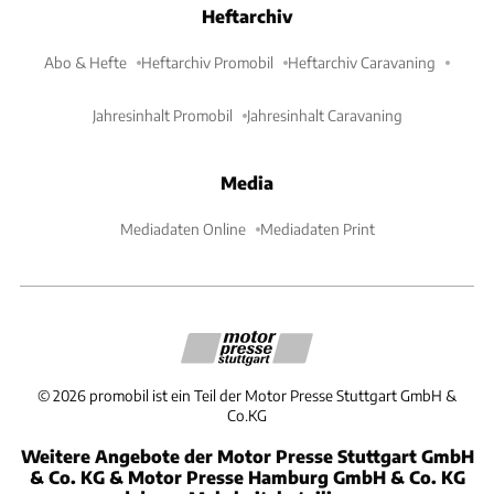
Heftarchiv
Abo & Hefte
Heftarchiv Promobil
Heftarchiv Caravaning
Jahresinhalt Promobil
Jahresinhalt Caravaning
Media
Mediadaten Online
Mediadaten Print
©
2026
promobil ist ein Teil der Motor Presse Stuttgart GmbH &
Co.KG
Weitere Angebote der Motor Presse Stuttgart GmbH
& Co. KG & Motor Presse Hamburg GmbH & Co. KG