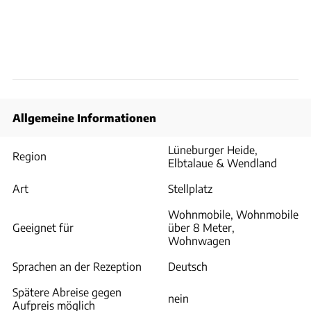
Allgemeine Informationen
Lüneburger Heide,
Region
Elbtalaue & Wendland
Art
Stellplatz
Wohnmobile, Wohnmobile
Geeignet für
über 8 Meter,
Wohnwagen
Sprachen an der Rezeption
Deutsch
Spätere Abreise gegen
nein
Aufpreis möglich