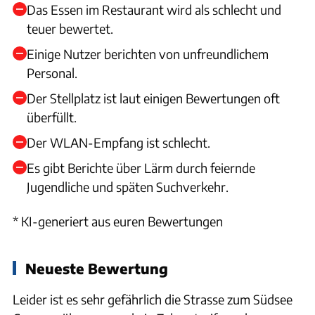
Das Essen im Restaurant wird als schlecht und
teuer bewertet.
Einige Nutzer berichten von unfreundlichem
Personal.
Der Stellplatz ist laut einigen Bewertungen oft
überfüllt.
Der WLAN-Empfang ist schlecht.
Es gibt Berichte über Lärm durch feiernde
Jugendliche und späten Suchverkehr.
* KI-generiert aus euren Bewertungen
Neueste Bewertung
Leider ist es sehr gefährlich die Strasse zum Südsee