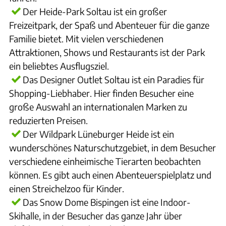
Der Heide-Park Soltau ist ein großer
Freizeitpark, der Spaß und Abenteuer für die ganze
Familie bietet. Mit vielen verschiedenen
Attraktionen, Shows und Restaurants ist der Park
ein beliebtes Ausflugsziel.
Das Designer Outlet Soltau ist ein Paradies für
Shopping-Liebhaber. Hier finden Besucher eine
große Auswahl an internationalen Marken zu
reduzierten Preisen.
Der Wildpark Lüneburger Heide ist ein
wunderschönes Naturschutzgebiet, in dem Besucher
verschiedene einheimische Tierarten beobachten
können. Es gibt auch einen Abenteuerspielplatz und
einen Streichelzoo für Kinder.
Das Snow Dome Bispingen ist eine Indoor-
Skihalle, in der Besucher das ganze Jahr über