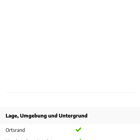
Lage, Umgebung und Untergrund
Ortsrand