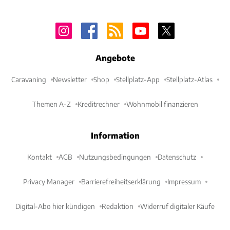
Angebote
Caravaning
Newsletter
Shop
Stellplatz-App
Stellplatz-Atlas
Themen A-Z
Kreditrechner
Wohnmobil finanzieren
Information
Kontakt
AGB
Nutzungsbedingungen
Datenschutz
Privacy Manager
Barrierefreiheitserklärung
Impressum
Digital-Abo hier kündigen
Redaktion
Widerruf digitaler Käufe