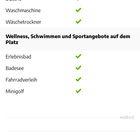
Waschmaschine
Wäschetrockner
Wellness, Schwimmen und Sportangebote auf dem
Platz
Erlebnisbad
Badesee
Fahrradverleih
Minigolf
ANZEIGE