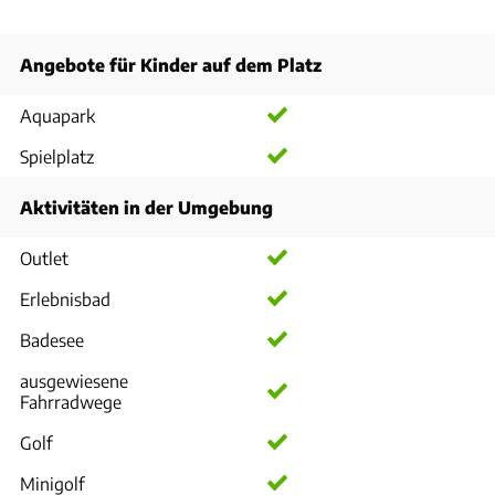
Angebote für Kinder auf dem Platz
Aquapark
Spielplatz
Aktivitäten in der Umgebung
Outlet
Erlebnisbad
Badesee
ausgewiesene
Fahrradwege
Golf
Minigolf