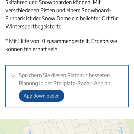
Skifahren und Snowboarden können. Mit
verschiedenen Pisten und einem Snowboard-
Funpark ist der Snow Dome ein beliebter Ort für
Wintersportbegeisterte.
* Mit Hilfe von KI zusammengestellt. Ergebnisse
können fehlerhaft sein.
Speichern Sie diesen Platz zur besseren
Planung in der Stellplatz-Radar-App ab!
App downloaden