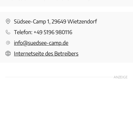
Südsee-Camp 1, 29649 Wietzendorf
Telefon:
+49 5196 980116
info@suedsee-camp.de
Internetseite des Betreibers
ANZEIGE