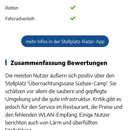
Reiten
Fahrradverleih
mehr Infos in der Stellplatz-Radar-App
Zusammenfassung Bewertungen
Die meisten Nutzer äußern sich positiv über den
Stellplatz 'Übernachtungsoase Südsee-Camp'. Sie
schätzen vor allem die saubere und gepflegte
Umgebung und die gute Infrastruktur. Kritik gibt es
jedoch für den Service im Restaurant, die Preise und
den fehlenden WLAN-Empfang. Einige Nutzer
berichten auch von Lärm und überfüllten