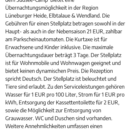
Übernachtungsmöglichkeit in der Region
Lüneburger Heide, Elbtalaue & Wendland. Die
Gebühren für einen Stellplatz betragen sowohl in der
Haupt- als auch in der Nebensaison 21 EUR, zahlbar
am Parkscheinautomaten. Die Kurtaxe ist für
Erwachsene und Kinder inklusive. Die maximale
Übernachtungsdauer beträgt 3 Tage. Der Stellplatz
ist für Wohnmobile und Wohnwagen geeignet und
bietet keinen dynamischen Preis. Die Rezeption
spricht Deutsch. Der Stellplatz ist beleuchtet und
Tiere sind erlaubt. Zu den Serviceleistungen gehören
Wasser für 1 EUR pro 100 Liter, Strom für 1 EUR pro
kWh, Entsorgung der Kassettentoilette für 2 EUR,
sowie die Möglichkeit zur Entsorgung von
Grauwasser. WC und Duschen sind vorhanden.
Weitere Annehmlichkeiten umfassen einen