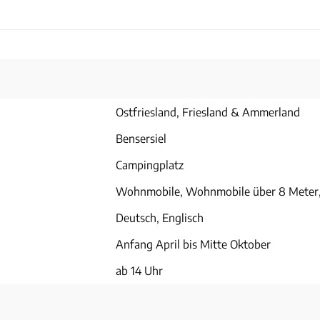
Ostfriesland, Friesland & Ammerland
Bensersiel
Campingplatz
Wohnmobile, Wohnmobile über 8 Meter
Deutsch, Englisch
Anfang April bis Mitte Oktober
ab 14 Uhr