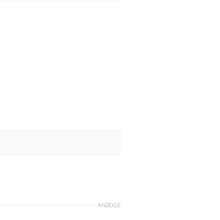
ANZEIGE