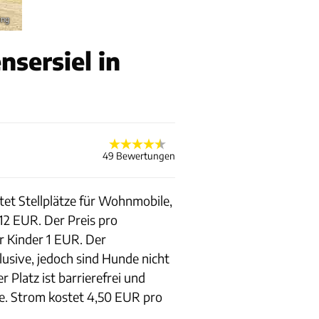
ing
sersiel in
49 Bewertungen
tet Stellplätze für Wohnmobile,
12 EUR. Der Preis pro
r Kinder 1 EUR. Der
lusive, jedoch sind Hunde nicht
 Platz ist barrierefrei und
e. Strom kostet 4,50 EUR pro