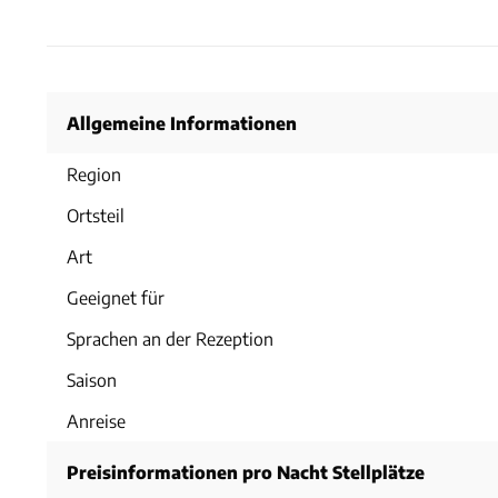
Allgemeine Informationen
Region
Ortsteil
Art
Geeignet für
Sprachen an der Rezeption
Saison
Anreise
Preisinformationen pro Nacht Stellplätze