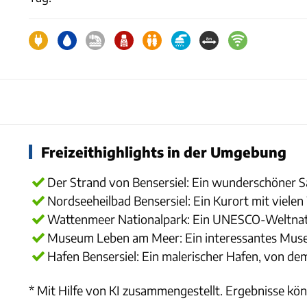
Freizeithighlights in der Umgebung
Der Strand von Bensersiel: Ein wunderschöner S
Nordseeheilbad Bensersiel: Ein Kurort mit viel
Wattenmeer Nationalpark: Ein UNESCO-Weltnat
Museum Leben am Meer: Ein interessantes Museu
Hafen Bensersiel: Ein malerischer Hafen, von dem
* Mit Hilfe von KI zusammengestellt. Ergebnisse kön