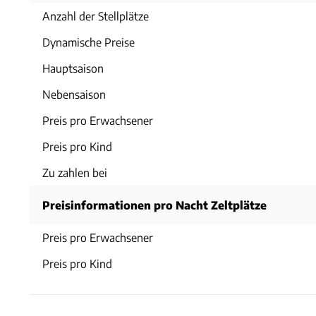
Anzahl der Stellplätze
Dynamische Preise
Hauptsaison
Nebensaison
Preis pro Erwachsener
Preis pro Kind
Zu zahlen bei
Preisinformationen pro Nacht Zeltplätze
Preis pro Erwachsener
Preis pro Kind