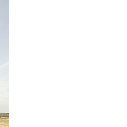
21 Bilder