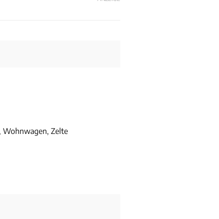
, Wohnwagen, Zelte