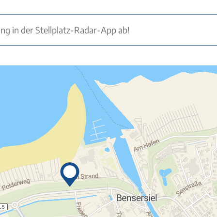
ung in der Stellplatz-Radar-App ab!