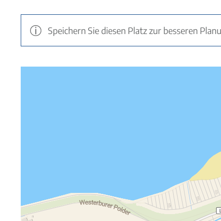
Speichern Sie diesen Platz zur besseren Plan