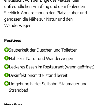
unfreundlichen Empfang und dem fehlenden
Seeblick. Andere fanden den Platz sauber und
genossen die Nähe zur Natur und den
Wanderwegen.
Positives
Sauberkeit der Duschen und Toiletten
Nähe zur Natur und Wanderwegen
Leckeres Essen im Restaurant (wenn geöffnet)
Desinfektionsmittel stand bereit
Umgebung bietet Seilbahn, Staumauer und
Strandbad
Negatives