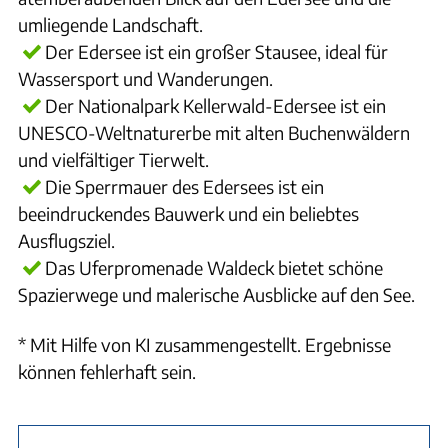
umliegende Landschaft.
Der Edersee ist ein großer Stausee, ideal für
Wassersport und Wanderungen.
Der Nationalpark Kellerwald-Edersee ist ein
UNESCO-Weltnaturerbe mit alten Buchenwäldern
und vielfältiger Tierwelt.
Die Sperrmauer des Edersees ist ein
beeindruckendes Bauwerk und ein beliebtes
Ausflugsziel.
Das Uferpromenade Waldeck bietet schöne
Spazierwege und malerische Ausblicke auf den See.
* Mit Hilfe von KI zusammengestellt. Ergebnisse
können fehlerhaft sein.