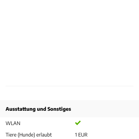
Ausstattung und Sonstiges
WLAN
Tiere (Hunde) erlaubt
1 EUR