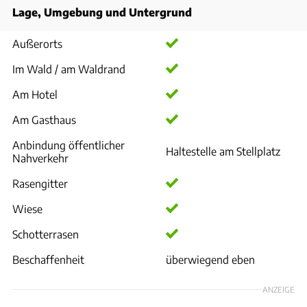
Lage, Umgebung und Untergrund
Außerorts
Im Wald / am Waldrand
Am Hotel
Am Gasthaus
Anbindung öffentlicher
Haltestelle am Stellplatz
Nahverkehr
Rasengitter
Wiese
Schotterrasen
Beschaffenheit
überwiegend eben
ANZEIGE