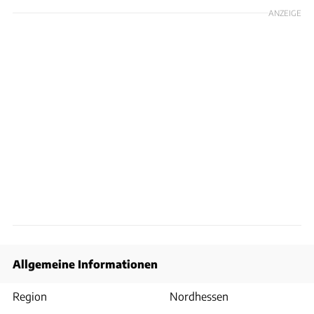
ANZEIGE
Allgemeine Informationen
Region
Nordhessen