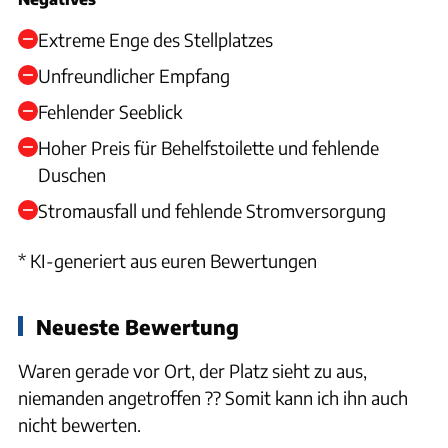
Extreme Enge des Stellplatzes
Unfreundlicher Empfang
Fehlender Seeblick
Hoher Preis für Behelfstoilette und fehlende
Duschen
Stromausfall und fehlende Stromversorgung
* KI-generiert aus euren Bewertungen
Neueste Bewertung
Waren gerade vor Ort, der Platz sieht zu aus,
niemanden angetroffen ?? Somit kann ich ihn auch
nicht bewerten.