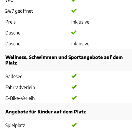
24/7 geöffnet
Preis
inklusive
Dusche
Dusche
inklusive
Wellness, Schwimmen und Sportangebote auf dem
Platz
Badesee
Fahrradverleih
E-Bike-Verleih
Angebote für Kinder auf dem Platz
Spielplatz