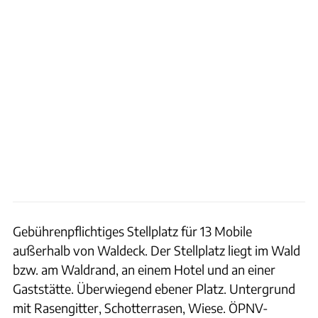
Gebührenpflichtiges Stellplatz für 13 Mobile
außerhalb von Waldeck. Der Stellplatz liegt im Wald
bzw. am Waldrand, an einem Hotel und an einer
Gaststätte. Überwiegend ebener Platz. Untergrund
mit Rasengitter, Schotterrasen, Wiese. ÖPNV-