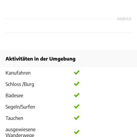
ANZEIGE
Aktivitäten in der Umgebung
Kanufahren
Schloss /Burg
Badesee
Segeln/Surfen
Tauchen
ausgewiesene
Wanderwege