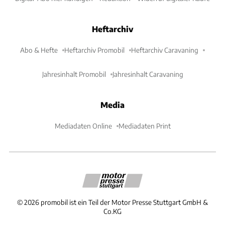
Heftarchiv
Abo & Hefte
Heftarchiv Promobil
Heftarchiv Caravaning
Jahresinhalt Promobil
Jahresinhalt Caravaning
Media
Mediadaten Online
Mediadaten Print
©
2026
promobil ist ein Teil der Motor Presse Stuttgart GmbH &
Co.KG