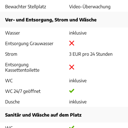
Bewachter Stellplatz
Video-Überwachung
Ver- und Entsorgung, Strom und Wäsche
Wasser
inklusive
Entsorgung Grauwasser
Strom
3 EUR pro 24 Stunden
Entsorgung
Kassettentoilette
WC
inklusive
WC 24/7 geöffnet
Dusche
inklusive
Sanitär und Wäsche auf dem Platz
WC