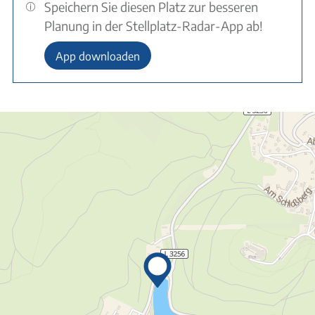
Speichern Sie diesen Platz zur besseren
Planung in der Stellplatz-Radar-App ab!
App downloaden