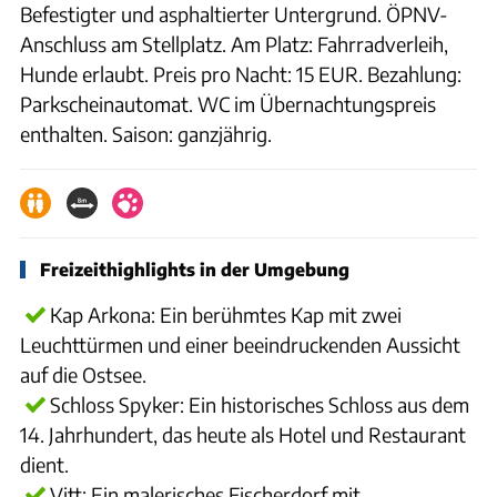
Befestigter und asphaltierter Untergrund. ÖPNV-
Anschluss am Stellplatz. Am Platz: Fahrradverleih,
Hunde erlaubt. Preis pro Nacht: 15 EUR. Bezahlung:
Parkscheinautomat. WC im Übernachtungspreis
enthalten. Saison: ganzjährig.
Freizeithighlights in der Umgebung
Kap Arkona: Ein berühmtes Kap mit zwei
Leuchttürmen und einer beeindruckenden Aussicht
auf die Ostsee.
Schloss Spyker: Ein historisches Schloss aus dem
14. Jahrhundert, das heute als Hotel und Restaurant
dient.
Vitt: Ein malerisches Fischerdorf mit