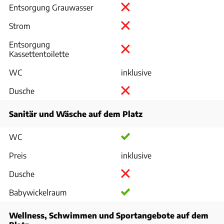
Entsorgung Grauwasser
Strom
Entsorgung
Kassettentoilette
WC
inklusive
Dusche
Sanitär und Wäsche auf dem Platz
WC
Preis
inklusive
Dusche
Babywickelraum
Wellness, Schwimmen und Sportangebote auf dem