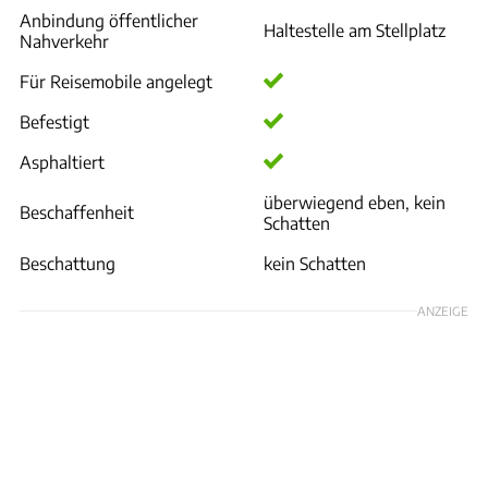
Anbindung öffentlicher
Haltestelle am Stellplatz
Nahverkehr
Für Reisemobile angelegt
Befestigt
Asphaltiert
überwiegend eben, kein
Beschaffenheit
Schatten
Beschattung
kein Schatten
ANZEIGE