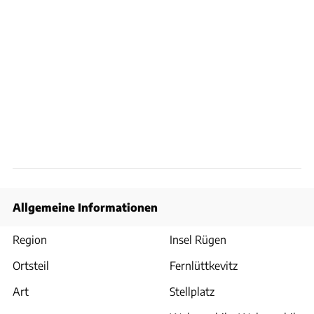
Allgemeine Informationen
Region
Insel Rügen
Ortsteil
Fernlüttkevitz
Art
Stellplatz