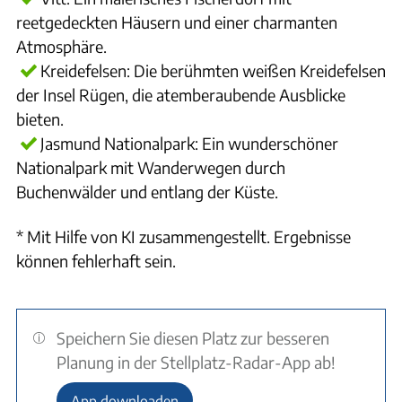
reetgedeckten Häusern und einer charmanten
Atmosphäre.
Kreidefelsen: Die berühmten weißen Kreidefelsen
der Insel Rügen, die atemberaubende Ausblicke
bieten.
Jasmund Nationalpark: Ein wunderschöner
Nationalpark mit Wanderwegen durch
Buchenwälder und entlang der Küste.
* Mit Hilfe von KI zusammengestellt. Ergebnisse
können fehlerhaft sein.
Speichern Sie diesen Platz zur besseren
Planung in der Stellplatz-Radar-App ab!
App downloaden