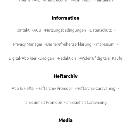
Information
Kontakt
AGB
Nutzungsbedingungen
Datenschutz
Privacy Manager
Barrierefreiheitserklärung
Impressum
Digital-Abo hier kündigen
Redaktion
Widerruf digitaler Käufe
Heftarchiv
Abo & Hefte
Heftarchiv Promobil
Heftarchiv Caravaning
Jahresinhalt Promobil
Jahresinhalt Caravaning
Media