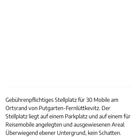
Gebührenpflichtiges Stellplatz für 30 Mobile am
Ortsrand von Putgarten-Fernlüttkevitz. Der
Stellplatz liegt auf einem Parkplatz und auf einem für
Reisemobile angelegten und ausgewiesenen Areal.
Überwiegend ebener Untergrund, kein Schatten.