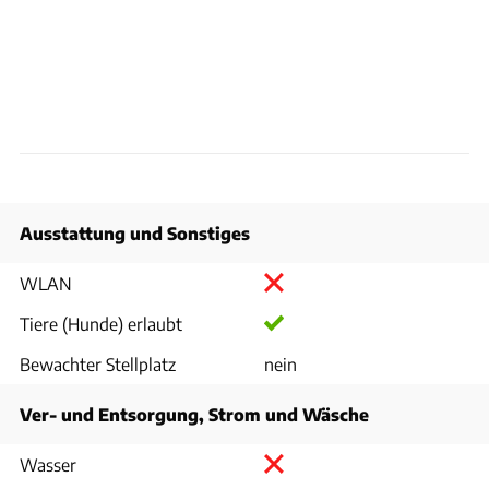
Ausstattung und Sonstiges
WLAN
Tiere (Hunde) erlaubt
Bewachter Stellplatz
nein
Ver- und Entsorgung, Strom und Wäsche
Wasser