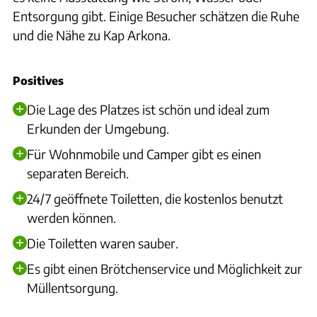
Entsorgung gibt. Einige Besucher schätzen die Ruhe
und die Nähe zu Kap Arkona.
Positives
Die Lage des Platzes ist schön und ideal zum
Erkunden der Umgebung.
Für Wohnmobile und Camper gibt es einen
separaten Bereich.
24/7 geöffnete Toiletten, die kostenlos benutzt
werden können.
Die Toiletten waren sauber.
Es gibt einen Brötchenservice und Möglichkeit zur
Müllentsorgung.