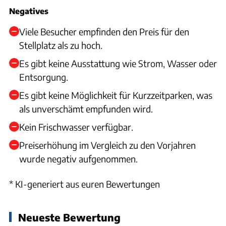
Negatives
Viele Besucher empfinden den Preis für den
Stellplatz als zu hoch.
Es gibt keine Ausstattung wie Strom, Wasser oder
Entsorgung.
Es gibt keine Möglichkeit für Kurzzeitparken, was
als unverschämt empfunden wird.
Kein Frischwasser verfügbar.
Preiserhöhung im Vergleich zu den Vorjahren
wurde negativ aufgenommen.
* KI-generiert aus euren Bewertungen
Neueste Bewertung