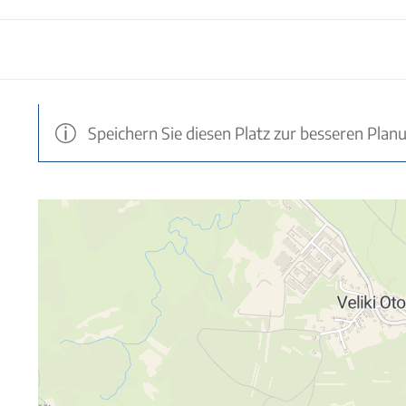
Speichern Sie diesen Platz zur besseren Plan