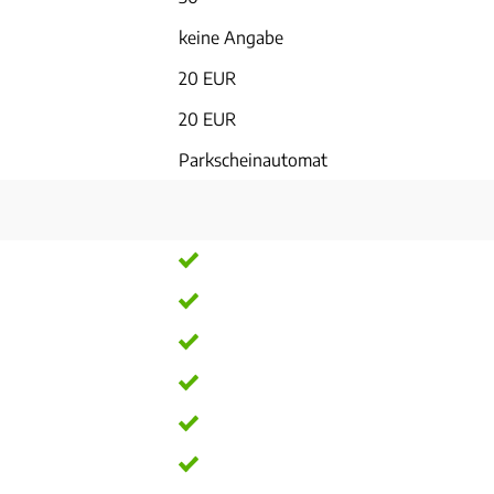
keine Angabe
20 EUR
20 EUR
Parkscheinautomat