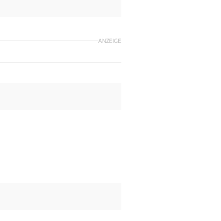
ANZEIGE