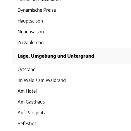
Dynamische Preise
Hauptsaison
Nebensaison
Zu zahlen bei
Lage, Umgebung und Untergrund
Ortsrand
Im Wald / am Waldrand
Am Hotel
Am Gasthaus
Auf Parkplatz
Befestigt