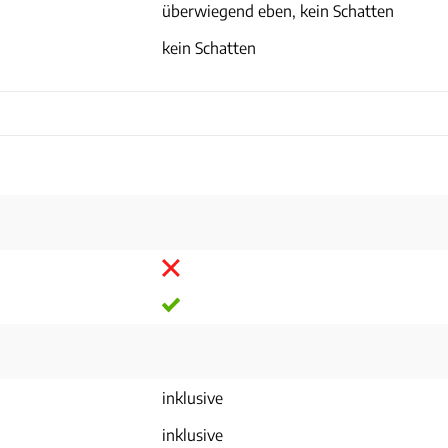
überwiegend eben, kein Schatten
kein Schatten
inklusive
inklusive