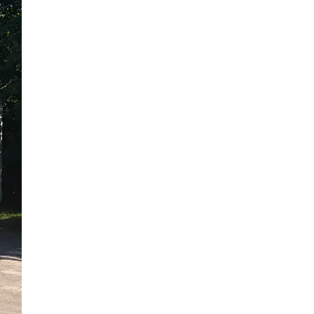
12 Bilder