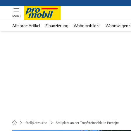
Menü
Alle pro+ Artikel
Finanzierung
Wohnmobile
Wohnwagen
Stellplatzsuche
Stellplatz an der Tropfsteinhöhle in Postojna