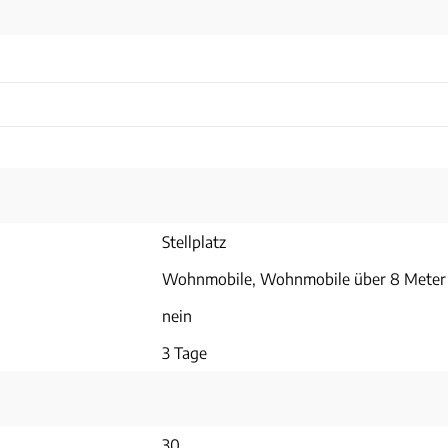
Stellplatz
Wohnmobile, Wohnmobile über 8 Meter
nein
3 Tage
30