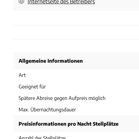
Internetseite des Betreibers
Allgemeine Informationen
Art
Geeignet für
Spätere Abreise gegen Aufpreis möglich
Max. Übernachtungsdauer
Preisinformationen pro Nacht Stellplätze
Anzahl der Stellplätze