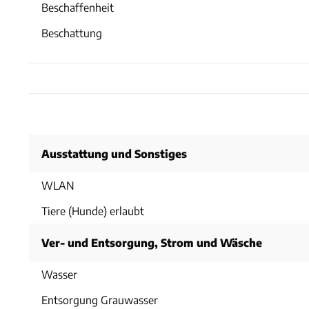
Beschaffenheit
Beschattung
Ausstattung und Sonstiges
WLAN
Tiere (Hunde) erlaubt
Ver- und Entsorgung, Strom und Wäsche
Wasser
Entsorgung Grauwasser