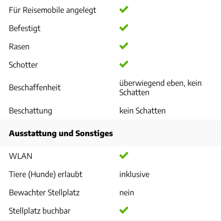
Für Reisemobile angelegt
Befestigt
Rasen
Schotter
überwiegend eben, kein
Beschaffenheit
Schatten
Beschattung
kein Schatten
Ausstattung und Sonstiges
WLAN
Tiere (Hunde) erlaubt
inklusive
Bewachter Stellplatz
nein
Stellplatz buchbar