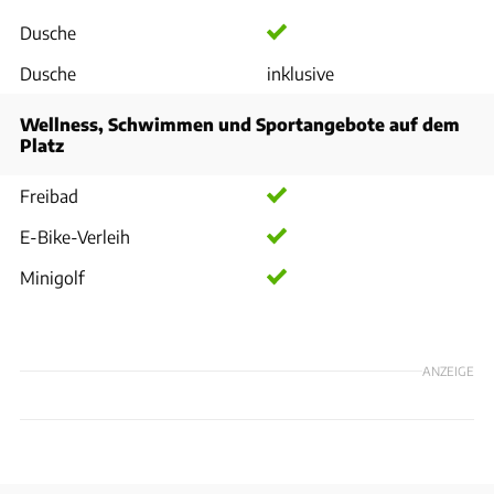
Dusche
Dusche
inklusive
Wellness, Schwimmen und Sportangebote auf dem
Platz
Freibad
E-Bike-Verleih
Minigolf
ANZEIGE