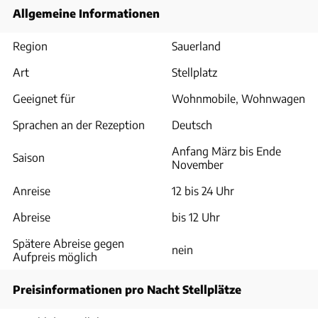
Allgemeine Informationen
Region
Sauerland
Art
Stellplatz
Geeignet für
Wohnmobile, Wohnwagen
Sprachen an der Rezeption
Deutsch
Anfang März bis Ende
Saison
November
Anreise
12 bis 24 Uhr
Abreise
bis 12 Uhr
Spätere Abreise gegen
nein
Aufpreis möglich
Preisinformationen pro Nacht Stellplätze