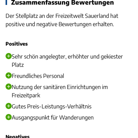
Zusammenfassung Bewertungen
Der Stellplatz an der Freizeitwelt Sauerland hat
positive und negative Bewertungen erhalten.
Positives
Sehr schön angelegter, erhöhter und gekiester
Platz
Freundliches Personal
Nutzung der sanitären Einrichtungen im
Freizeitpark
Gutes Preis-Leistungs-Verhältnis
Ausgangspunkt für Wanderungen
Negatives