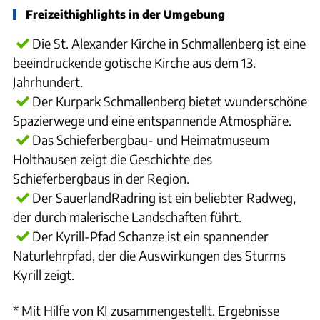
Freizeithighlights in der Umgebung
Die St. Alexander Kirche in Schmallenberg ist eine
beeindruckende gotische Kirche aus dem 13.
Jahrhundert.
Der Kurpark Schmallenberg bietet wunderschöne
Spazierwege und eine entspannende Atmosphäre.
Das Schieferbergbau- und Heimatmuseum
Holthausen zeigt die Geschichte des
Schieferbergbaus in der Region.
Der SauerlandRadring ist ein beliebter Radweg,
der durch malerische Landschaften führt.
Der Kyrill-Pfad Schanze ist ein spannender
Naturlehrpfad, der die Auswirkungen des Sturms
Kyrill zeigt.
* Mit Hilfe von KI zusammengestellt. Ergebnisse