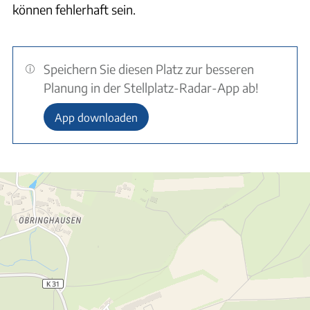
können fehlerhaft sein.
Speichern Sie diesen Platz zur besseren
Planung in der Stellplatz-Radar-App ab!
App downloaden