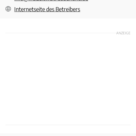
Internetseite des Betreibers
ANZEIGE