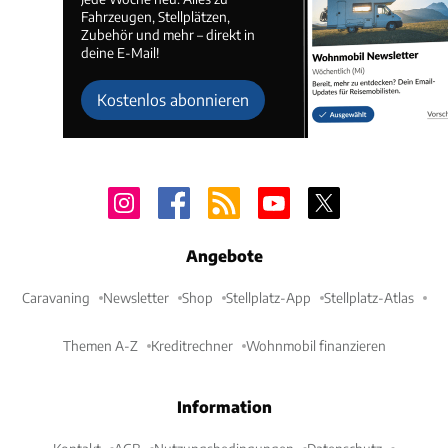
Fahrzeugen, Stellplätzen,
Zubehör und mehr – direkt in
deine E-Mail!
Kostenlos abonnieren
Angebote
Caravaning
Newsletter
Shop
Stellplatz-App
Stellplatz-Atlas
Themen A-Z
Kreditrechner
Wohnmobil finanzieren
Information