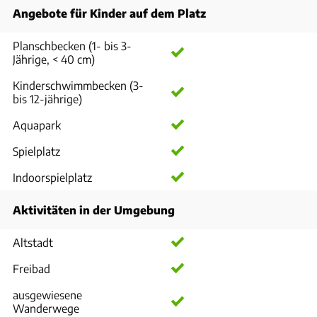
Angebote für Kinder auf dem Platz
Planschbecken (1- bis 3-
Jährige, < 40 cm)
Kinderschwimmbecken (3-
bis 12-jährige)
Aquapark
Spielplatz
Indoorspielplatz
Aktivitäten in der Umgebung
Altstadt
Freibad
ausgewiesene
Wanderwege