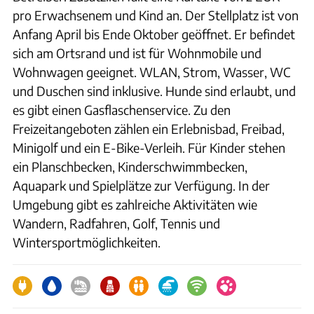
pro Erwachsenem und Kind an. Der Stellplatz ist von
Anfang April bis Ende Oktober geöffnet. Er befindet
sich am Ortsrand und ist für Wohnmobile und
Wohnwagen geeignet. WLAN, Strom, Wasser, WC
und Duschen sind inklusive. Hunde sind erlaubt, und
es gibt einen Gasflaschenservice. Zu den
Freizeitangeboten zählen ein Erlebnisbad, Freibad,
Minigolf und ein E-Bike-Verleih. Für Kinder stehen
ein Planschbecken, Kinderschwimmbecken,
Aquapark und Spielplätze zur Verfügung. In der
Umgebung gibt es zahlreiche Aktivitäten wie
Wandern, Radfahren, Golf, Tennis und
Wintersportmöglichkeiten.