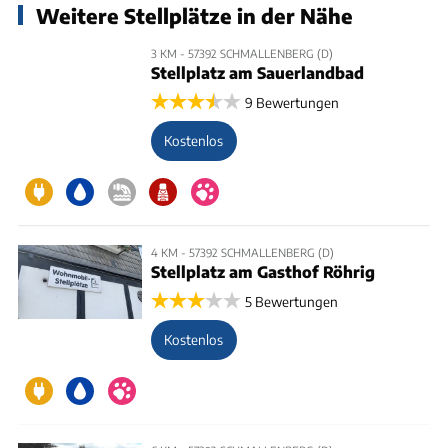
Weitere Stellplätze in der Nähe
3 KM - 57392 SCHMALLENBERG (D)
Stellplatz am Sauerlandbad
9 Bewertungen
Kostenlos
4 KM - 57392 SCHMALLENBERG (D)
Stellplatz am Gasthof Röhrig
5 Bewertungen
Kostenlos