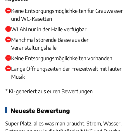
Keine Entsorgungsmöglichkeiten für Grauwasser
und WC-Kasetten
WLAN nur in der Halle verfügbar
Manchmal störende Bässe aus der
Veranstaltungshalle
Keine Entsorgungsmöglichkeiten vorhanden
Lange Öffnungszeiten der Freizeitwelt mit lauter
Musik
* KI-generiert aus euren Bewertungen
Neueste Bewertung
Super Platz, alles was man braucht. Strom, Wasser,