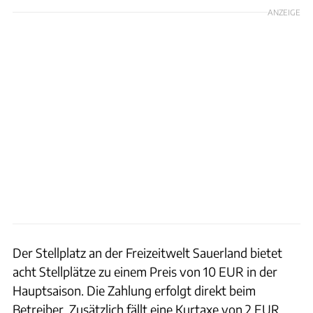
ANZEIGE
Der Stellplatz an der Freizeitwelt Sauerland bietet
acht Stellplätze zu einem Preis von 10 EUR in der
Hauptsaison. Die Zahlung erfolgt direkt beim
Betreiber. Zusätzlich fällt eine Kurtaxe von 2 EUR