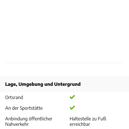
Lage, Umgebung und Untergrund
Ortsrand
An der Sportstätte
Anbindung öffentlicher
Haltestelle zu Fuß
Nahverkehr
erreichbar