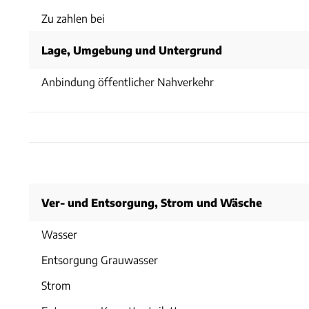
Zu zahlen bei
Lage, Umgebung und Untergrund
Anbindung öffentlicher Nahverkehr
Ver- und Entsorgung, Strom und Wäsche
Wasser
Entsorgung Grauwasser
Strom