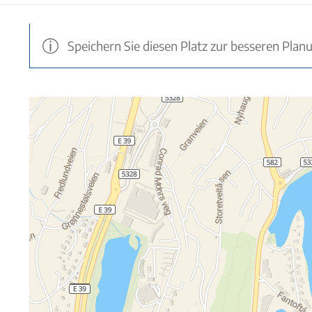
Speichern Sie diesen Platz zur besseren Plan