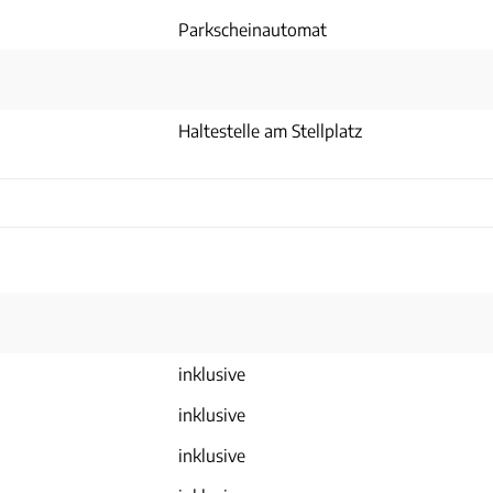
Parkscheinautomat
Haltestelle am Stellplatz
inklusive
inklusive
inklusive