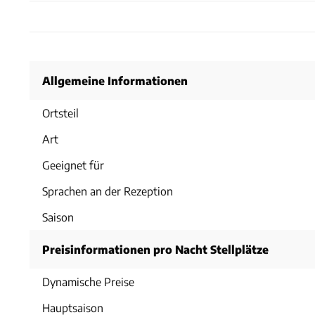
Allgemeine Informationen
Ortsteil
Art
Geeignet für
Sprachen an der Rezeption
Saison
Preisinformationen pro Nacht Stellplätze
Dynamische Preise
Hauptsaison