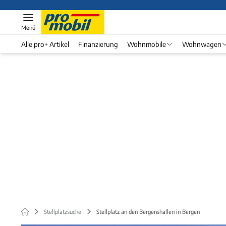
Menü
Alle pro+ Artikel
Finanzierung
Wohnmobile
Wohnwagen
Stellplatzsuche
Stellplatz an den Bergenshallen in Bergen