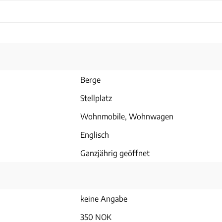
Berge
Stellplatz
Wohnmobile, Wohnwagen
Englisch
Ganzjährig geöffnet
keine Angabe
350 NOK