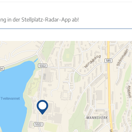
ung in der Stellplatz-Radar-App ab!