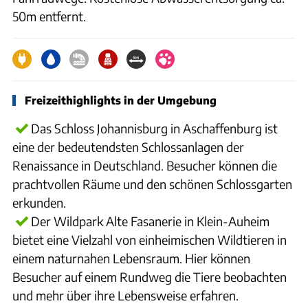
50m entfernt.
Freizeithighlights in der Umgebung
Das Schloss Johannisburg in Aschaffenburg ist
eine der bedeutendsten Schlossanlagen der
Renaissance in Deutschland. Besucher können die
prachtvollen Räume und den schönen Schlossgarten
erkunden.
Der Wildpark Alte Fasanerie in Klein-Auheim
bietet eine Vielzahl von einheimischen Wildtieren in
einem naturnahen Lebensraum. Hier können
Besucher auf einem Rundweg die Tiere beobachten
und mehr über ihre Lebensweise erfahren.