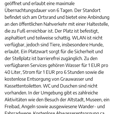
geöffnet und erlaubt eine maximale
Übernachtungsdauer von 6 Tagen. Der Standort
befindet sich am Ortsrand und bietet eine Anbindung
an den öffentlichen Nahverkehr mit einer Haltestelle,
die zu Fuß erreichbar ist. Der Platz ist befestigt,
asphaltiert und teilweise schattig. WLAN ist nicht
verfügbar, jedoch sind Tiere, insbesondere Hunde,
erlaubt. Ein Platzwart sorgt für die Sicherheit und
der Stellplatz ist barrierefrei zugänglich. Zu den
verfügbaren Services gehören Wasser für 1 EUR pro
40 Liter, Strom für 1 EUR pro 6 Stunden sowie die
kostenlose Entsorgung von Grauwasser und
Kassettentoiletten. WC und Duschen sind nicht
vorhanden. In der Umgebung gibt es zahlreiche
Aktivitäten wie den Besuch der Altstadt, Museen, ein
Freibad, Angeln sowie ausgewiesene Wander- und
Fahrradwege. Kostenlose Abwasserentsorgung ca.