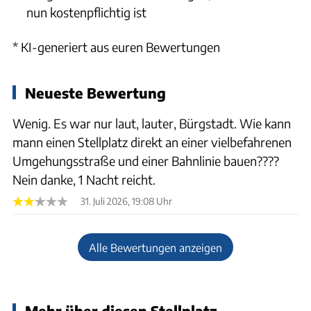
nun kostenpflichtig ist
* KI-generiert aus euren Bewertungen
Neueste Bewertung
Wenig. Es war nur laut, lauter, Bürgstadt. Wie kann
mann einen Stellplatz direkt an einer vielbefahrenen
Umgehungsstraße und einer Bahnlinie bauen????
Nein danke, 1 Nacht reicht.
31. Juli 2026, 19:08 Uhr
Alle Bewertungen anzeigen
Mehr über diesen Stellplatz