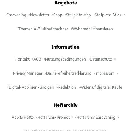
Angebote
Caravaning
Newsletter
Shop
Stellplatz-App
Stellplatz-Atlas
Themen A-Z
Kreditrechner
Wohnmobil finanzieren
Information
Kontakt
AGB
Nutzungsbedingungen
Datenschutz
Privacy Manager
Barrierefreiheitserklärung
Impressum
Digital-Abo hier kündigen
Redaktion
Widerruf digitaler Käufe
Heftarchiv
Abo & Hefte
Heftarchiv Promobil
Heftarchiv Caravaning