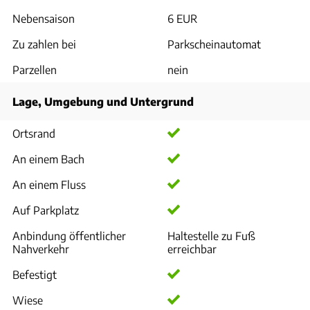
Nebensaison
6 EUR
Zu zahlen bei
Parkscheinautomat
Parzellen
nein
Lage, Umgebung und Untergrund
Ortsrand
An einem Bach
An einem Fluss
Auf Parkplatz
Anbindung öffentlicher
Haltestelle zu Fuß
Nahverkehr
erreichbar
Befestigt
Wiese