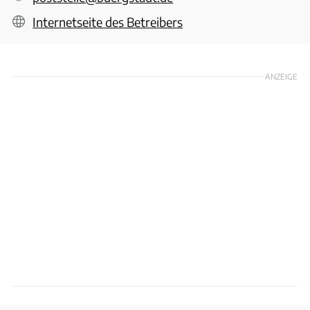
Internetseite des Betreibers
ANZEIGE