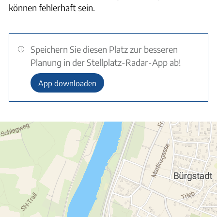
können fehlerhaft sein.
Speichern Sie diesen Platz zur besseren
Planung in der Stellplatz-Radar-App ab!
App downloaden