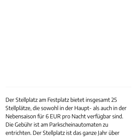
Der Stellplatz am Festplatz bietet insgesamt 25
Stellplätze, die sowohl in der Haupt- als auch in der
Nebensaison für 6 EUR pro Nacht verfügbar sind.
Die Gebühr ist am Parkscheinautomaten zu
entrichten. Der Stellplatz ist das ganze Jahr über