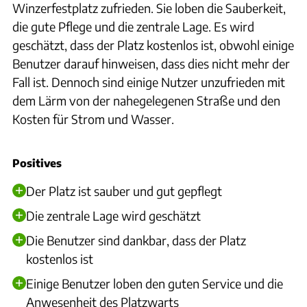
Winzerfestplatz zufrieden. Sie loben die Sauberkeit,
die gute Pflege und die zentrale Lage. Es wird
geschätzt, dass der Platz kostenlos ist, obwohl einige
Benutzer darauf hinweisen, dass dies nicht mehr der
Fall ist. Dennoch sind einige Nutzer unzufrieden mit
dem Lärm von der nahegelegenen Straße und den
Kosten für Strom und Wasser.
Positives
Der Platz ist sauber und gut gepflegt
Die zentrale Lage wird geschätzt
Die Benutzer sind dankbar, dass der Platz
kostenlos ist
Einige Benutzer loben den guten Service und die
Anwesenheit des Platzwarts