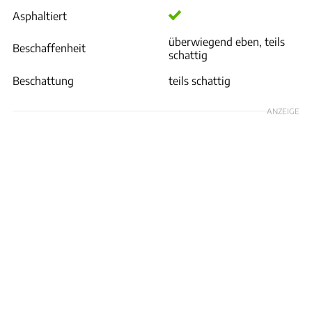
Asphaltiert
überwiegend eben, teils
Beschaffenheit
schattig
Beschattung
teils schattig
ANZEIGE