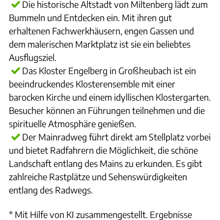
Die historische Altstadt von Miltenberg lädt zum
Bummeln und Entdecken ein. Mit ihren gut
erhaltenen Fachwerkhäusern, engen Gassen und
dem malerischen Marktplatz ist sie ein beliebtes
Ausflugsziel.
Das Kloster Engelberg in Großheubach ist ein
beeindruckendes Klosterensemble mit einer
barocken Kirche und einem idyllischen Klostergarten.
Besucher können an Führungen teilnehmen und die
spirituelle Atmosphäre genießen.
Der Mainradweg führt direkt am Stellplatz vorbei
und bietet Radfahrern die Möglichkeit, die schöne
Landschaft entlang des Mains zu erkunden. Es gibt
zahlreiche Rastplätze und Sehenswürdigkeiten
entlang des Radwegs.
* Mit Hilfe von KI zusammengestellt. Ergebnisse