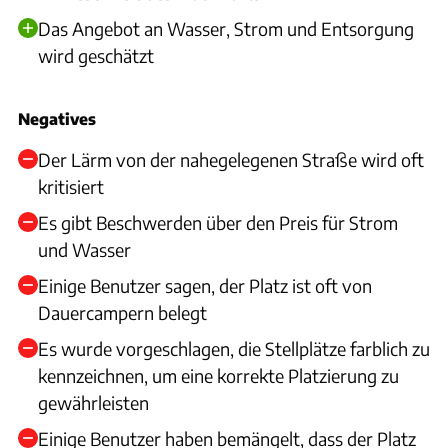
Das Angebot an Wasser, Strom und Entsorgung
wird geschätzt
Negatives
Der Lärm von der nahegelegenen Straße wird oft
kritisiert
Es gibt Beschwerden über den Preis für Strom
und Wasser
Einige Benutzer sagen, der Platz ist oft von
Dauercampern belegt
Es wurde vorgeschlagen, die Stellplätze farblich zu
kennzeichnen, um eine korrekte Platzierung zu
gewährleisten
Einige Benutzer haben bemängelt, dass der Platz