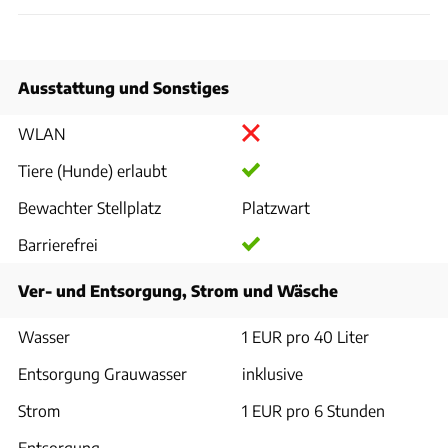
Ausstattung und Sonstiges
WLAN
Tiere (Hunde) erlaubt
Bewachter Stellplatz
Platzwart
Barrierefrei
Ver- und Entsorgung, Strom und Wäsche
Wasser
1 EUR pro 40 Liter
Entsorgung Grauwasser
inklusive
Strom
1 EUR pro 6 Stunden
Entsorgung