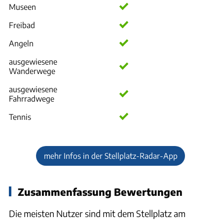
Museen
Freibad
Angeln
ausgewiesene
Wanderwege
ausgewiesene
Fahrradwege
Tennis
mehr Infos in der Stellplatz-Radar-App
Zusammenfassung Bewertungen
Die meisten Nutzer sind mit dem Stellplatz am