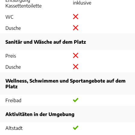
inklusive
Kassettentoilette
WC
Dusche
Sanitär und Wäsche auf dem Platz
Preis
Dusche
Wellness, Schwimmen und Sportangebote auf dem
Platz
Freibad
Aktivitäten in der Umgebung
Altstadt