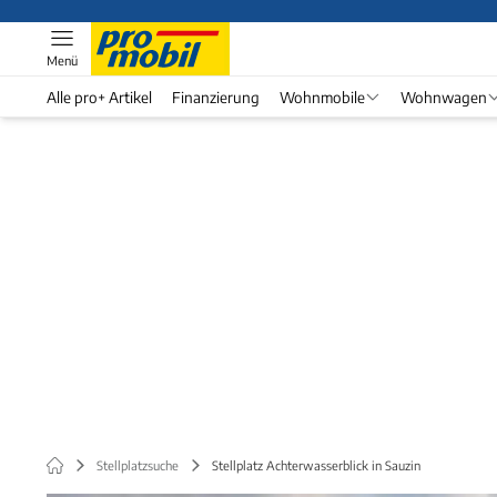
Menü
Alle pro+ Artikel
Finanzierung
Wohnmobile
Wohnwagen
Stellplatzsuche
Stellplatz Achterwasserblick in Sauzin