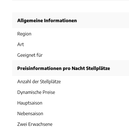
Allgemeine Informationen
Region
Art
Geeignet für
Preisinformationen pro Nacht Stellplätze
Anzahl der Stellplätze
Dynamische Preise
Hauptsaison
Nebensaison
Zwei Erwachsene