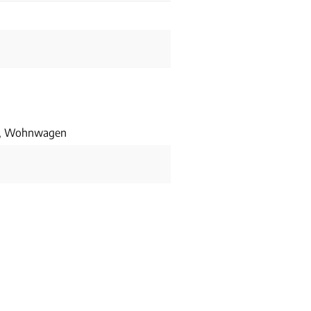
r, Wohnwagen