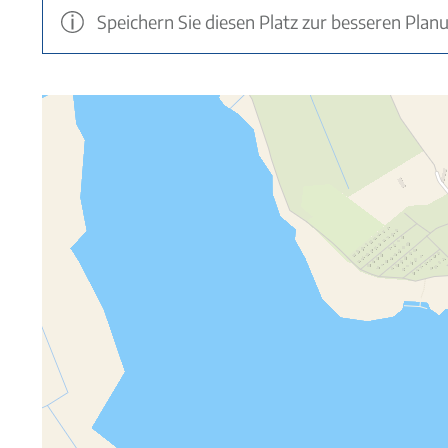
Speichern Sie diesen Platz zur besseren Plan