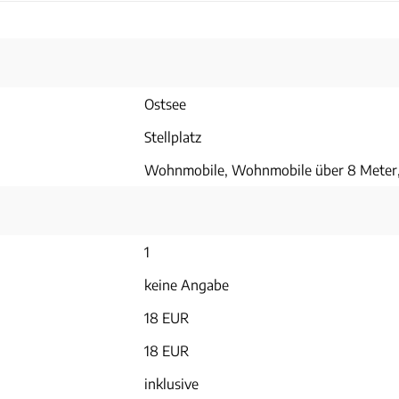
Ostsee
Stellplatz
Wohnmobile, Wohnmobile über 8 Mete
1
keine Angabe
18 EUR
18 EUR
inklusive