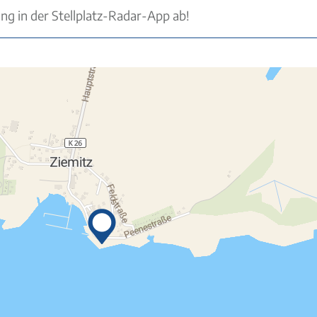
ung in der Stellplatz-Radar-App ab!