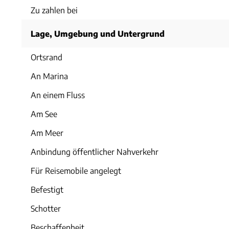
Zu zahlen bei
Lage, Umgebung und Untergrund
Ortsrand
An Marina
An einem Fluss
Am See
Am Meer
Anbindung öffentlicher Nahverkehr
Für Reisemobile angelegt
Befestigt
Schotter
Beschaffenheit