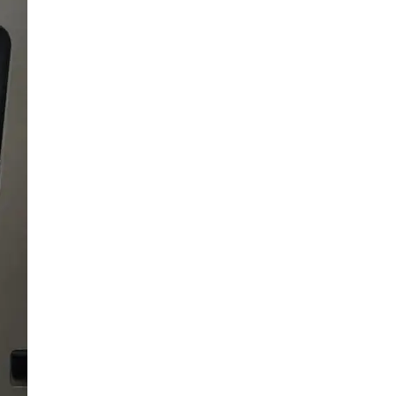
22 Bilder