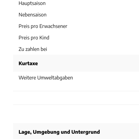
Hauptsaison
Nebensaison
Preis pro Erwachsener
Preis pro Kind
Zu zahlen bei
Kurtaxe
Weitere Umweltabgaben
Lage, Umgebung und Untergrund