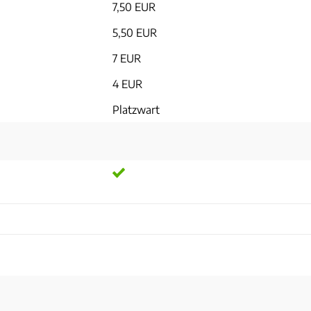
7,50 EUR
5,50 EUR
7 EUR
4 EUR
Platzwart