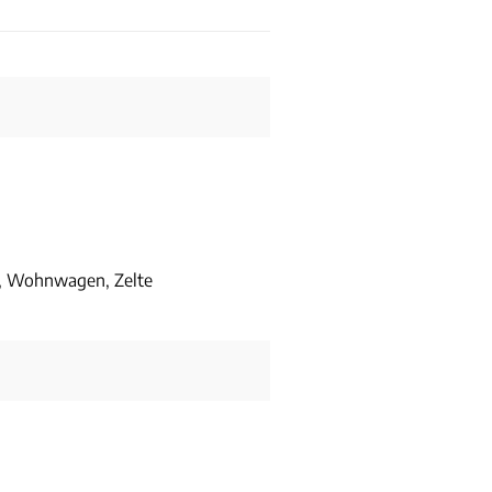
, Wohnwagen, Zelte