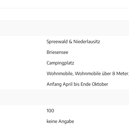
Spreewald & Niederlausitz
Briesensee
Campingplatz
Wohnmobile, Wohnmobile über 8 Meter
Anfang April bis Ende Oktober
100
keine Angabe