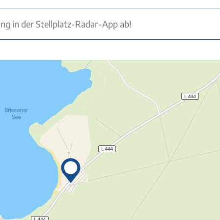
ung in der Stellplatz-Radar-App ab!