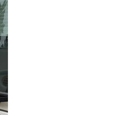
9 Bilder