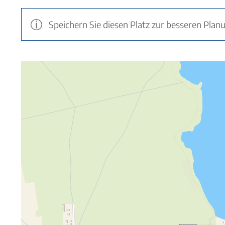
Speichern Sie diesen Platz zur besseren Plan