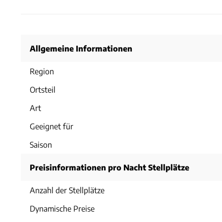
Allgemeine Informationen
Region
Ortsteil
Art
Geeignet für
Saison
Preisinformationen pro Nacht Stellplätze
Anzahl der Stellplätze
Dynamische Preise