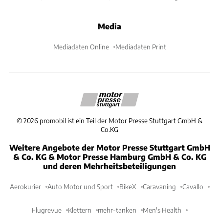
Media
Mediadaten Online
Mediadaten Print
©
2026
promobil ist ein Teil der Motor Presse Stuttgart GmbH &
Co.KG
Weitere Angebote der Motor Presse Stuttgart GmbH
& Co. KG & Motor Presse Hamburg GmbH & Co. KG
und deren Mehrheitsbeteiligungen
Aerokurier
Auto Motor und Sport
BikeX
Caravaning
Cavallo
Flugrevue
Klettern
mehr-tanken
Men's Health