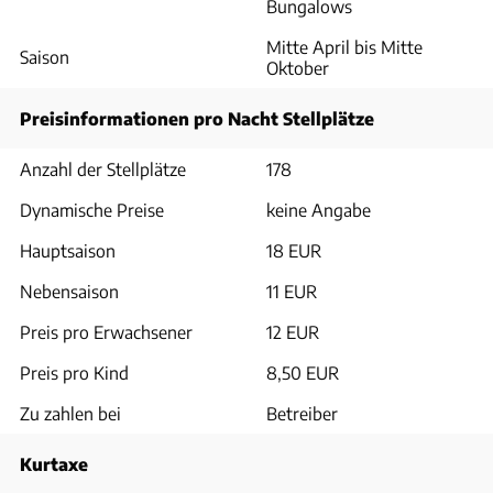
Bungalows
Mitte April bis Mitte
Saison
Oktober
Preisinformationen pro Nacht Stellplätze
Anzahl der Stellplätze
178
Dynamische Preise
keine Angabe
Hauptsaison
18 EUR
Nebensaison
11 EUR
Preis pro Erwachsener
12 EUR
Preis pro Kind
8,50 EUR
Zu zahlen bei
Betreiber
Kurtaxe