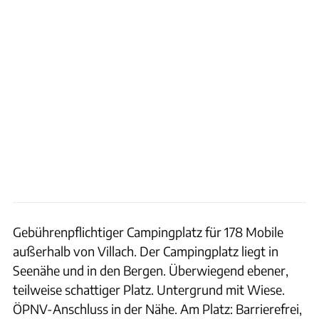
Gebührenpflichtiger Campingplatz für 178 Mobile
außerhalb von Villach. Der Campingplatz liegt in
Seenähe und in den Bergen. Überwiegend ebener,
teilweise schattiger Platz. Untergrund mit Wiese.
ÖPNV-Anschluss in der Nähe. Am Platz: Barrierefrei,