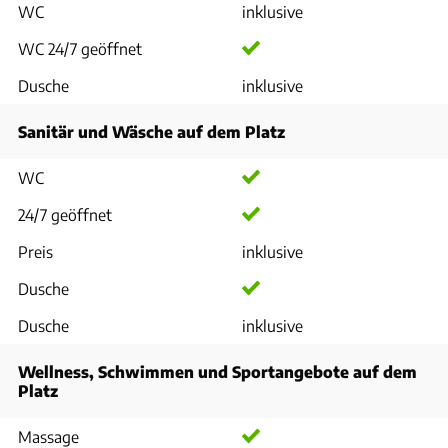
WC
inklusive
WC 24/7 geöffnet
Dusche
inklusive
Sanitär und Wäsche auf dem Platz
WC
24/7 geöffnet
Preis
inklusive
Dusche
Dusche
inklusive
Wellness, Schwimmen und Sportangebote auf dem
Platz
Massage