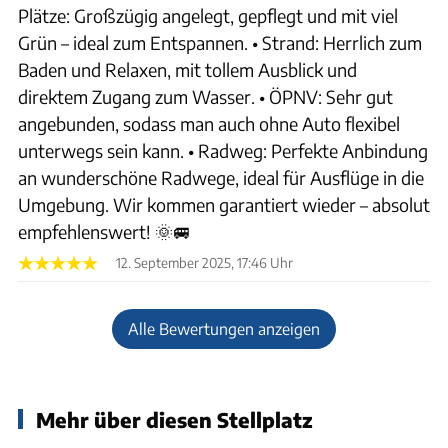
Plätze: Großzügig angelegt, gepflegt und mit viel
Grün – ideal zum Entspannen. • Strand: Herrlich zum
Baden und Relaxen, mit tollem Ausblick und
direktem Zugang zum Wasser. • ÖPNV: Sehr gut
angebunden, sodass man auch ohne Auto flexibel
unterwegs sein kann. • Radweg: Perfekte Anbindung
an wunderschöne Radwege, ideal für Ausflüge in die
Umgebung. Wir kommen garantiert wieder – absolut
empfehlenswert! 🌞🚐
12. September 2025, 17:46 Uhr
Alle Bewertungen anzeigen
Mehr über diesen Stellplatz