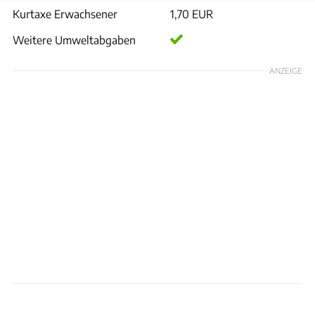
Kurtaxe Erwachsener
1,70 EUR
Weitere Umweltabgaben
ANZEIGE