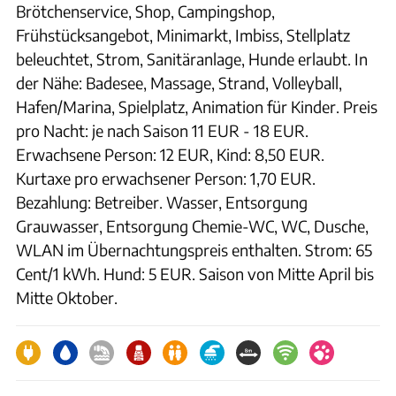
Brötchenservice, Shop, Campingshop,
Frühstücksangebot, Minimarkt, Imbiss, Stellplatz
beleuchtet, Strom, Sanitäranlage, Hunde erlaubt. In
der Nähe: Badesee, Massage, Strand, Volleyball,
Hafen/Marina, Spielplatz, Animation für Kinder. Preis
pro Nacht: je nach Saison 11 EUR - 18 EUR.
Erwachsene Person: 12 EUR, Kind: 8,50 EUR.
Kurtaxe pro erwachsener Person: 1,70 EUR.
Bezahlung: Betreiber. Wasser, Entsorgung
Grauwasser, Entsorgung Chemie-WC, WC, Dusche,
WLAN im Übernachtungspreis enthalten. Strom: 65
Cent/1 kWh. Hund: 5 EUR. Saison von Mitte April bis
Mitte Oktober.