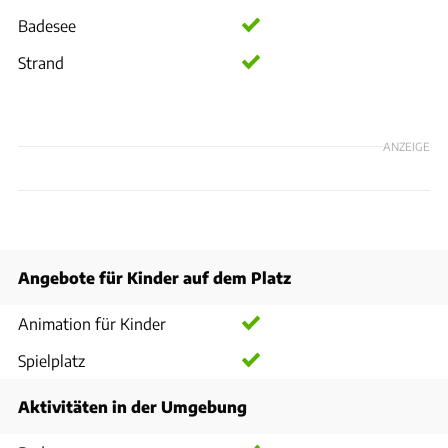
Badesee
Strand
ANZEIGE
Angebote für Kinder auf dem Platz
Animation für Kinder
Spielplatz
Aktivitäten in der Umgebung