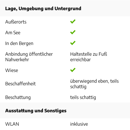
Lage, Umgebung und Untergrund
Außerorts
Am See
In den Bergen
Anbindung öffentlicher
Haltestelle zu Fuß
Nahverkehr
erreichbar
Wiese
überwiegend eben, teils
Beschaffenheit
schattig
Beschattung
teils schattig
Ausstattung und Sonstiges
WLAN
inklusive