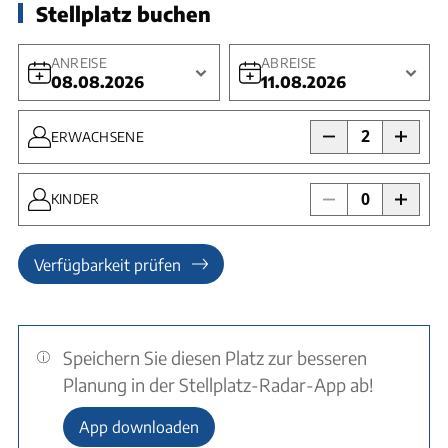
Stellplatz buchen
ANREISE
ABREISE
08.08.2026
11.08.2026
2
ERWACHSENE
0
KINDER
Verfügbarkeit prüfen
Speichern Sie diesen Platz zur besseren
Planung in der Stellplatz-Radar-App ab!
App downloaden