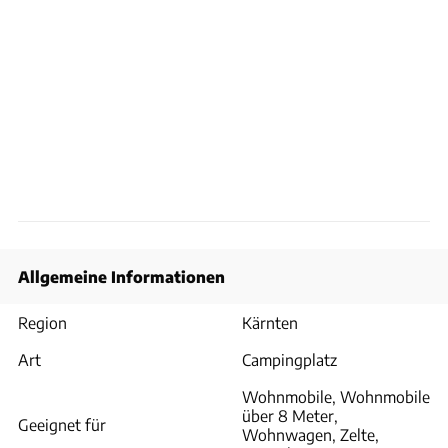
Allgemeine Informationen
Region
Kärnten
Art
Campingplatz
Wohnmobile, Wohnmobile
über 8 Meter,
Geeignet für
Wohnwagen, Zelte,