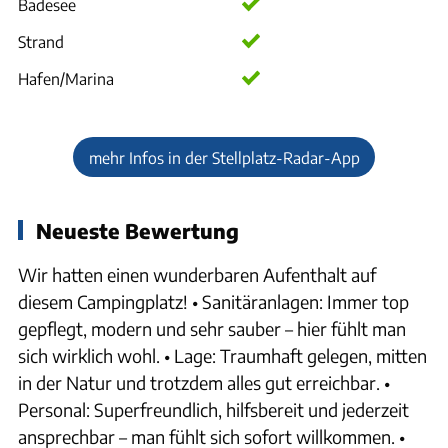
Badesee
Strand
Hafen/Marina
mehr Infos in der Stellplatz-Radar-App
Neueste Bewertung
Wir hatten einen wunderbaren Aufenthalt auf
diesem Campingplatz! • Sanitäranlagen: Immer top
gepflegt, modern und sehr sauber – hier fühlt man
sich wirklich wohl. • Lage: Traumhaft gelegen, mitten
in der Natur und trotzdem alles gut erreichbar. •
Personal: Superfreundlich, hilfsbereit und jederzeit
ansprechbar – man fühlt sich sofort willkommen. •