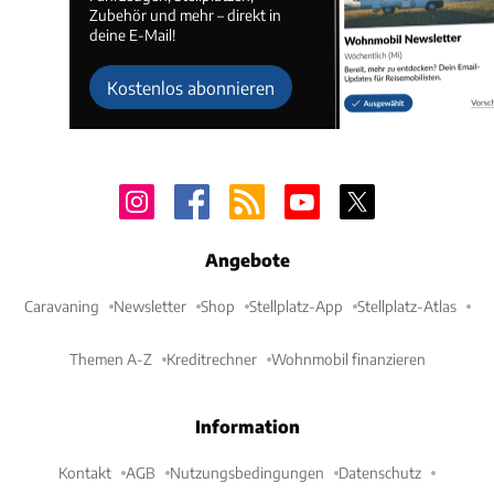
Zubehör und mehr – direkt in
deine E-Mail!
Kostenlos abonnieren
Angebote
Caravaning
Newsletter
Shop
Stellplatz-App
Stellplatz-Atlas
Themen A-Z
Kreditrechner
Wohnmobil finanzieren
Information
Kontakt
AGB
Nutzungsbedingungen
Datenschutz