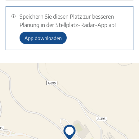
Speichern Sie diesen Platz zur besseren
Planung in der Stellplatz-Radar-App ab!
App downloaden