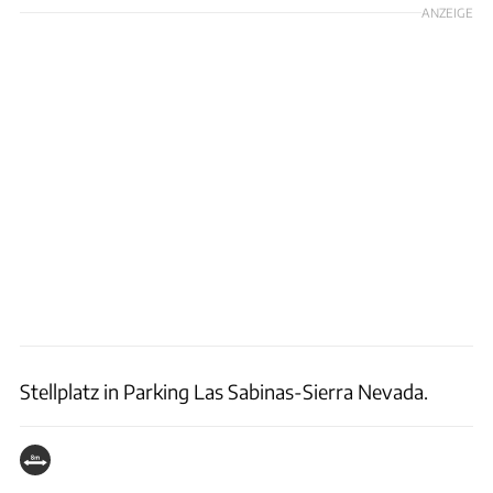
ANZEIGE
Stellplatz in Parking Las Sabinas-Sierra Nevada.