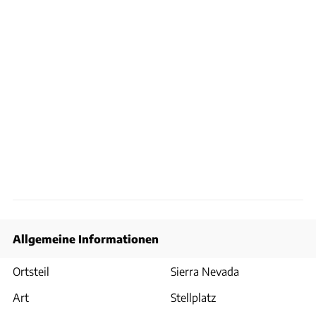
Allgemeine Informationen
Ortsteil
Sierra Nevada
Art
Stellplatz