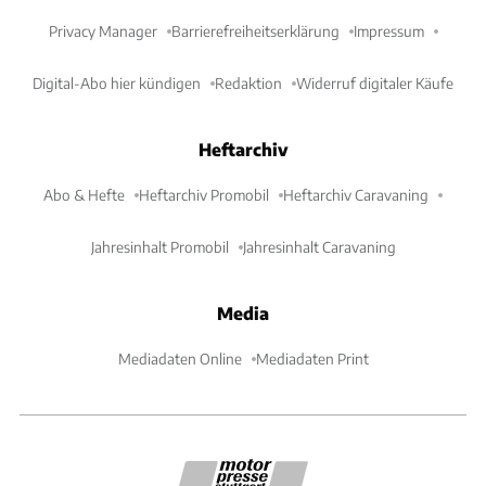
Privacy Manager
Barrierefreiheitserklärung
Impressum
Digital-Abo hier kündigen
Redaktion
Widerruf digitaler Käufe
Heftarchiv
Abo & Hefte
Heftarchiv Promobil
Heftarchiv Caravaning
Jahresinhalt Promobil
Jahresinhalt Caravaning
Media
Mediadaten Online
Mediadaten Print