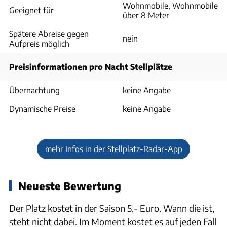
Wohnmobile, Wohnmobile
Geeignet für
über 8 Meter
Spätere Abreise gegen
nein
Aufpreis möglich
Preisinformationen pro Nacht Stellplätze
Übernachtung
keine Angabe
Dynamische Preise
keine Angabe
mehr Infos in der Stellplatz-Radar-App
Neueste Bewertung
Der Platz kostet in der Saison 5,- Euro. Wann die ist,
steht nicht dabei. Im Moment kostet es auf jeden Fall