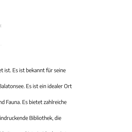
E
ist. Es ist bekannt für seine
latonsee. Es ist ein idealer Ort
d Fauna. Es bietet zahlreiche
indruckende Bibliothek, die