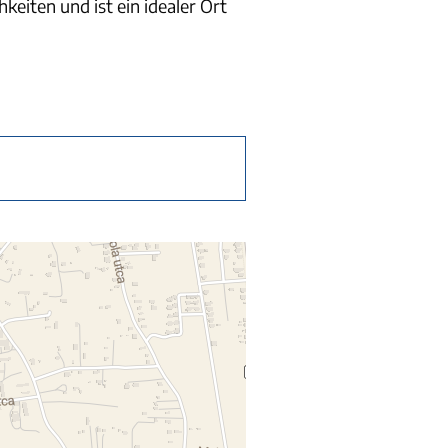
keiten und ist ein idealer Ort