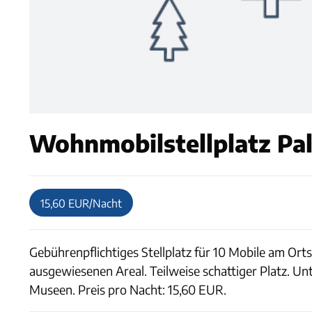
Wohnmobilstellplatz Pa
15,60 EUR/Nacht
Gebührenpflichtiges Stellplatz für 10 Mobile am Ort
ausgewiesenen Areal. Teilweise schattiger Platz. Un
Museen. Preis pro Nacht: 15,60 EUR.