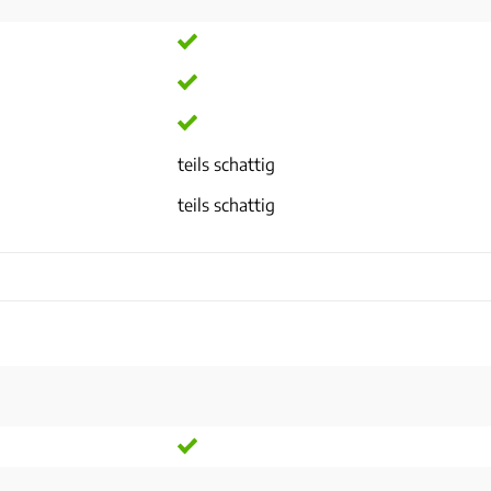
teils schattig
teils schattig