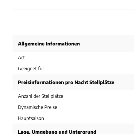
Allgemeine Informationen
Art
Geeignet für
Preisinformationen pro Nacht Stellplätze
Anzahl der Stellplätze
Dynamische Preise
Hauptsaison
Lage, Umgebung und Untergrund