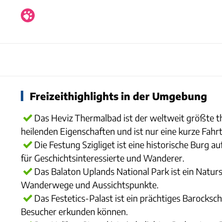
Freizeithighlights in der Umgebung
Das Heviz Thermalbad ist der weltweit größte the
heilenden Eigenschaften und ist nur eine kurze Fahr
Die Festung Szigliget ist eine historische Burg 
für Geschichtsinteressierte und Wanderer.
Das Balaton Uplands National Park ist ein Naturs
Wanderwege und Aussichtspunkte.
Das Festetics-Palast ist ein prächtiges Barocksc
Besucher erkunden können.