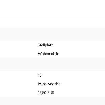
Stellplatz
Wohnmobile
10
keine Angabe
15,60 EUR