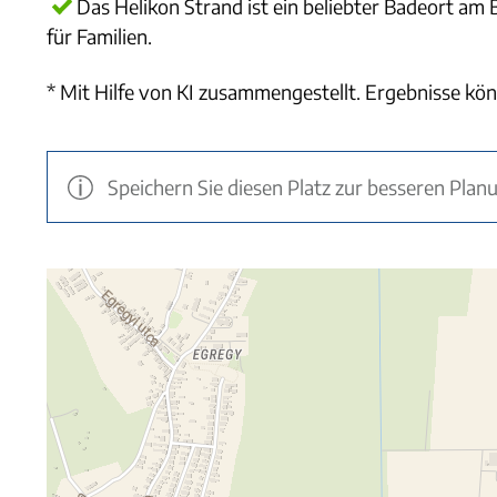
Das Helikon Strand ist ein beliebter Badeort am 
für Familien.
* Mit Hilfe von KI zusammengestellt. Ergebnisse kön
Speichern Sie diesen Platz zur besseren Plan