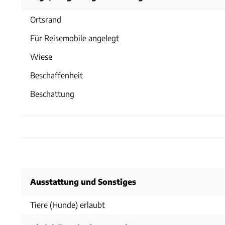
Ortsrand
Für Reisemobile angelegt
Wiese
Beschaffenheit
Beschattung
Ausstattung und Sonstiges
Tiere (Hunde) erlaubt