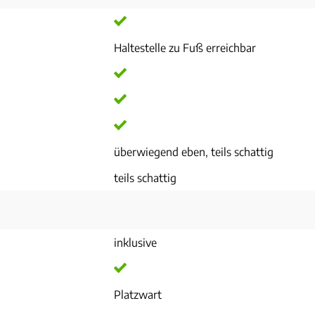
Haltestelle zu Fuß erreichbar
überwiegend eben, teils schattig
teils schattig
inklusive
Platzwart