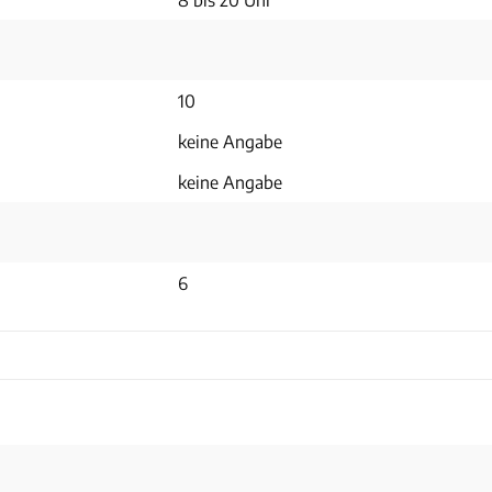
10
keine Angabe
keine Angabe
6