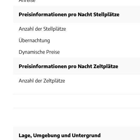
Preisinformationen pro Nacht Stellplätze
Anzahl der Stellplätze
Übernachtung
Dynamische Preise
Preisinformationen pro Nacht Zeltplätze
Anzahl der Zeltplätze
Lage, Umgebung und Untergrund