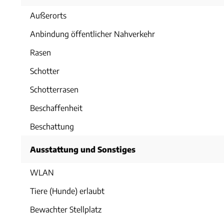
Außerorts
Anbindung öffentlicher Nahverkehr
Rasen
Schotter
Schotterrasen
Beschaffenheit
Beschattung
Ausstattung und Sonstiges
WLAN
Tiere (Hunde) erlaubt
Bewachter Stellplatz