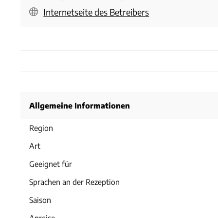
Internetseite des Betreibers
Allgemeine Informationen
Region
Art
Geeignet für
Sprachen an der Rezeption
Saison
Anreise