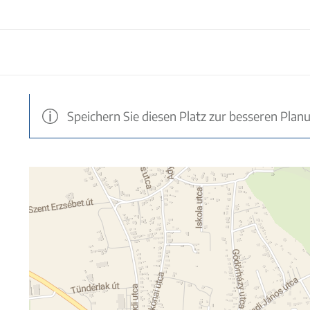
Speichern Sie diesen Platz zur besseren Plan