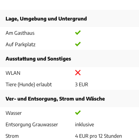
Lage, Umgebung und Untergrund
Am Gasthaus
Auf Parkplatz
Ausstattung und Sonstiges
WLAN
Tiere (Hunde) erlaubt
3 EUR
Ver- und Entsorgung, Strom und Wäsche
Wasser
Entsorgung Grauwasser
inklusive
Strom
4 EUR pro 12 Stunden