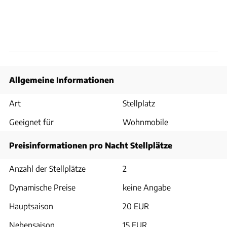
Allgemeine Informationen
Art
Stellplatz
Geeignet für
Wohnmobile
Preisinformationen pro Nacht Stellplätze
Anzahl der Stellplätze
2
Dynamische Preise
keine Angabe
Hauptsaison
20 EUR
Nebensaison
15 EUR