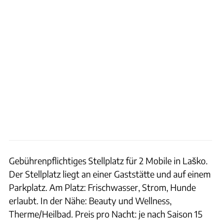
Gebührenpflichtiges Stellplatz für 2 Mobile in Laško.
Der Stellplatz liegt an einer Gaststätte und auf einem
Parkplatz. Am Platz: Frischwasser, Strom, Hunde
erlaubt. In der Nähe: Beauty und Wellness,
Therme/Heilbad. Preis pro Nacht: je nach Saison 15