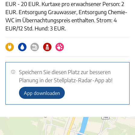
EUR - 20 EUR. Kurtaxe pro erwachsener Person: 2
EUR. Entsorgung Grauwasser, Entsorgung Chemie-
WC im Übernachtungspreis enthalten. Strom: 4
EUR/12 Std. Hund: 3 EUR.
Speichern Sie diesen Platz zur besseren
Planung in der Stellplatz-Radar-App ab!
App downloaden