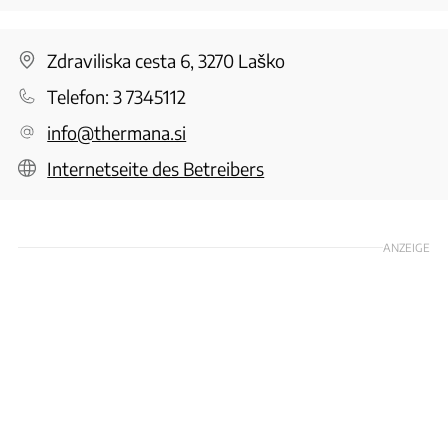
Zdraviliska cesta 6, 3270 Laško
Telefon:
3 7345112
info@thermana.si
Internetseite des Betreibers
ANZEIGE