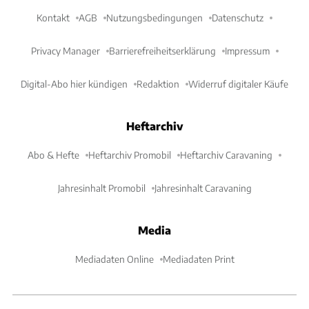
Kontakt
AGB
Nutzungsbedingungen
Datenschutz
Privacy Manager
Barrierefreiheitserklärung
Impressum
Digital-Abo hier kündigen
Redaktion
Widerruf digitaler Käufe
Heftarchiv
Abo & Hefte
Heftarchiv Promobil
Heftarchiv Caravaning
Jahresinhalt Promobil
Jahresinhalt Caravaning
Media
Mediadaten Online
Mediadaten Print