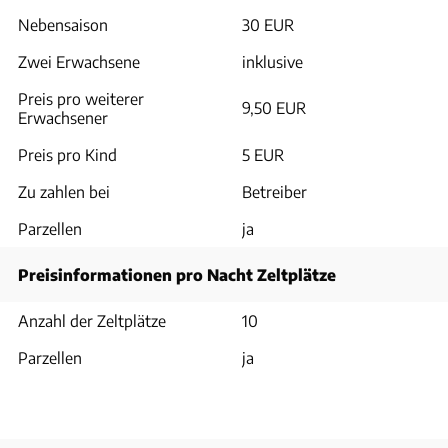
Nebensaison
30 EUR
Zwei Erwachsene
inklusive
Preis pro weiterer
9,50 EUR
Erwachsener
Preis pro Kind
5 EUR
Zu zahlen bei
Betreiber
Parzellen
ja
Preisinformationen pro Nacht Zeltplätze
Anzahl der Zeltplätze
10
Parzellen
ja