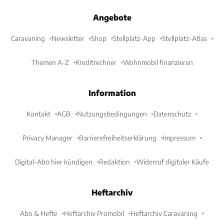
Angebote
Caravaning
Newsletter
Shop
Stellplatz-App
Stellplatz-Atlas
Themen A-Z
Kreditrechner
Wohnmobil finanzieren
Information
Kontakt
AGB
Nutzungsbedingungen
Datenschutz
Privacy Manager
Barrierefreiheitserklärung
Impressum
Digital-Abo hier kündigen
Redaktion
Widerruf digitaler Käufe
Heftarchiv
Abo & Hefte
Heftarchiv Promobil
Heftarchiv Caravaning