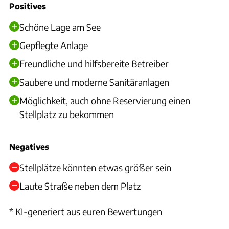
Positives
Schöne Lage am See
Gepflegte Anlage
Freundliche und hilfsbereite Betreiber
Saubere und moderne Sanitäranlagen
Möglichkeit, auch ohne Reservierung einen
Stellplatz zu bekommen
Negatives
Stellplätze könnten etwas größer sein
Laute Straße neben dem Platz
* KI-generiert aus euren Bewertungen