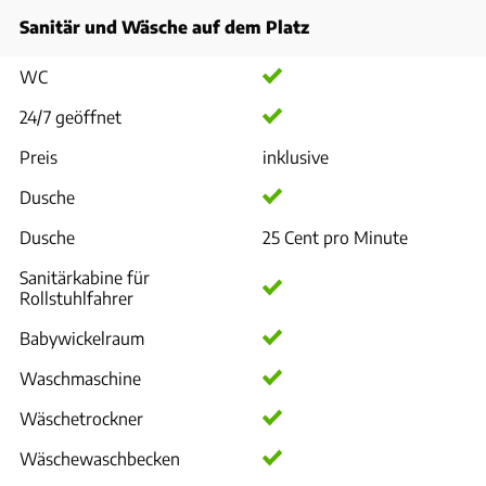
Sanitär und Wäsche auf dem Platz
WC
24/7 geöffnet
Preis
inklusive
Dusche
Dusche
25 Cent pro Minute
Sanitärkabine für
Rollstuhlfahrer
Babywickelraum
Waschmaschine
Wäschetrockner
Wäschewaschbecken