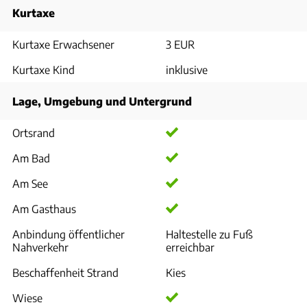
Kurtaxe
Kurtaxe Erwachsener
3 EUR
Kurtaxe Kind
inklusive
Lage, Umgebung und Untergrund
Ortsrand
Am Bad
Am See
Am Gasthaus
Anbindung öffentlicher
Haltestelle zu Fuß
Nahverkehr
erreichbar
Beschaffenheit Strand
Kies
Wiese