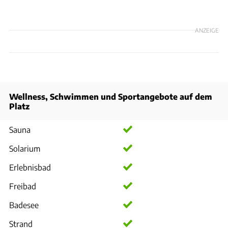
ANZEIGE
Wellness, Schwimmen und Sportangebote auf dem
Platz
Sauna
Solarium
Erlebnisbad
Freibad
Badesee
Strand