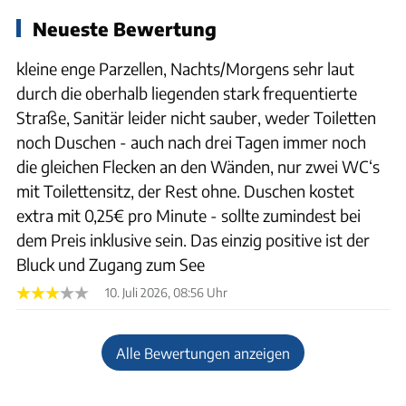
Neueste Bewertung
kleine enge Parzellen, Nachts/Morgens sehr laut
durch die oberhalb liegenden stark frequentierte
Straße, Sanitär leider nicht sauber, weder Toiletten
noch Duschen - auch nach drei Tagen immer noch
die gleichen Flecken an den Wänden, nur zwei WC‘s
mit Toilettensitz, der Rest ohne. Duschen kostet
extra mit 0,25€ pro Minute - sollte zumindest bei
dem Preis inklusive sein. Das einzig positive ist der
Bluck und Zugang zum See
10. Juli 2026, 08:56 Uhr
Alle Bewertungen anzeigen