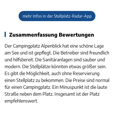
mehr Infos in der Stellplatz-Radar-App
Zusammenfassung Bewertungen
Der Campingplatz Alpenblick hat eine schöne Lage
am See und ist gepflegt. Die Betreiber sind freundlich
und hilfsbereit. Die Sanitäranlagen sind sauber und
modern. Die Stellplätze könnten etwas größer sein.
Es gibt die Möglichkeit, auch ohne Reservierung
einen Stellplatz zu bekommen. Die Preise sind normal
für einen Campingplatz. Ein Minuspunkt ist die laute
Straße neben dem Platz. Insgesamt ist der Platz
empfehlenswert.