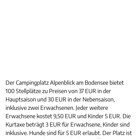
Der Campingplatz Alpenblick am Bodensee bietet
100 Stellplätze zu Preisen von 37 EUR in der
Hauptsaison und 30 EUR in der Nebensaison,
inklusive zwei Erwachsenen. Jeder weitere
Erwachsene kostet 9,50 EUR und Kinder 5 EUR. Die
Kurtaxe beträgt 3 EUR für Erwachsene, Kinder sind
inklusive. Hunde sind für 5 EUR erlaubt. Der Platz ist