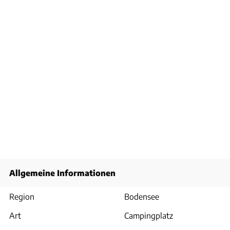
Allgemeine Informationen
Region
Bodensee
Art
Campingplatz