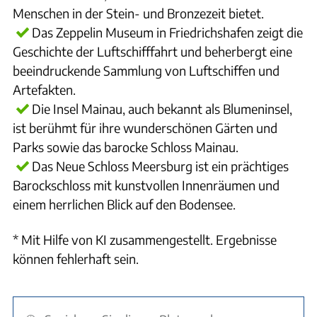
Menschen in der Stein- und Bronzezeit bietet.
Das Zeppelin Museum in Friedrichshafen zeigt die
Geschichte der Luftschifffahrt und beherbergt eine
beeindruckende Sammlung von Luftschiffen und
Artefakten.
Die Insel Mainau, auch bekannt als Blumeninsel,
ist berühmt für ihre wunderschönen Gärten und
Parks sowie das barocke Schloss Mainau.
Das Neue Schloss Meersburg ist ein prächtiges
Barockschloss mit kunstvollen Innenräumen und
einem herrlichen Blick auf den Bodensee.
* Mit Hilfe von KI zusammengestellt. Ergebnisse
können fehlerhaft sein.