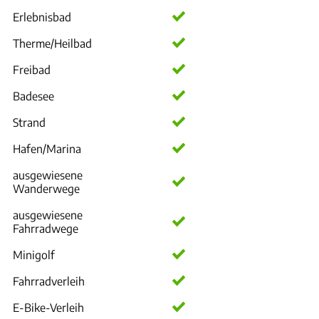
Erlebnisbad
Therme/Heilbad
Freibad
Badesee
Strand
Hafen/Marina
ausgewiesene
Wanderwege
ausgewiesene
Fahrradwege
Minigolf
Fahrradverleih
E-Bike-Verleih