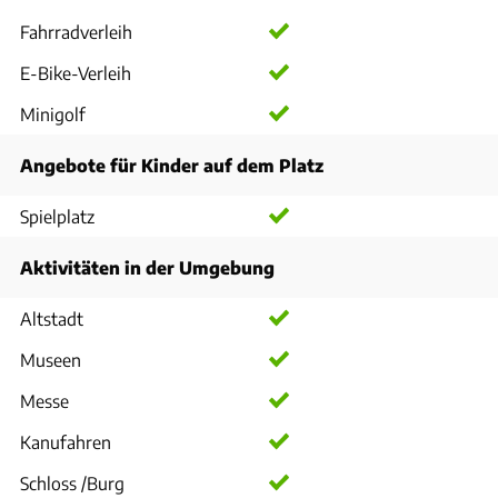
Fahrradverleih
E-Bike-Verleih
Minigolf
Angebote für Kinder auf dem Platz
Spielplatz
Aktivitäten in der Umgebung
Altstadt
Museen
Messe
Kanufahren
Schloss /Burg