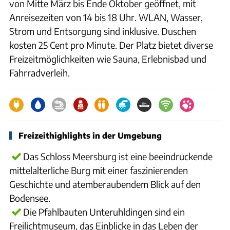
von Mitte März bis Ende Oktober geöffnet, mit
Anreisezeiten von 14 bis 18 Uhr. WLAN, Wasser,
Strom und Entsorgung sind inklusive. Duschen
kosten 25 Cent pro Minute. Der Platz bietet diverse
Freizeitmöglichkeiten wie Sauna, Erlebnisbad und
Fahrradverleih.
Freizeithighlights in der Umgebung
Das Schloss Meersburg ist eine beeindruckende
mittelalterliche Burg mit einer faszinierenden
Geschichte und atemberaubendem Blick auf den
Bodensee.
Die Pfahlbauten Unteruhldingen sind ein
Freilichtmuseum, das Einblicke in das Leben der