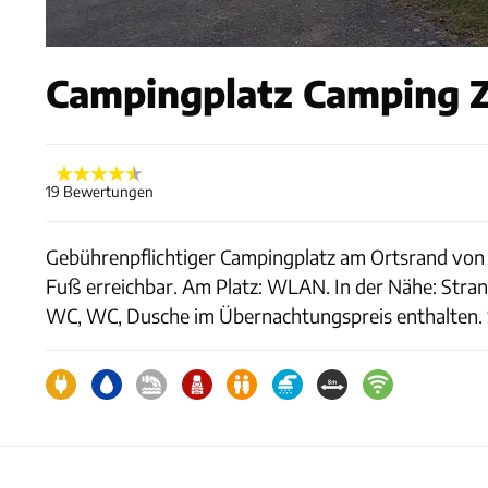
Campingplatz Camping Z
19 Bewertungen
Gebührenpflichtiger Campingplatz am Ortsrand von 
Fuß erreichbar. Am Platz: WLAN. In der Nähe: Stra
WC, WC, Dusche im Übernachtungspreis enthalten. 