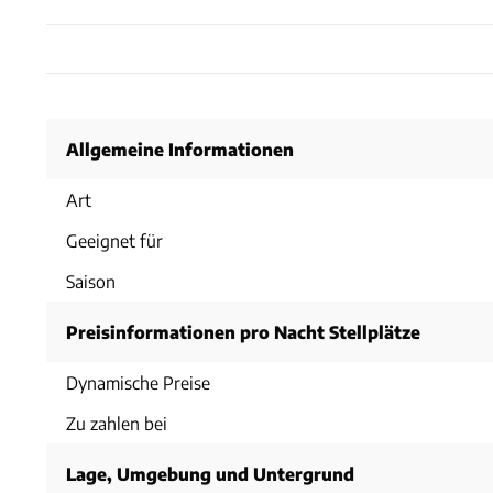
Allgemeine Informationen
Art
Geeignet für
Saison
Preisinformationen pro Nacht Stellplätze
Dynamische Preise
Zu zahlen bei
Lage, Umgebung und Untergrund