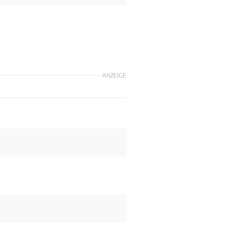
ANZEIGE