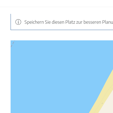
Speichern Sie diesen Platz zur besseren Plan