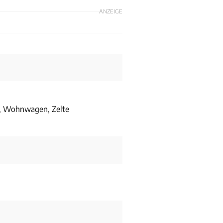
ANZEIGE
, Wohnwagen, Zelte