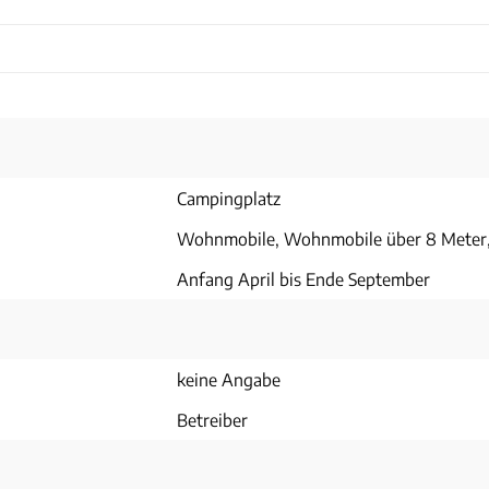
Campingplatz
Wohnmobile, Wohnmobile über 8 Meter
Anfang April bis Ende September
keine Angabe
Betreiber