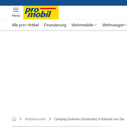
Menü
Alle pro+ Artikel
Finanzierung
Wohnmobile
Wohnwagen
Stellplatzsuche
Camping Zuiduinen (kostenlos) in Katwijk aan Zee