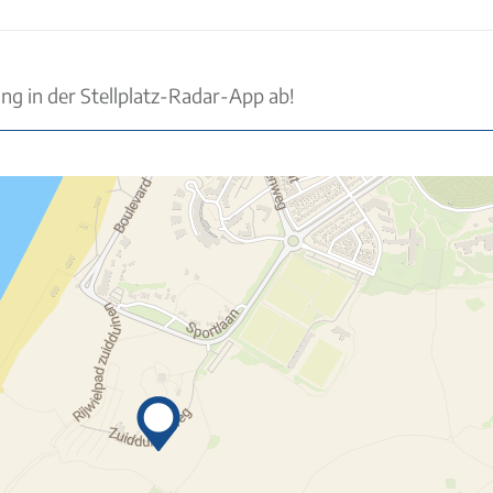
ung in der Stellplatz-Radar-App ab!