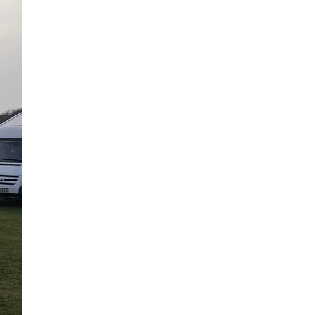
14 Bilder