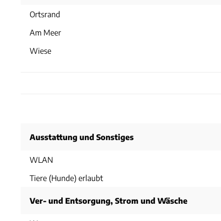
Ortsrand
Am Meer
Wiese
Ausstattung und Sonstiges
WLAN
Tiere (Hunde) erlaubt
Ver- und Entsorgung, Strom und Wäsche