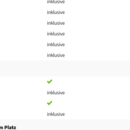
inklusive
inklusive
inklusive
inklusive
inklusive
inklusive
inklusive
inklusive
m Platz