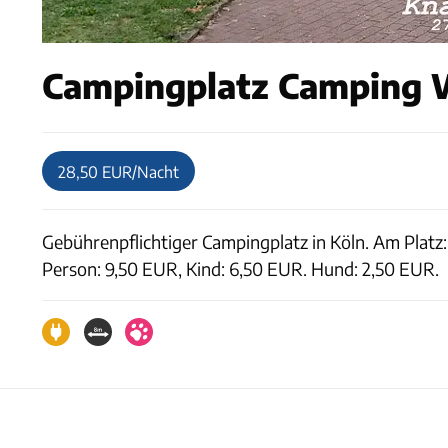
Campingplatz Camping W
28,50 EUR/Nacht
Gebührenpflichtiger Campingplatz in Köln. Am Platz
Person: 9,50 EUR, Kind: 6,50 EUR. Hund: 2,50 EUR.