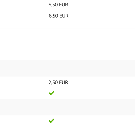
9,50 EUR
6,50 EUR
2,50 EUR