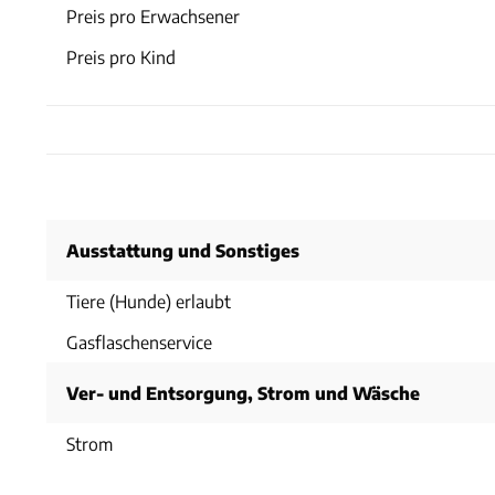
Preis pro Erwachsener
Preis pro Kind
Ausstattung und Sonstiges
Tiere (Hunde) erlaubt
Gasflaschenservice
Ver- und Entsorgung, Strom und Wäsche
Strom