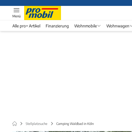
Menü
Alle pro+ Artikel
Finanzierung
Wohnmobile
Wohnwagen
Stellplatzsuche
Camping Waldbad in Köln