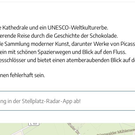
he Kathedrale und ein UNESCO-Weltkulturerbe.
erende Reise durch die Geschichte der Schokolade.
e Sammlung moderner Kunst, darunter Werke von Picass
ein mit schönen Spazierwegen und Blick auf den Fluss.
besschlösser und bietet einen atemberaubenden Blick auf 
nen fehlerhaft sein.
ung in der Stellplatz-Radar-App ab!