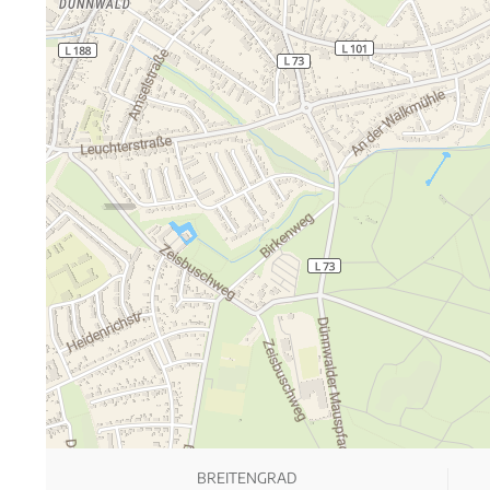
BREITENGRAD