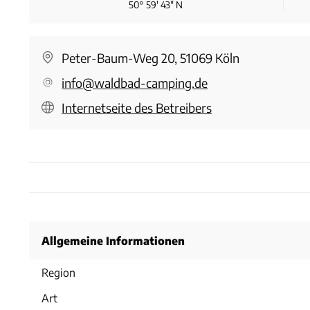
50° 59′ 43″ N
Peter-Baum-Weg 20, 51069 Köln
info@waldbad-camping.de
Internetseite des Betreibers
Allgemeine Informationen
Region
Art