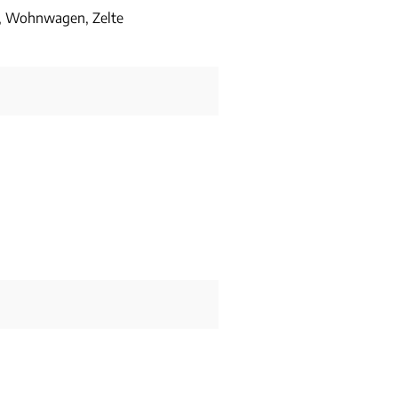
, Wohnwagen, Zelte