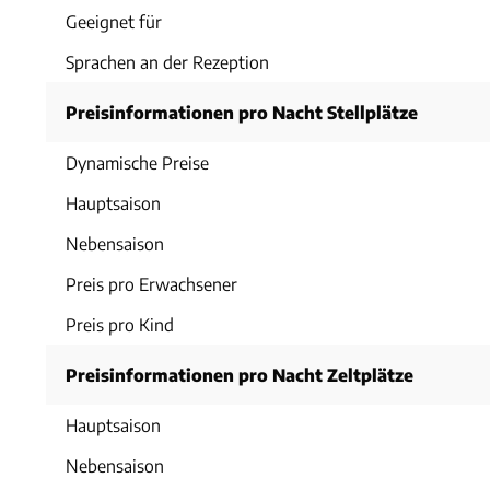
Geeignet für
Sprachen an der Rezeption
Preisinformationen pro Nacht Stellplätze
Dynamische Preise
Hauptsaison
Nebensaison
Preis pro Erwachsener
Preis pro Kind
Preisinformationen pro Nacht Zeltplätze
Hauptsaison
Nebensaison