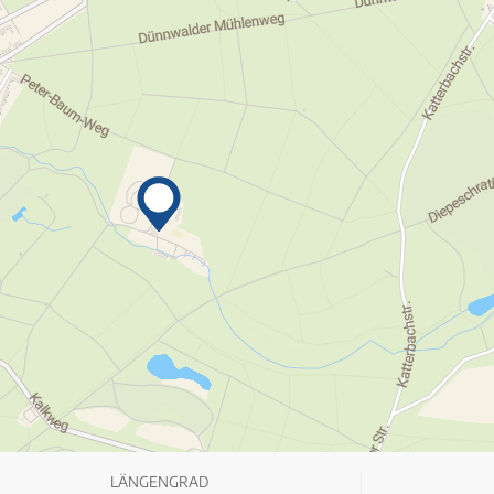
LÄNGENGRAD