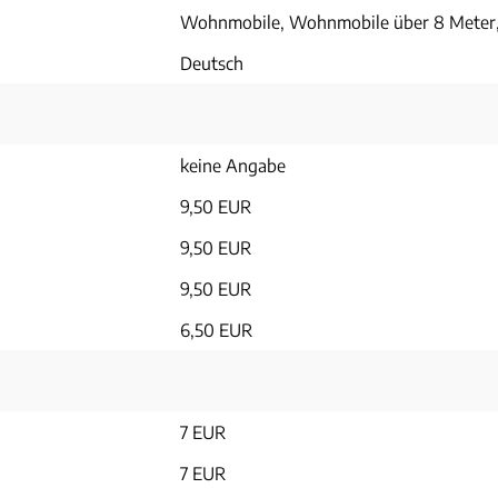
Wohnmobile, Wohnmobile über 8 Meter
Deutsch
keine Angabe
9,50 EUR
9,50 EUR
9,50 EUR
6,50 EUR
7 EUR
7 EUR