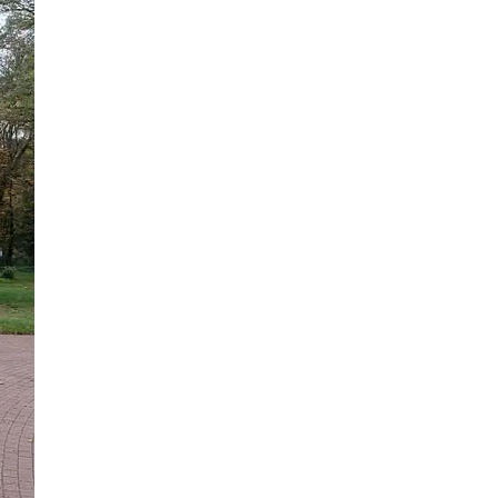
18 Bilder