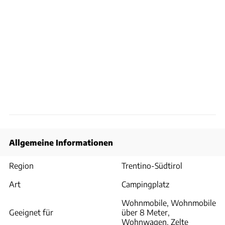
Allgemeine Informationen
Region
Trentino-Südtirol
Art
Campingplatz
Wohnmobile, Wohnmobile
Geeignet für
über 8 Meter,
Wohnwagen, Zelte