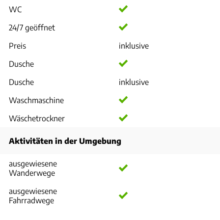
WC
24/7 geöffnet
Preis
inklusive
Dusche
Dusche
inklusive
Waschmaschine
Wäschetrockner
Aktivitäten in der Umgebung
ausgewiesene
Wanderwege
ausgewiesene
Fahrradwege