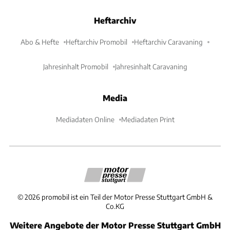
Heftarchiv
Abo & Hefte
Heftarchiv Promobil
Heftarchiv Caravaning
Jahresinhalt Promobil
Jahresinhalt Caravaning
Media
Mediadaten Online
Mediadaten Print
©
2026
promobil ist ein Teil der Motor Presse Stuttgart GmbH &
Co.KG
Weitere Angebote der Motor Presse Stuttgart GmbH