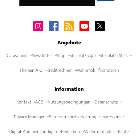
Angebote
Caravaning
Newsletter
Shop
Stellplatz-App
Stellplatz-Atlas
Themen A-Z
Kreditrechner
Wohnmobil finanzieren
Information
Kontakt
AGB
Nutzungsbedingungen
Datenschutz
Privacy Manager
Barrierefreiheitserklärung
Impressum
Digital-Abo hier kündigen
Redaktion
Widerruf digitaler Käufe