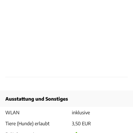
Ausstattung und Sonstiges
WLAN
inklusive
Tiere (Hunde) erlaubt
3,50 EUR