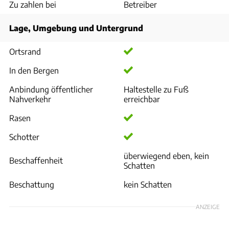
Zu zahlen bei
Betreiber
Lage, Umgebung und Untergrund
Ortsrand
In den Bergen
Anbindung öffentlicher
Haltestelle zu Fuß
Nahverkehr
erreichbar
Rasen
Schotter
überwiegend eben, kein
Beschaffenheit
Schatten
Beschattung
kein Schatten
ANZEIGE