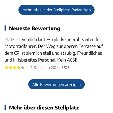
mehr Infos in der Stellplatz-Radar-App
Neueste Bewertung
Platz ist ziemlich laut.Es gibt keine Ruhezeiten für
Motorradfahrer. Der Weg zur oberen Terrasse auf
dem CP ist ziemlich steil und staubig. Freundliches
und hilfsbereites Personal. Kein ACSI!
19. September 2024, 13:57 Uhr
Alle Bewertungen anzeigen
Mehr über diesen Stellplatz