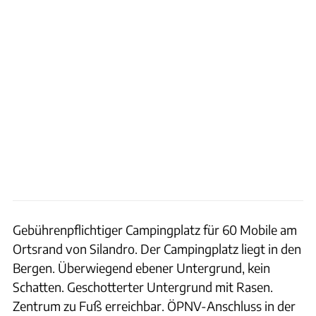
Gebührenpflichtiger Campingplatz für 60 Mobile am
Ortsrand von Silandro. Der Campingplatz liegt in den
Bergen. Überwiegend ebener Untergrund, kein
Schatten. Geschotterter Untergrund mit Rasen.
Zentrum zu Fuß erreichbar. ÖPNV-Anschluss in der