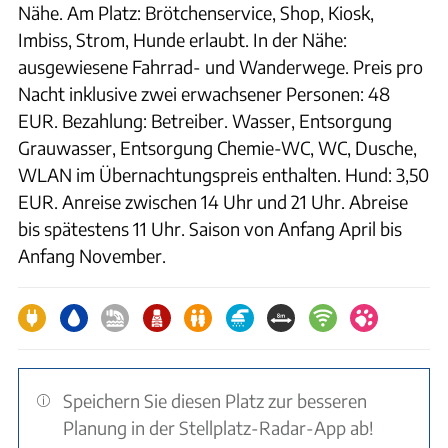
Nähe. Am Platz: Brötchenservice, Shop, Kiosk,
Imbiss, Strom, Hunde erlaubt. In der Nähe:
ausgewiesene Fahrrad- und Wanderwege. Preis pro
Nacht inklusive zwei erwachsener Personen: 48
EUR. Bezahlung: Betreiber. Wasser, Entsorgung
Grauwasser, Entsorgung Chemie-WC, WC, Dusche,
WLAN im Übernachtungspreis enthalten. Hund: 3,50
EUR. Anreise zwischen 14 Uhr und 21 Uhr. Abreise
bis spätestens 11 Uhr. Saison von Anfang April bis
Anfang November.
Speichern Sie diesen Platz zur besseren
Planung in der Stellplatz-Radar-App ab!