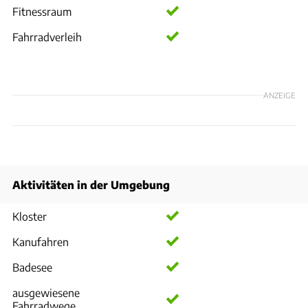
Fitnessraum
Fahrradverleih
ANZEIGE
Aktivitäten in der Umgebung
Kloster
Kanufahren
Badesee
ausgewiesene
Fahrradwege