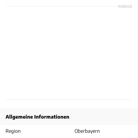
ANZEIGE
Allgemeine Informationen
Region
Oberbayern