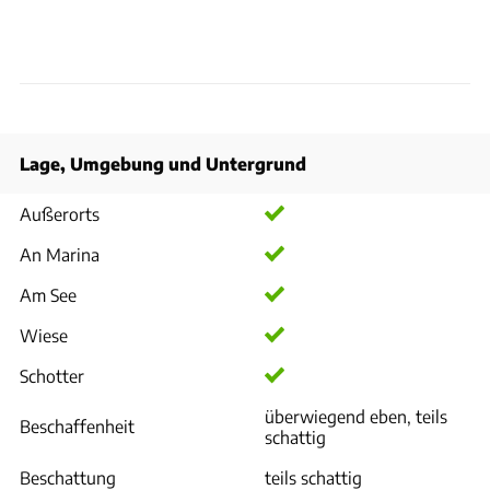
Lage, Umgebung und Untergrund
Außerorts
An Marina
Am See
Wiese
Schotter
überwiegend eben, teils
Beschaffenheit
schattig
Beschattung
teils schattig