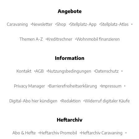
Angebote
Caravaning
Newsletter
Shop
Stellplatz-App
Stellplatz-Atlas
Themen A-Z
Kreditrechner
Wohnmobil finanzieren
Information
Kontakt
AGB
Nutzungsbedingungen
Datenschutz
Privacy Manager
Barrierefreiheitserklärung
Impressum
Digital-Abo hier kündigen
Redaktion
Widerruf digitaler Käufe
Heftarchiv
Abo & Hefte
Heftarchiv Promobil
Heftarchiv Caravaning