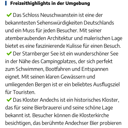
Freizeithighlights in der Umgebung
Das Schloss Neuschwanstein ist eine der
bekanntesten Sehenswürdigkeiten Deutschlands
und ein Muss für jeden Besucher. Mit seiner
atemberaubenden Architektur und malerischen Lage
bietet es eine faszinierende Kulisse für einen Besuch.
Der Starnberger See ist ein wunderschöner See
in der Nähe des Campingplatzes, der sich perfekt
zum Schwimmen, Bootfahren und Entspannen
eignet. Mit seinen klaren Gewässern und
umliegenden Bergen ist er ein beliebtes Ausflugsziel
für Touristen.
Das Kloster Andechs ist ein historisches Kloster,
das für seine Bierbrauerei und seine schöne Lage
bekannt ist. Besucher können die Klosterkirche
besichtigen, das berühmte Andechser Bier probieren