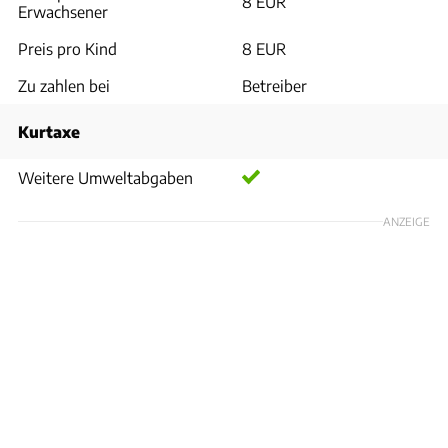
8 EUR
Erwachsener
Preis pro Kind
8 EUR
Zu zahlen bei
Betreiber
Kurtaxe
Weitere Umweltabgaben
ANZEIGE