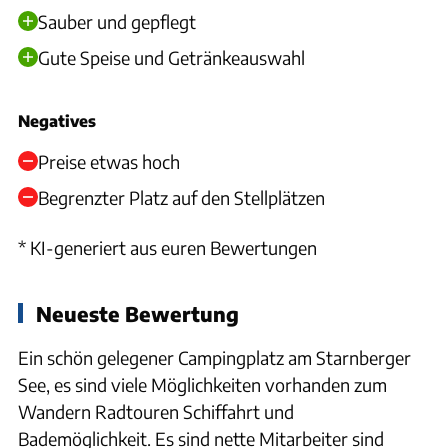
Sauber und gepflegt
Gute Speise und Getränkeauswahl
Negatives
Preise etwas hoch
Begrenzter Platz auf den Stellplätzen
* KI-generiert aus euren Bewertungen
Neueste Bewertung
Ein schön gelegener Campingplatz am Starnberger
See, es sind viele Möglichkeiten vorhanden zum
Wandern Radtouren Schiffahrt und
Bademöglichkeit. Es sind nette Mitarbeiter sind