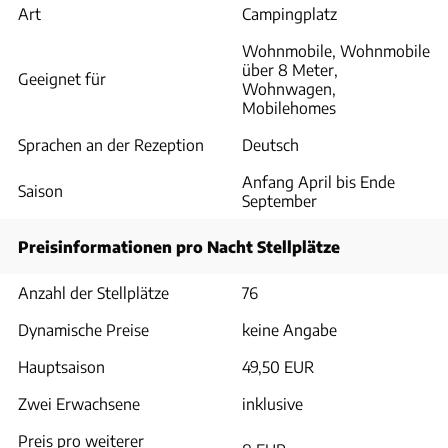
Art
Campingplatz
Wohnmobile, Wohnmobile
über 8 Meter,
Geeignet für
Wohnwagen,
Mobilehomes
Sprachen an der Rezeption
Deutsch
Anfang April bis Ende
Saison
September
Preisinformationen pro Nacht Stellplätze
Anzahl der Stellplätze
76
Dynamische Preise
keine Angabe
Hauptsaison
49,50 EUR
Zwei Erwachsene
inklusive
Preis pro weiterer