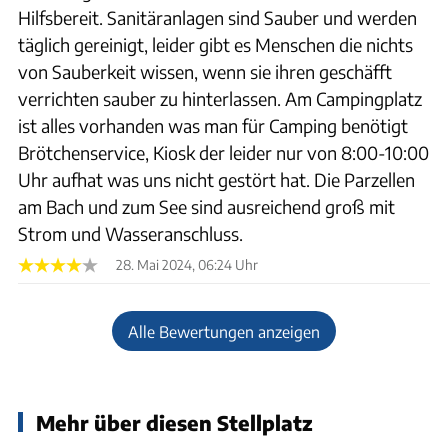
Hilfsbereit. Sanitäranlagen sind Sauber und werden
täglich gereinigt, leider gibt es Menschen die nichts
von Sauberkeit wissen, wenn sie ihren geschäfft
verrichten sauber zu hinterlassen. Am Campingplatz
ist alles vorhanden was man für Camping benötigt
Brötchenservice, Kiosk der leider nur von 8:00-10:00
Uhr aufhat was uns nicht gestört hat. Die Parzellen
am Bach und zum See sind ausreichend groß mit
Strom und Wasseranschluss.
28. Mai 2024, 06:24 Uhr
Alle Bewertungen anzeigen
Mehr über diesen Stellplatz