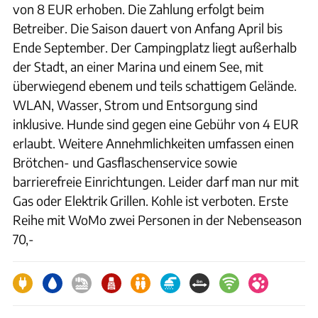
von 8 EUR erhoben. Die Zahlung erfolgt beim
Betreiber. Die Saison dauert von Anfang April bis
Ende September. Der Campingplatz liegt außerhalb
der Stadt, an einer Marina und einem See, mit
überwiegend ebenem und teils schattigem Gelände.
WLAN, Wasser, Strom und Entsorgung sind
inklusive. Hunde sind gegen eine Gebühr von 4 EUR
erlaubt. Weitere Annehmlichkeiten umfassen einen
Brötchen- und Gasflaschenservice sowie
barrierefreie Einrichtungen. Leider darf man nur mit
Gas oder Elektrik Grillen. Kohle ist verboten. Erste
Reihe mit WoMo zwei Personen in der Nebenseason
70,-