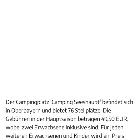
Der Campingplatz 'Camping Seeshaupt' befindet sich
in Oberbayern und bietet 76 Stellplätze. Die
Gebühren in der Hauptsaison betragen 49,50 EUR,
wobei zwei Erwachsene inklusive sind. Für jeden
weiteren Erwachsenen und Kinder wird ein Preis