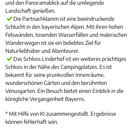
und den Panoramablick auf die umliegende
Landschaft genießen.
Die Partnachklamm ist eine beeindruckende
Schlucht in den bayerischen Alpen. Mit ihren hohen
Felswänden, tosenden Wasserfällen und malerischen
Wanderwegen ist sie ein beliebtes Ziel für
Naturliebhaber und Abenteurer.
Das Schloss Linderhof ist ein weiteres prächtiges
Schloss in der Nähe des Campingplatzes. Es ist
bekannt für seine prunkvollen Innenräume,
wunderschönen Gärten und den berühmten
Venusgarten. Ein Besuch bietet einen Einblick in die
königliche Vergangenheit Bayerns.
* Mit Hilfe von KI zusammengestellt. Ergebnisse
können fehlerhaft sein.