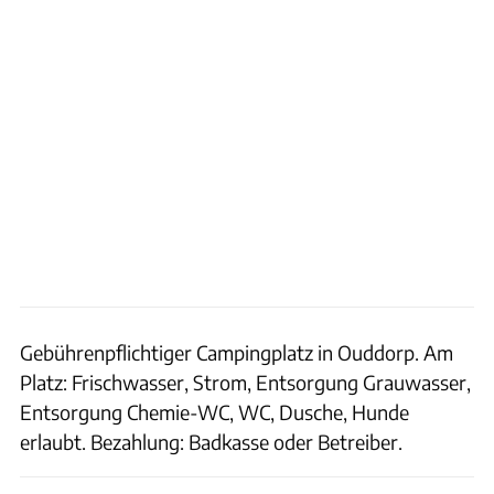
Gebührenpflichtiger Campingplatz in Ouddorp. Am
Platz: Frischwasser, Strom, Entsorgung Grauwasser,
Entsorgung Chemie-WC, WC, Dusche, Hunde
erlaubt. Bezahlung: Badkasse oder Betreiber.