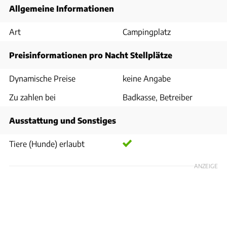
Allgemeine Informationen
Art
Campingplatz
Preisinformationen pro Nacht Stellplätze
Dynamische Preise
keine Angabe
Zu zahlen bei
Badkasse, Betreiber
Ausstattung und Sonstiges
Tiere (Hunde) erlaubt
ANZEIGE