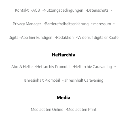
Kontakt
AGB
Nutzungsbedingungen
Datenschutz
Privacy Manager
Barrierefreiheitserklärung
Impressum
Digital-Abo hier kündigen
Redaktion
Widerruf digitaler Käufe
Heftarchiv
Abo & Hefte
Heftarchiv Promobil
Heftarchiv Caravaning
Jahresinhalt Promobil
Jahresinhalt Caravaning
Media
Mediadaten Online
Mediadaten Print