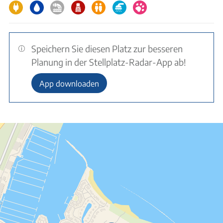
Speichern Sie diesen Platz zur besseren
Planung in der Stellplatz-Radar-App ab!
App downloaden