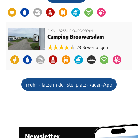
4 KM - 3253 LP OUDDORP(NL)
Camping Brouwersdam
29 Bewertungen
mehr Plätze in der Stellplatz-Radar-App
Newsletter