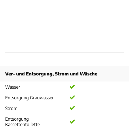
Ver- und Entsorgung, Strom und Wäsche
Wasser
Entsorgung Grauwasser
Strom
Entsorgung
Kassettentoilette