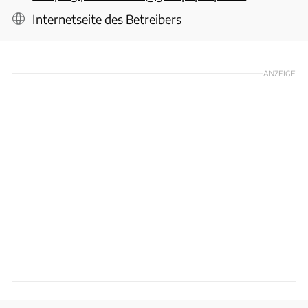
Internetseite des Betreibers
ANZEIGE