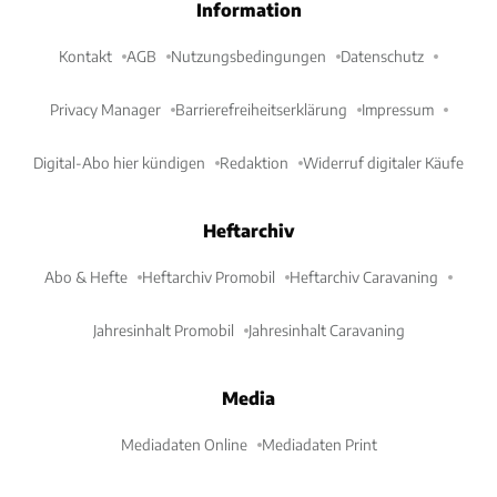
Information
Kontakt
AGB
Nutzungsbedingungen
Datenschutz
Privacy Manager
Barrierefreiheitserklärung
Impressum
Digital-Abo hier kündigen
Redaktion
Widerruf digitaler Käufe
Heftarchiv
Abo & Hefte
Heftarchiv Promobil
Heftarchiv Caravaning
Jahresinhalt Promobil
Jahresinhalt Caravaning
Media
Mediadaten Online
Mediadaten Print