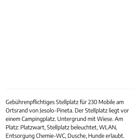
Gebührenpflichtiges Stellplatz für 230 Mobile am
Ortsrand von Jesolo-Pineta. Der Stellplatz liegt vor
einem Campingplatz. Untergrund mit Wiese. Am
Platz: Platzwart, Stellplatz beleuchtet, WLAN,
Entsorgung Chemie-WC, Dusche, Hunde erlaubt.