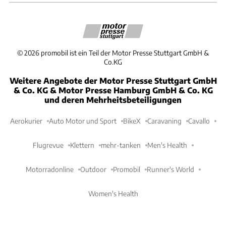
©
2026
promobil ist ein Teil der Motor Presse Stuttgart GmbH &
Co.KG
Weitere Angebote der Motor Presse Stuttgart GmbH
& Co. KG & Motor Presse Hamburg GmbH & Co. KG
und deren Mehrheitsbeteiligungen
Aerokurier
Auto Motor und Sport
BikeX
Caravaning
Cavallo
Flugrevue
Klettern
mehr-tanken
Men's Health
Motorradonline
Outdoor
Promobil
Runner's World
Women's Health