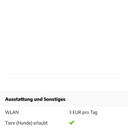
Ausstattung und Sonstiges
WLAN
3 EUR pro Tag
Tiere (Hunde) erlaubt