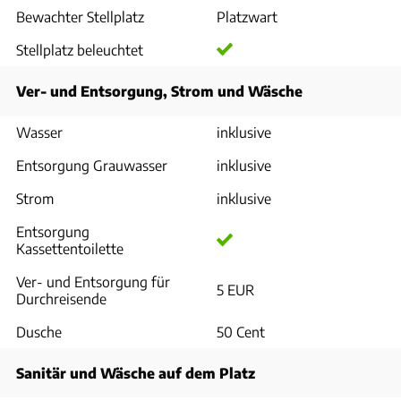
Bewachter Stellplatz
Platzwart
Stellplatz beleuchtet
Ver- und Entsorgung, Strom und Wäsche
Wasser
inklusive
Entsorgung Grauwasser
inklusive
Strom
inklusive
Entsorgung
Kassettentoilette
Ver- und Entsorgung für
5 EUR
Durchreisende
Dusche
50 Cent
Sanitär und Wäsche auf dem Platz