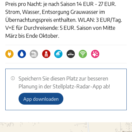
Preis pro Nacht: je nach Saison 14 EUR - 27 EUR.
Strom, Wasser, Entsorgung Grauwasser im
Übernachtungspreis enthalten. WLAN: 3 EUR/Tag.
V+E für Durchreisende: 5 EUR. Saison von Mitte
März bis Ende Oktober.
Speichern Sie diesen Platz zur besseren
Planung in der Stellplatz-Radar-App ab!
App downloaden