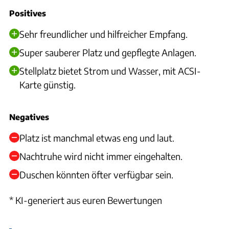
Positives
Sehr freundlicher und hilfreicher Empfang.
Super sauberer Platz und gepflegte Anlagen.
Stellplatz bietet Strom und Wasser, mit ACSI-
Karte günstig.
Negatives
Platz ist manchmal etwas eng und laut.
Nachtruhe wird nicht immer eingehalten.
Duschen könnten öfter verfügbar sein.
* KI-generiert aus euren Bewertungen