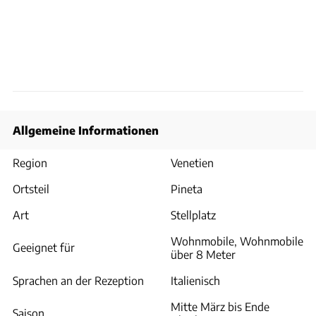
Allgemeine Informationen
Region
Venetien
Ortsteil
Pineta
Art
Stellplatz
Wohnmobile, Wohnmobile
Geeignet für
über 8 Meter
Sprachen an der Rezeption
Italienisch
Mitte März bis Ende
Saison