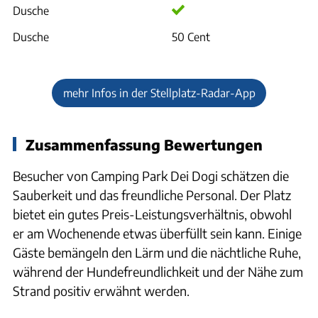
Dusche
Dusche
50 Cent
mehr Infos in der Stellplatz-Radar-App
Zusammenfassung Bewertungen
Besucher von Camping Park Dei Dogi schätzen die
Sauberkeit und das freundliche Personal. Der Platz
bietet ein gutes Preis-Leistungsverhältnis, obwohl
er am Wochenende etwas überfüllt sein kann. Einige
Gäste bemängeln den Lärm und die nächtliche Ruhe,
während der Hundefreundlichkeit und der Nähe zum
Strand positiv erwähnt werden.