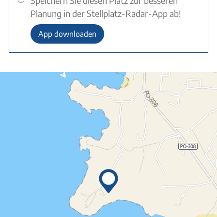
Speichern Sie diesen Platz zur besseren
Planung in der Stellplatz-Radar-App ab!
App downloaden