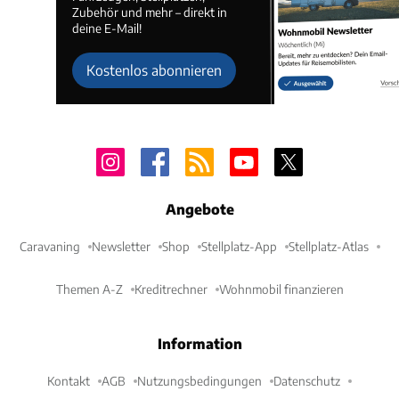
Zubehör und mehr – direkt in
deine E-Mail!
Kostenlos abonnieren
Angebote
Caravaning
Newsletter
Shop
Stellplatz-App
Stellplatz-Atlas
Themen A-Z
Kreditrechner
Wohnmobil finanzieren
Information
Kontakt
AGB
Nutzungsbedingungen
Datenschutz