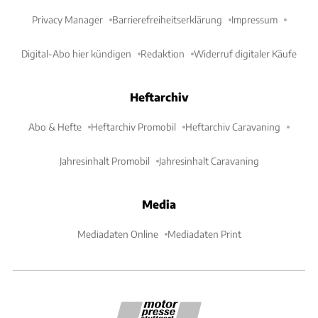
Privacy Manager
Barrierefreiheitserklärung
Impressum
Digital-Abo hier kündigen
Redaktion
Widerruf digitaler Käufe
Heftarchiv
Abo & Hefte
Heftarchiv Promobil
Heftarchiv Caravaning
Jahresinhalt Promobil
Jahresinhalt Caravaning
Media
Mediadaten Online
Mediadaten Print