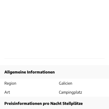
Allgemeine Informationen
Region
Galicien
Art
Campingplatz
Preisinformationen pro Nacht Stellplätze