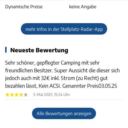
Dynamische Preise
keine Angabe
mehr Infos in der Stellplatz-Radar-App
Neueste Bewertung
Sehr schöner, gepflegter Camping mit sehr
freundlichen Besitzer. Super Aussicht die dieser sich
jedoch auch mit 32€ inkl. Strom (zu Recht) gut
bezahlen lässt, Kein ACSI. Genannter Preis03.05.25
3. Mai 2025, 15:24 Uhr
Alle Bewertungen anzeigen