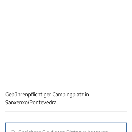
Gebührenpflichtiger Campingplatz in
Sanxenxo/Pontevedra.