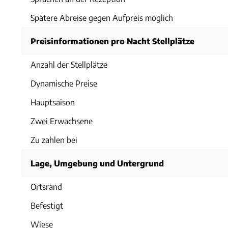
Spätere Abreise gegen Aufpreis möglich
Preisinformationen pro Nacht Stellplätze
Anzahl der Stellplätze
Dynamische Preise
Hauptsaison
Zwei Erwachsene
Zu zahlen bei
Lage, Umgebung und Untergrund
Ortsrand
Befestigt
Wiese