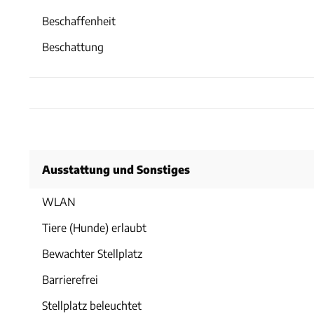
Beschaffenheit
Beschattung
Ausstattung und Sonstiges
WLAN
Tiere (Hunde) erlaubt
Bewachter Stellplatz
Barrierefrei
Stellplatz beleuchtet