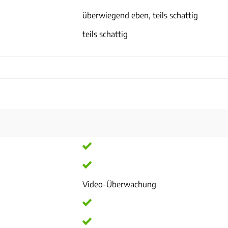
überwiegend eben, teils schattig
teils schattig
Video-Überwachung