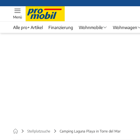
Menü
Alle pro+ Artikel
Finanzierung
Wohnmobile
Wohnwagen
Stellplatzsuche
Camping Laguna Playa in Torre del Mar