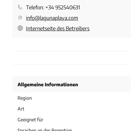
Telefon:
+34 952540631
info@lagunaplaya.com
Internetseite des Betreibers
Allgemeine Informationen
Region
Art
Geeignet für
Sprachen an der Rezeption