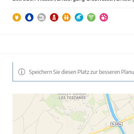
Speichern Sie diesen Platz zur besseren Plan