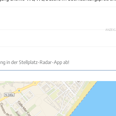
ANZEIG
ung in der Stellplatz-Radar-App ab!