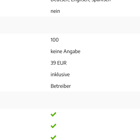
nein
100
keine Angabe
39 EUR
inklusive
Betreiber