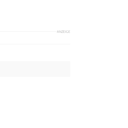
ANZEIGE