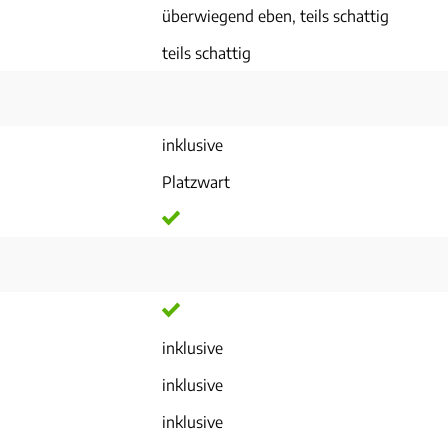
überwiegend eben, teils schattig
teils schattig
inklusive
Platzwart
inklusive
inklusive
inklusive