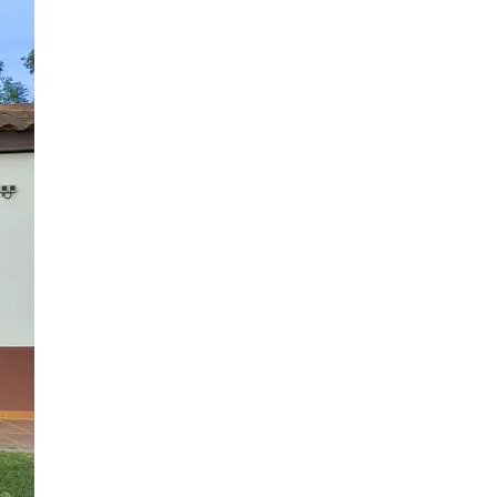
4 Bilder