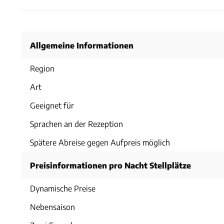
Allgemeine Informationen
Region
Art
Geeignet für
Sprachen an der Rezeption
Spätere Abreise gegen Aufpreis möglich
Preisinformationen pro Nacht Stellplätze
Dynamische Preise
Nebensaison