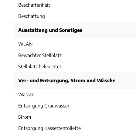
Beschaffenheit
Beschattung
Ausstattung und Sonstiges
WLAN
Bewachter Stellplatz
Stellplatz beleuchtet
Ver- und Entsorgung, Strom und Wäsche
Wasser
Entsorgung Grauwasser
Strom
Entsorgung Kassettentoilette