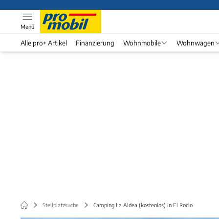
Menü
Alle pro+ Artikel
Finanzierung
Wohnmobile
Wohnwagen
Stellplatzsuche
Camping La Aldea (kostenlos) in El Rocio