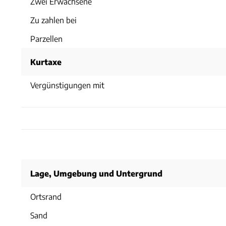
Zwei Erwachsene
Zu zahlen bei
Parzellen
Kurtaxe
Vergünstigungen mit
Lage, Umgebung und Untergrund
Ortsrand
Sand