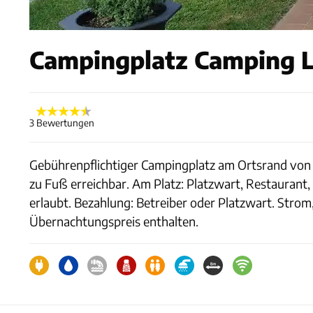
Campingplatz Camping La
3 Bewertungen
Gebührenpflichtiger Campingplatz am Ortsrand von E
zu Fuß erreichbar. Am Platz: Platzwart, Restaurant, 
erlaubt. Bezahlung: Betreiber oder Platzwart. St
Übernachtungspreis enthalten.