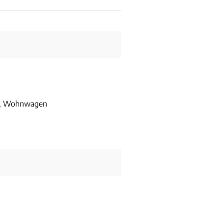
r, Wohnwagen