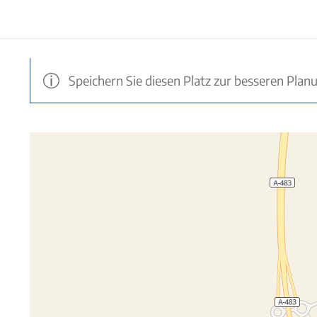
Speichern Sie diesen Platz zur besseren Plan