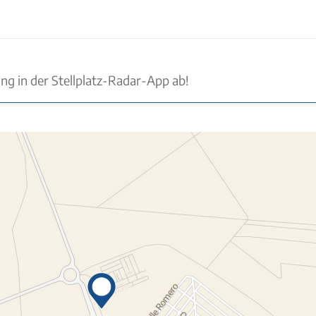
ung in der Stellplatz-Radar-App ab!