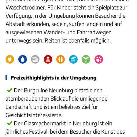
Wäschetrockner. Für Kinder steht ein Spielplatz zur
Verfügung. In der Umgebung können Besucher die
Altstadt erkunden, segeln, surfen, angeln und auf
ausgewiesenen Wander- und Fahrradwegen
unterwegs sein. Reiten ist ebenfalls möglich.
Freizeithighlights in der Umgebung
Der Burgruine Neunburg bietet einen
atemberaubenden Blick auf die umliegende
Landschaft und ist ein beliebtes Ziel für
Geschichtsinteressierte.
Der Glasmachermarkt in Neunburg ist ein
jährliches Festival, bei dem Besucher die Kunst des