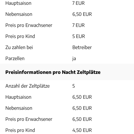
Hauptsaison
7 EUR
Nebensaison
6,50 EUR
Preis pro Erwachsener
7 EUR
Preis pro Kind
5 EUR
Zu zahlen bei
Betreiber
Parzellen
ja
Preisinformationen pro Nacht Zeltplätze
Anzahl der Zeltplätze
5
Hauptsaison
6,50 EUR
Nebensaison
6,50 EUR
Preis pro Erwachsener
6,50 EUR
Preis pro Kind
4,50 EUR