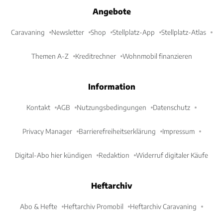
Angebote
Caravaning
Newsletter
Shop
Stellplatz-App
Stellplatz-Atlas
Themen A-Z
Kreditrechner
Wohnmobil finanzieren
Information
Kontakt
AGB
Nutzungsbedingungen
Datenschutz
Privacy Manager
Barrierefreiheitserklärung
Impressum
Digital-Abo hier kündigen
Redaktion
Widerruf digitaler Käufe
Heftarchiv
Abo & Hefte
Heftarchiv Promobil
Heftarchiv Caravaning