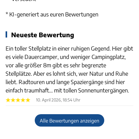
* KI-generiert aus euren Bewertungen
Neueste Bewertung
Ein toller Stellplatz in einer ruhigen Gegend. Hier gibt
es viele Dauercamper, und weniger Campingplatz,
vor alle größer 8m gibt es sehr begrenzte
Stellplätze. Aber es lohnt sich, wer Natur und Ruhe
liebt. Radtouren und lange Spaziergänge sind hier
einfach traumhaft… mit tollen Sonnenuntergängen.
10. April 2026, 18:54 Uhr
Alle Bewertungen anzeigen