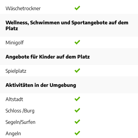
Wäschetrockner
Wellness, Schwimmen und Sportangebote auf dem
Platz
Minigolf
Angebote für Kinder auf dem Platz
Spielplatz
Aktivitäten in der Umgebung
Altstadt
Schloss /Burg
Segeln/Surfen
Angeln