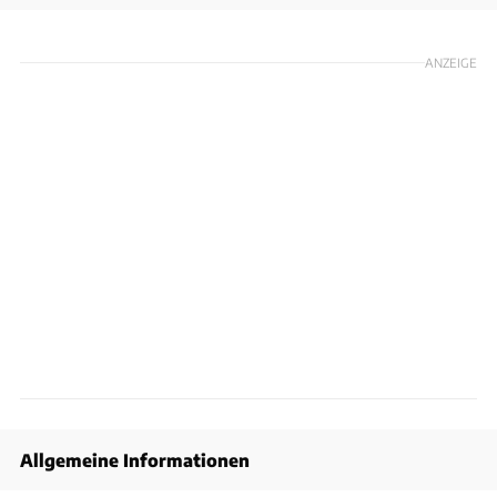
ANZEIGE
Allgemeine Informationen