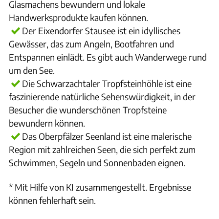
Glasmachens bewundern und lokale
Handwerksprodukte kaufen können.
Der Eixendorfer Stausee ist ein idyllisches
Gewässer, das zum Angeln, Bootfahren und
Entspannen einlädt. Es gibt auch Wanderwege rund
um den See.
Die Schwarzachtaler Tropfsteinhöhle ist eine
faszinierende natürliche Sehenswürdigkeit, in der
Besucher die wunderschönen Tropfsteine
bewundern können.
Das Oberpfälzer Seenland ist eine malerische
Region mit zahlreichen Seen, die sich perfekt zum
Schwimmen, Segeln und Sonnenbaden eignen.
* Mit Hilfe von KI zusammengestellt. Ergebnisse
können fehlerhaft sein.