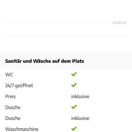
ANZEIGE
Sanitär und Wäsche auf dem Platz
WC
24/7 geöffnet
Preis
inklusive
Dusche
Dusche
inklusive
Waschmaschine