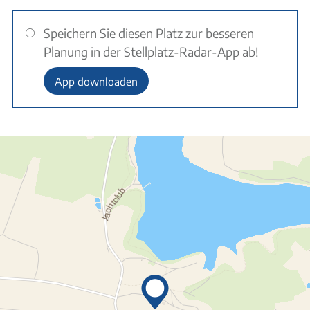
Speichern Sie diesen Platz zur besseren
Planung in der Stellplatz-Radar-App ab!
App downloaden