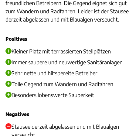
freundlichen Betreibern. Die Gegend eignet sich gut
zum Wandern und Radfahren. Leider ist der Stausee
derzeit abgelassen und mit Blaualgen verseucht.
Positives
Kleiner Platz mit terrassierten Stellplätzen
Immer saubere und neuwertige Sanitäranlagen
Sehr nette und hilfsbereite Betreiber
Tolle Gegend zum Wandern und Radfahren
Besonders lobenswerte Sauberkeit
Negatives
Stausee derzeit abgelassen und mit Blaualgen
verseucht