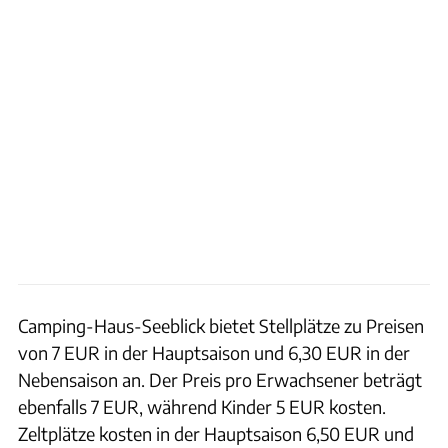
Camping-Haus-Seeblick bietet Stellplätze zu Preisen
von 7 EUR in der Hauptsaison und 6,30 EUR in der
Nebensaison an. Der Preis pro Erwachsener beträgt
ebenfalls 7 EUR, während Kinder 5 EUR kosten.
Zeltplätze kosten in der Hauptsaison 6,50 EUR und