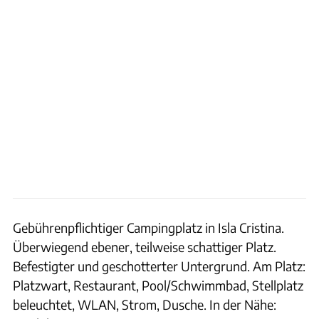
Gebührenpflichtiger Campingplatz in Isla Cristina.
Überwiegend ebener, teilweise schattiger Platz.
Befestigter und geschotterter Untergrund. Am Platz:
Platzwart, Restaurant, Pool/Schwimmbad, Stellplatz
beleuchtet, WLAN, Strom, Dusche. In der Nähe: