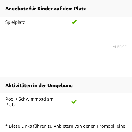
Angebote für Kinder auf dem Platz
Spielplatz
ANZEIGE
Aktivitäten in der Umgebung
Pool / Schwimmbad am
Platz
* Diese Links führen zu Anbietern von denen
Promobil
eine