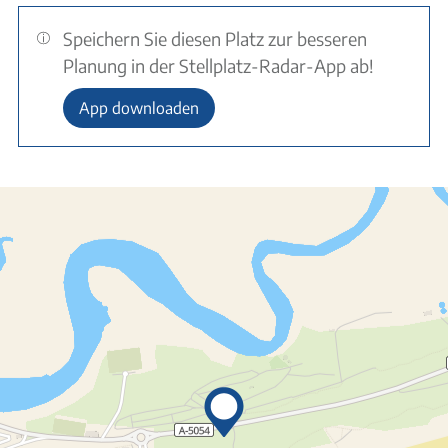
Speichern Sie diesen Platz zur besseren
Planung in der Stellplatz-Radar-App ab!
App downloaden