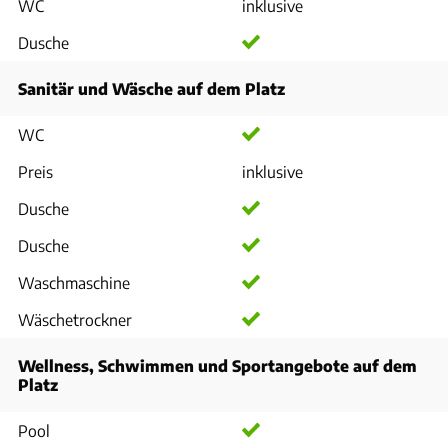
WC
inklusive
Dusche
Sanitär und Wäsche auf dem Platz
WC
Preis
inklusive
Dusche
Dusche
Waschmaschine
Wäschetrockner
Wellness, Schwimmen und Sportangebote auf dem
Platz
Pool