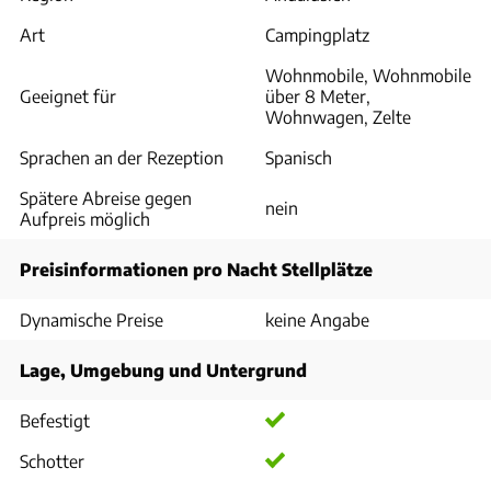
Art
Campingplatz
Wohnmobile, Wohnmobile
Geeignet für
über 8 Meter,
Wohnwagen, Zelte
Sprachen an der Rezeption
Spanisch
Spätere Abreise gegen
nein
Aufpreis möglich
Preisinformationen pro Nacht Stellplätze
Dynamische Preise
keine Angabe
Lage, Umgebung und Untergrund
Befestigt
Schotter