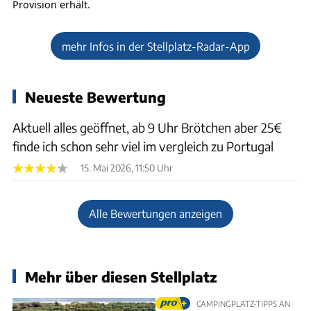
Provision erhält.
mehr Infos in der Stellplatz-Radar-App
Neueste Bewertung
Aktuell alles geöffnet, ab 9 Uhr Brötchen aber 25€
finde ich schon sehr viel im vergleich zu Portugal
15. Mai 2026, 11:50 Uhr
Alle Bewertungen anzeigen
Mehr über diesen Stellplatz
CAMPINGPLATZ-TIPPS AN