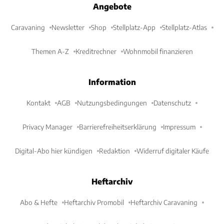
Angebote
Caravaning
Newsletter
Shop
Stellplatz-App
Stellplatz-Atlas
Themen A-Z
Kreditrechner
Wohnmobil finanzieren
Information
Kontakt
AGB
Nutzungsbedingungen
Datenschutz
Privacy Manager
Barrierefreiheitserklärung
Impressum
Digital-Abo hier kündigen
Redaktion
Widerruf digitaler Käufe
Heftarchiv
Abo & Hefte
Heftarchiv Promobil
Heftarchiv Caravaning