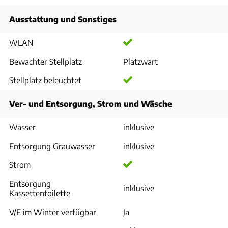
Ausstattung und Sonstiges
WLAN
Bewachter Stellplatz
Platzwart
Stellplatz beleuchtet
Ver- und Entsorgung, Strom und Wäsche
Wasser
inklusive
Entsorgung Grauwasser
inklusive
Strom
Entsorgung
inklusive
Kassettentoilette
V/E im Winter verfügbar
Ja