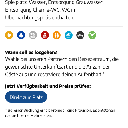
Spielplatz. Wasser, Entsorgung Grauwasser,
Entsorgung Chemie-WC, WC im
Übernachtungspreis enthalten.
Wann soll es losgehen?
Wähle bei unseren Partnern den Reisezeitraum, die
gewünschte Unterkunftsart und die Anzahl der
Gäste aus und reserviere deinen Aufenthalt.*
Jetzt Verfügbarkeit und Preise prüfen:
Direkt zum Platz
* Bei einer Buchung erhält
Promobil
eine Provision. Es entstehen
dadurch keine Mehrkosten.