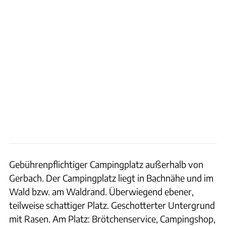
Gebührenpflichtiger Campingplatz außerhalb von
Gerbach. Der Campingplatz liegt in Bachnähe und im
Wald bzw. am Waldrand. Überwiegend ebener,
teilweise schattiger Platz. Geschotterter Untergrund
mit Rasen. Am Platz: Brötchenservice, Campingshop,