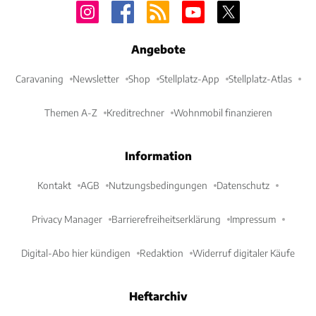
Angebote
Caravaning
Newsletter
Shop
Stellplatz-App
Stellplatz-Atlas
Themen A-Z
Kreditrechner
Wohnmobil finanzieren
Information
Kontakt
AGB
Nutzungsbedingungen
Datenschutz
Privacy Manager
Barrierefreiheitserklärung
Impressum
Digital-Abo hier kündigen
Redaktion
Widerruf digitaler Käufe
Heftarchiv