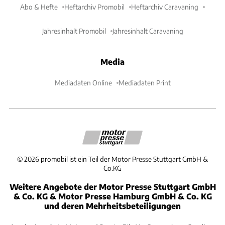
Abo & Hefte
Heftarchiv Promobil
Heftarchiv Caravaning
Jahresinhalt Promobil
Jahresinhalt Caravaning
Media
Mediadaten Online
Mediadaten Print
©
2026
promobil ist ein Teil der Motor Presse Stuttgart GmbH &
Co.KG
Weitere Angebote der Motor Presse Stuttgart GmbH
& Co. KG & Motor Presse Hamburg GmbH & Co. KG
und deren Mehrheitsbeteiligungen