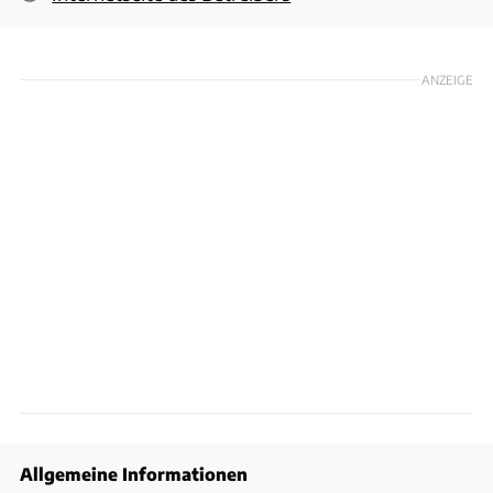
ANZEIGE
Allgemeine Informationen