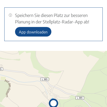
Speichern Sie diesen Platz zur besseren
Planung in der Stellplatz-Radar-App ab!
App downloaden