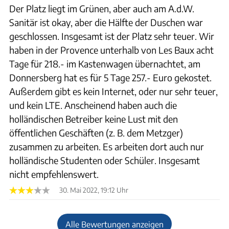
Der Platz liegt im Grünen, aber auch am A.d.W.
Sanitär ist okay, aber die Hälfte der Duschen war
geschlossen. Insgesamt ist der Platz sehr teuer. Wir
haben in der Provence unterhalb von Les Baux acht
Tage für 218.- im Kastenwagen übernachtet, am
Donnersberg hat es für 5 Tage 257.- Euro gekostet.
Außerdem gibt es kein Internet, oder nur sehr teuer,
und kein LTE. Anscheinend haben auch die
holländischen Betreiber keine Lust mit den
öffentlichen Geschäften (z. B. dem Metzger)
zusammen zu arbeiten. Es arbeiten dort auch nur
holländische Studenten oder Schüler. Insgesamt
nicht empfehlenswert.
30. Mai 2022, 19:12 Uhr
Alle Bewertungen anzeigen