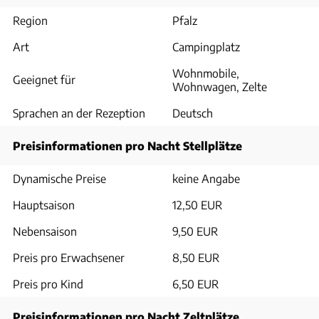
Region
Pfalz
Art
Campingplatz
Wohnmobile,
Geeignet für
Wohnwagen, Zelte
Sprachen an der Rezeption
Deutsch
Preisinformationen pro Nacht Stellplätze
Dynamische Preise
keine Angabe
Hauptsaison
12,50 EUR
Nebensaison
9,50 EUR
Preis pro Erwachsener
8,50 EUR
Preis pro Kind
6,50 EUR
Preisinformationen pro Nacht Zeltplätze