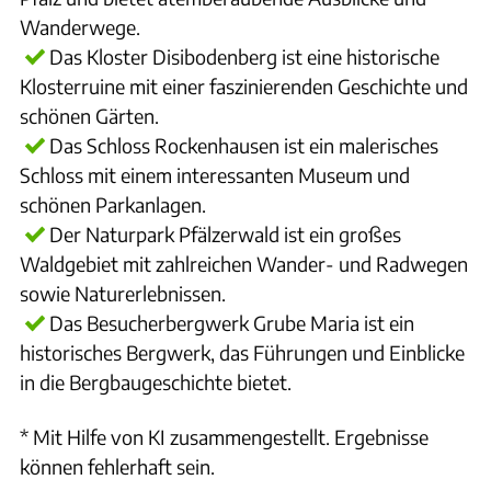
Wanderwege.
Das Kloster Disibodenberg ist eine historische
Klosterruine mit einer faszinierenden Geschichte und
schönen Gärten.
Das Schloss Rockenhausen ist ein malerisches
Schloss mit einem interessanten Museum und
schönen Parkanlagen.
Der Naturpark Pfälzerwald ist ein großes
Waldgebiet mit zahlreichen Wander- und Radwegen
sowie Naturerlebnissen.
Das Besucherbergwerk Grube Maria ist ein
historisches Bergwerk, das Führungen und Einblicke
in die Bergbaugeschichte bietet.
* Mit Hilfe von KI zusammengestellt. Ergebnisse
können fehlerhaft sein.