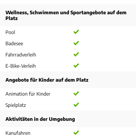
Wellness, Schwimmen und Sportangebote auf dem
Platz
Pool
Badesee
Fahrradverleih
E-Bike-Verleih
Angebote für Kinder auf dem Platz
Animation für Kinder
Spielplatz
Aktivitäten in der Umgebung
Kanufahren