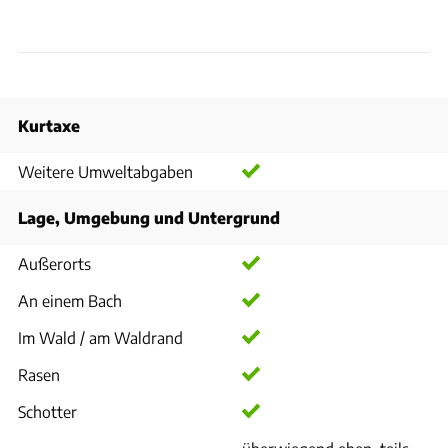
Kurtaxe
Weitere Umweltabgaben
Lage, Umgebung und Untergrund
Außerorts
An einem Bach
Im Wald / am Waldrand
Rasen
Schotter