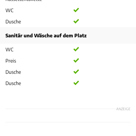
WC
Dusche
Sanitär und Wäsche auf dem Platz
WC
Preis
Dusche
Dusche
ANZEIGE