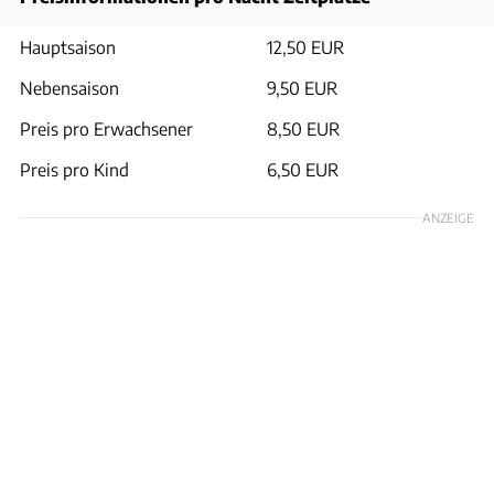
Hauptsaison
12,50 EUR
Nebensaison
9,50 EUR
Preis pro Erwachsener
8,50 EUR
Preis pro Kind
6,50 EUR
ANZEIGE