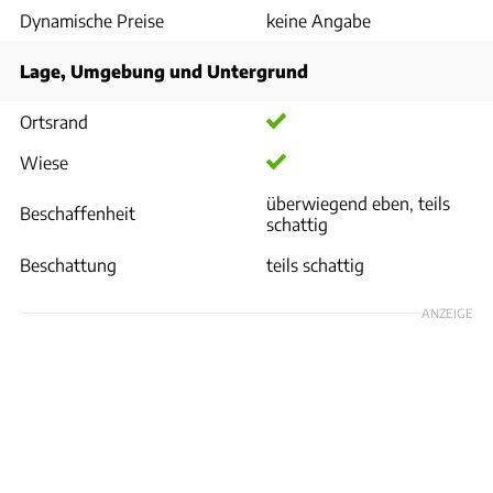
Dynamische Preise
keine Angabe
Lage, Umgebung und Untergrund
Ortsrand
Wiese
überwiegend eben, teils
Beschaffenheit
schattig
Beschattung
teils schattig
ANZEIGE