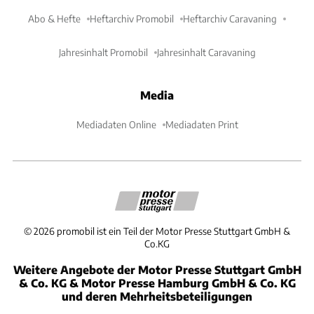
Abo & Hefte
Heftarchiv Promobil
Heftarchiv Caravaning
Jahresinhalt Promobil
Jahresinhalt Caravaning
Media
Mediadaten Online
Mediadaten Print
©
2026
promobil ist ein Teil der Motor Presse Stuttgart GmbH &
Co.KG
Weitere Angebote der Motor Presse Stuttgart GmbH
& Co. KG & Motor Presse Hamburg GmbH & Co. KG
und deren Mehrheitsbeteiligungen