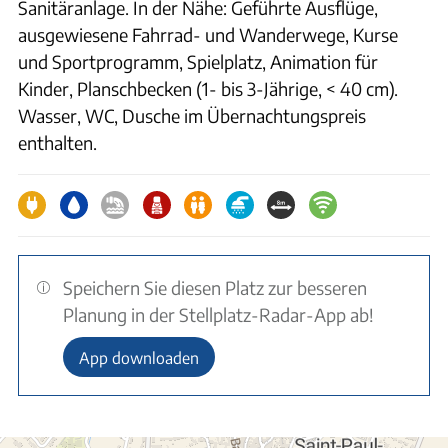
Sanitäranlage. In der Nähe: Geführte Ausflüge,
ausgewiesene Fahrrad- und Wanderwege, Kurse
und Sportprogramm, Spielplatz, Animation für
Kinder, Planschbecken (1- bis 3-Jährige, < 40 cm).
Wasser, WC, Dusche im Übernachtungspreis
enthalten.
Speichern Sie diesen Platz zur besseren
Planung in der Stellplatz-Radar-App ab!
App downloaden