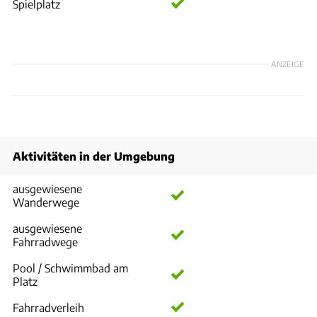
Spielplatz
ANZEIGE
Aktivitäten in der Umgebung
ausgewiesene
Wanderwege
ausgewiesene
Fahrradwege
Pool / Schwimmbad am
Platz
Fahrradverleih