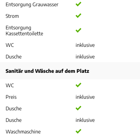
Entsorgung Grauwasser
Strom
Entsorgung
Kassettentoilette
WC
inklusive
Dusche
inklusive
Sanitär und Wäsche auf dem Platz
WC
Preis
inklusive
Dusche
Dusche
inklusive
Waschmaschine