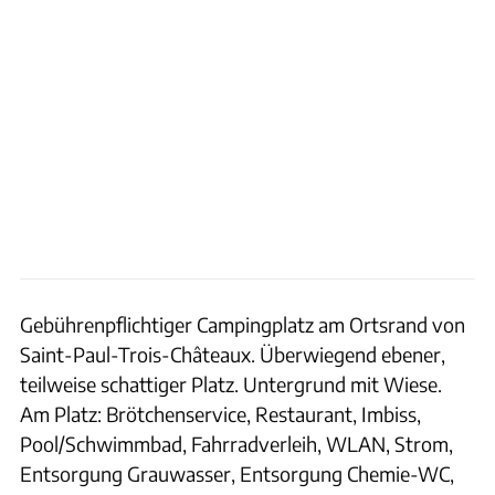
Gebührenpflichtiger Campingplatz am Ortsrand von
Saint-Paul-Trois-Châteaux. Überwiegend ebener,
teilweise schattiger Platz. Untergrund mit Wiese.
Am Platz: Brötchenservice, Restaurant, Imbiss,
Pool/Schwimmbad, Fahrradverleih, WLAN, Strom,
Entsorgung Grauwasser, Entsorgung Chemie-WC,