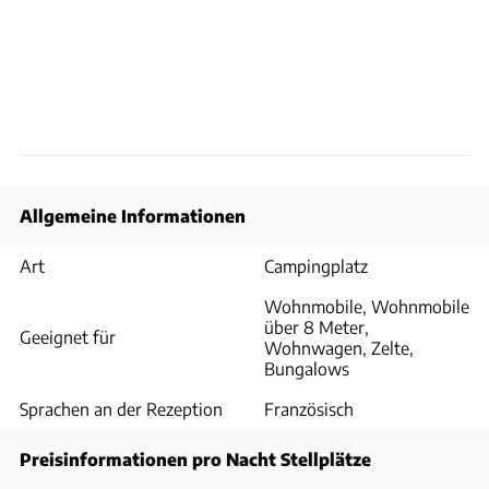
Allgemeine Informationen
Art
Campingplatz
Wohnmobile, Wohnmobile
über 8 Meter,
Geeignet für
Wohnwagen, Zelte,
Bungalows
Sprachen an der Rezeption
Französisch
Preisinformationen pro Nacht Stellplätze