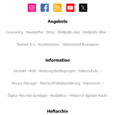
Angebote
Caravaning
Newsletter
Shop
Stellplatz-App
Stellplatz-Atlas
Themen A-Z
Kreditrechner
Wohnmobil finanzieren
Information
Kontakt
AGB
Nutzungsbedingungen
Datenschutz
Privacy Manager
Barrierefreiheitserklärung
Impressum
Digital-Abo hier kündigen
Redaktion
Widerruf digitaler Käufe
Heftarchiv