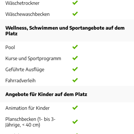
Wäschetrockner
Wäschewaschbecken
Wellness, Schwimmen und Sportangebote auf dem
Platz
Pool
Kurse und Sportprogramm
Geführte Ausflüge
Fahrradverleih
Angebote für Kinder auf dem Platz
Animation für Kinder
Planschbecken (1- bis 3-
Jährige, < 40 cm)