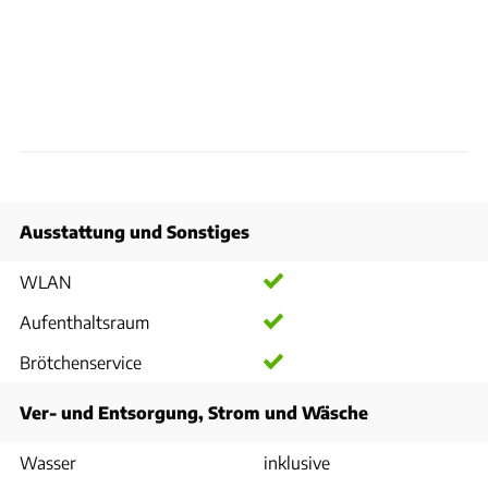
Ausstattung und Sonstiges
WLAN
Aufenthaltsraum
Brötchenservice
Ver- und Entsorgung, Strom und Wäsche
Wasser
inklusive