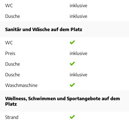
WC
inklusive
Dusche
inklusive
Sanitär und Wäsche auf dem Platz
WC
Preis
inklusive
Dusche
Dusche
inklusive
Waschmaschine
Wellness, Schwimmen und Sportangebote auf dem
Platz
Strand