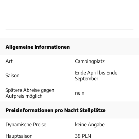
Allgemeine Informationen
Art
Campingplatz
Ende April bis Ende
Saison
September
Spätere Abreise gegen
nein
Aufpreis möglich
Preisinformationen pro Nacht Stellplätze
Dynamische Preise
keine Angabe
Hauptsaison
38 PLN