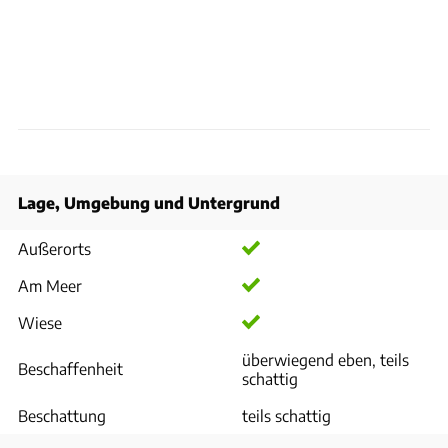
Lage, Umgebung und Untergrund
Außerorts
Am Meer
Wiese
überwiegend eben, teils
Beschaffenheit
schattig
Beschattung
teils schattig