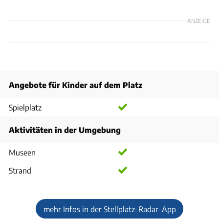
ANZEIGE
Angebote für Kinder auf dem Platz
Spielplatz
Aktivitäten in der Umgebung
Museen
Strand
mehr Infos in der Stellplatz-Radar-App