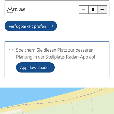
0
KINDER
Verfügbarkeit prüfen
Speichern Sie diesen Platz zur besseren
Planung in der Stellplatz-Radar-App ab!
App downloaden