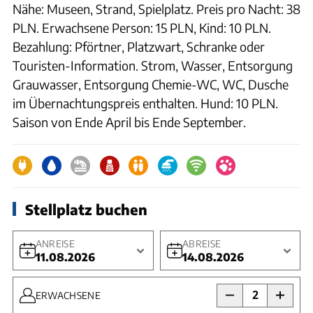
Nähe: Museen, Strand, Spielplatz. Preis pro Nacht: 38
PLN. Erwachsene Person: 15 PLN, Kind: 10 PLN.
Bezahlung: Pförtner, Platzwart, Schranke oder
Touristen-Information. Strom, Wasser, Entsorgung
Grauwasser, Entsorgung Chemie-WC, WC, Dusche
im Übernachtungspreis enthalten. Hund: 10 PLN.
Saison von Ende April bis Ende September.
Stellplatz buchen
ANREISE
ABREISE
11.08.2026
14.08.2026
2
ERWACHSENE