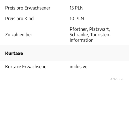
Preis pro Erwachsener
15 PLN
Preis pro Kind
10 PLN
Pförtner, Platzwart,
Zu zahlen bei
Schranke, Touristen-
Information
Kurtaxe
Kurtaxe Erwachsener
inklusive
ANZEIGE