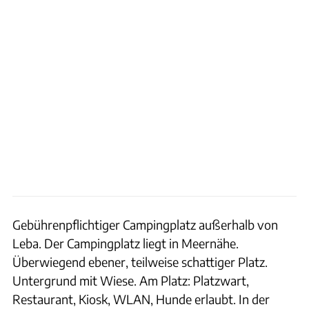
Gebührenpflichtiger Campingplatz außerhalb von
Leba. Der Campingplatz liegt in Meernähe.
Überwiegend ebener, teilweise schattiger Platz.
Untergrund mit Wiese. Am Platz: Platzwart,
Restaurant, Kiosk, WLAN, Hunde erlaubt. In der