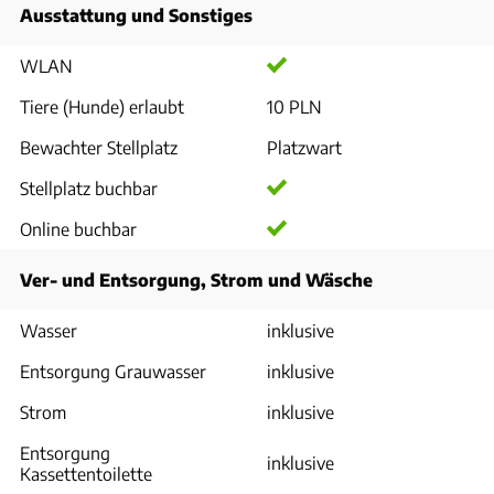
Ausstattung und Sonstiges
WLAN
Tiere (Hunde) erlaubt
10 PLN
Bewachter Stellplatz
Platzwart
Stellplatz buchbar
Online buchbar
Ver- und Entsorgung, Strom und Wäsche
Wasser
inklusive
Entsorgung Grauwasser
inklusive
Strom
inklusive
Entsorgung
inklusive
Kassettentoilette