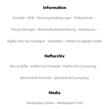
Information
Kontakt
AGB
Nutzungsbedingungen
Datenschutz
Privacy Manager
Barrierefreiheitserklärung
Impressum
Digital-Abo hier kündigen
Redaktion
Widerruf digitaler Käufe
Heftarchiv
Abo & Hefte
Heftarchiv Promobil
Heftarchiv Caravaning
Jahresinhalt Promobil
Jahresinhalt Caravaning
Media
Mediadaten Online
Mediadaten Print