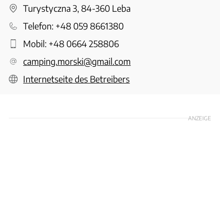
Turystyczna 3, 84-360 Leba
Telefon:
+48 059 8661380
Mobil:
+48 0664 258806
camping.morski@gmail.com
Internetseite des Betreibers
ANZEIGE