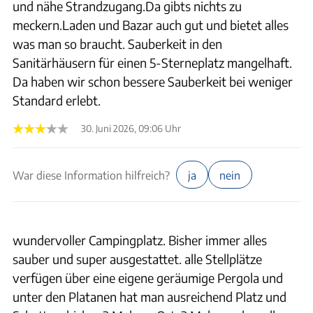
und nähe Strandzugang.Da gibts nichts zu
meckern.Laden und Bazar auch gut und bietet alles
was man so braucht. Sauberkeit in den
Sanitärhäusern für einen 5-Sterneplatz mangelhaft.
Da haben wir schon bessere Sauberkeit bei weniger
Standard erlebt.
30. Juni 2026, 09:06 Uhr
War diese Information hilfreich?
ja
nein
wundervoller Campingplatz. Bisher immer alles
sauber und super ausgestattet. alle Stellplätze
verfügen über eine eigene geräumige Pergola und
unter den Platanen hat man ausreichend Platz und