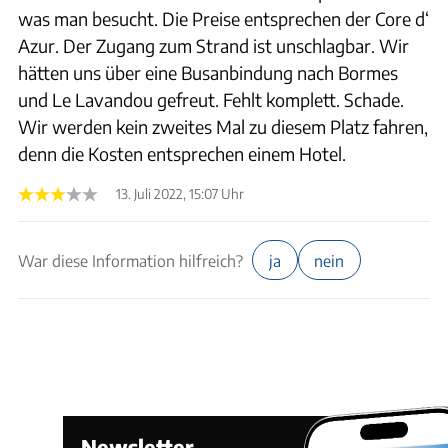
was man besucht. Die Preise entsprechen der Core d‘
Azur. Der Zugang zum Strand ist unschlagbar. Wir
hätten uns über eine Busanbindung nach Bormes
und Le Lavandou gefreut. Fehlt komplett. Schade.
Wir werden kein zweites Mal zu diesem Platz fahren,
denn die Kosten entsprechen einem Hotel.
13. Juli 2022, 15:07 Uhr
War diese Information hilfreich?
ja
nein
Newsletter