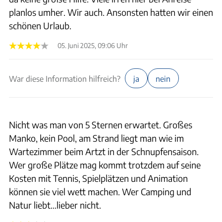
planlos umher. Wir auch. Ansonsten hatten wir einen
schönen Urlaub.
05. Juni 2025, 09:06 Uhr
War diese Information hilfreich?
ja
nein
Nicht was man von 5 Sternen erwartet. Großes
Manko, kein Pool, am Strand liegt man wie im
Wartezimmer beim Artzt in der Schnupfensaison.
Wer große Plätze mag kommt trotzdem auf seine
Kosten mit Tennis, Spielplätzen und Animation
können sie viel wett machen. Wer Camping und
Natur liebt…lieber nicht.