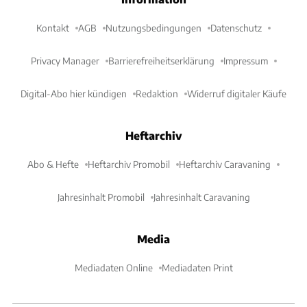
Kontakt
AGB
Nutzungsbedingungen
Datenschutz
Privacy Manager
Barrierefreiheitserklärung
Impressum
Digital-Abo hier kündigen
Redaktion
Widerruf digitaler Käufe
Heftarchiv
Abo & Hefte
Heftarchiv Promobil
Heftarchiv Caravaning
Jahresinhalt Promobil
Jahresinhalt Caravaning
Media
Mediadaten Online
Mediadaten Print