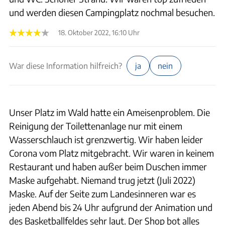
und werden diesen Campingplatz nochmal besuchen.
18. Oktober 2022, 16:10 Uhr
War diese Information hilfreich?
ja
nein
Unser Platz im Wald hatte ein Ameisenproblem. Die
Reinigung der Toilettenanlage nur mit einem
Wasserschlauch ist grenzwertig. Wir haben leider
Corona vom Platz mitgebracht. Wir waren in keinem
Restaurant und haben außer beim Duschen immer
Maske aufgehabt. Niemand trug jetzt (Juli 2022)
Maske. Auf der Seite zum Landesinneren war es
jeden Abend bis 24 Uhr aufgrund der Animation und
des Basketballfeldes sehr laut. Der Shop bot alles