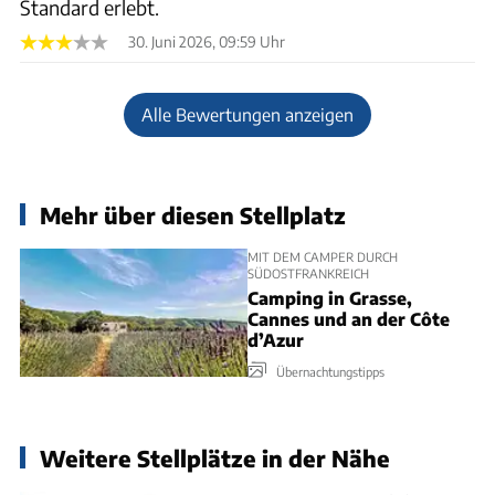
Standard erlebt.
30. Juni 2026, 09:59 Uhr
Alle Bewertungen anzeigen
Mehr über diesen Stellplatz
MIT DEM CAMPER DURCH
SÜDOSTFRANKREICH
Camping in Grasse,
Cannes und an der Côte
d’Azur
Übernachtungstipps
Weitere Stellplätze in der Nähe