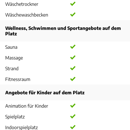
Wäschetrockner
Wäschewaschbecken
Wellness, Schwimmen und Sportangebote auf dem
Platz
Sauna
Massage
Strand
Fitnessraum
Angebote für Kinder auf dem Platz
Animation für Kinder
Spielplatz
Indoorspielplatz