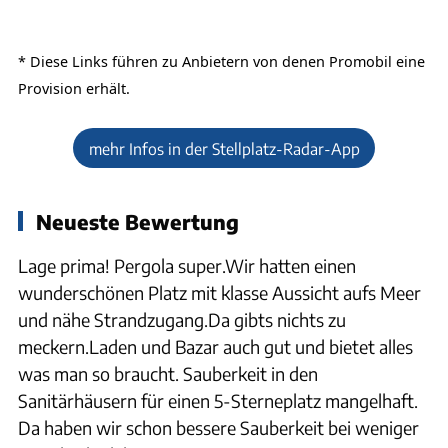
* Diese Links führen zu Anbietern von denen
Promobil
eine
Provision erhält.
mehr Infos in der Stellplatz-Radar-App
Neueste Bewertung
Lage prima! Pergola super.Wir hatten einen
wunderschönen Platz mit klasse Aussicht aufs Meer
und nähe Strandzugang.Da gibts nichts zu
meckern.Laden und Bazar auch gut und bietet alles
was man so braucht. Sauberkeit in den
Sanitärhäusern für einen 5-Sterneplatz mangelhaft.
Da haben wir schon bessere Sauberkeit bei weniger