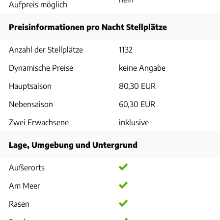
Aufpreis möglich
Preisinformationen pro Nacht Stellplätze
Anzahl der Stellplätze
1132
Dynamische Preise
keine Angabe
Hauptsaison
80,30 EUR
Nebensaison
60,30 EUR
Zwei Erwachsene
inklusive
Lage, Umgebung und Untergrund
Außerorts
Am Meer
Rasen