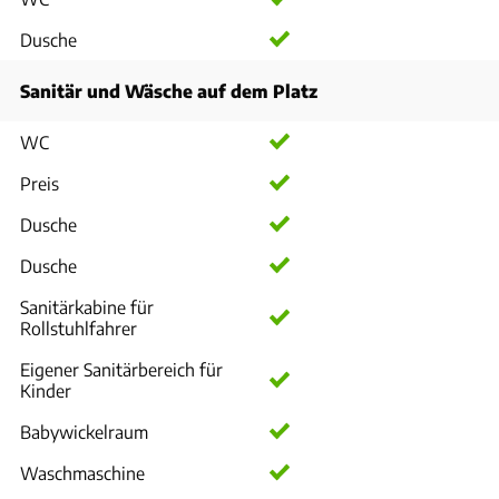
Dusche
Sanitär und Wäsche auf dem Platz
WC
Preis
Dusche
Dusche
Sanitärkabine für
Rollstuhlfahrer
Eigener Sanitärbereich für
Kinder
Babywickelraum
Waschmaschine