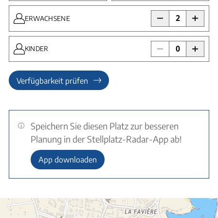
2
ERWACHSENE
0
KINDER
Verfügbarkeit prüfen
Speichern Sie diesen Platz zur besseren
Planung in der Stellplatz-Radar-App ab!
App downloaden