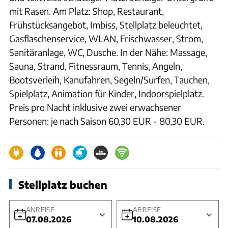
mit Rasen. Am Platz: Shop, Restaurant,
Frühstücksangebot, Imbiss, Stellplatz beleuchtet,
Gasflaschenservice, WLAN, Frischwasser, Strom,
Sanitäranlage, WC, Dusche. In der Nähe: Massage,
Sauna, Strand, Fitnessraum, Tennis, Angeln,
Bootsverleih, Kanufahren, Segeln/Surfen, Tauchen,
Spielplatz, Animation für Kinder, Indoorspielplatz.
Preis pro Nacht inklusive zwei erwachsener
Personen: je nach Saison 60,30 EUR - 80,30 EUR.
Stellplatz buchen
ANREISE
ABREISE
07.08.2026
10.08.2026