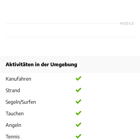
ANZEIGE
Aktivitäten in der Umgebung
Kanufahren
Strand
Segeln/Surfen
Tauchen
Angeln
Tennis