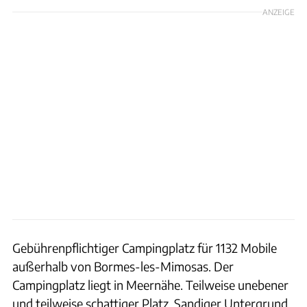
ANZEIGE
Gebührenpflichtiger Campingplatz für 1132 Mobile
außerhalb von Bormes-les-Mimosas. Der
Campingplatz liegt in Meernähe. Teilweise unebener
und teilweise schattiger Platz. Sandiger Untergrund