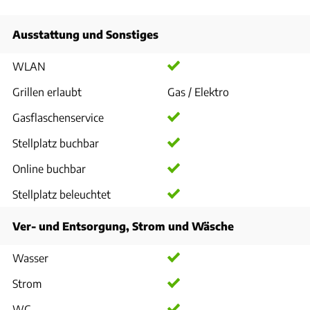
Ausstattung und Sonstiges
WLAN
Grillen erlaubt
Gas / Elektro
Gasflaschenservice
Stellplatz buchbar
Online buchbar
Stellplatz beleuchtet
Ver- und Entsorgung, Strom und Wäsche
Wasser
Strom
WC