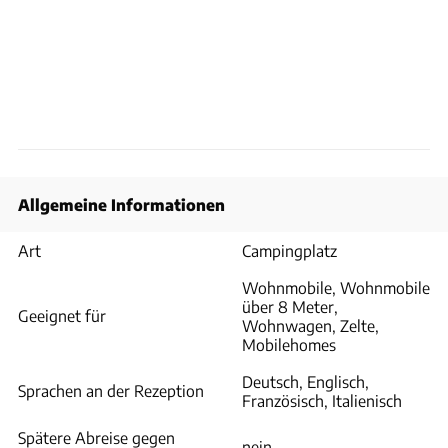
Allgemeine Informationen
Art
Campingplatz
Wohnmobile, Wohnmobile
über 8 Meter,
Geeignet für
Wohnwagen, Zelte,
Mobilehomes
Deutsch, Englisch,
Sprachen an der Rezeption
Französisch, Italienisch
Spätere Abreise gegen
nein