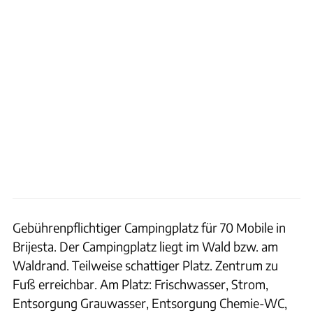
Gebührenpflichtiger Campingplatz für 70 Mobile in
Brijesta. Der Campingplatz liegt im Wald bzw. am
Waldrand. Teilweise schattiger Platz. Zentrum zu
Fuß erreichbar. Am Platz: Frischwasser, Strom,
Entsorgung Grauwasser, Entsorgung Chemie-WC,