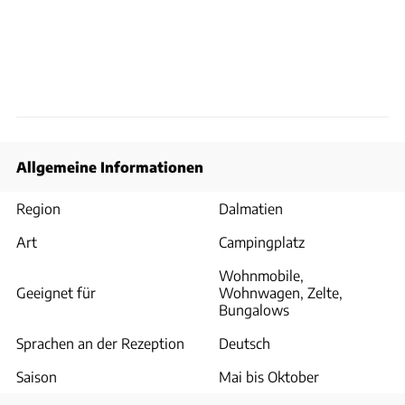
Allgemeine Informationen
Region
Dalmatien
Art
Campingplatz
Wohnmobile,
Geeignet für
Wohnwagen, Zelte,
Bungalows
Sprachen an der Rezeption
Deutsch
Saison
Mai bis Oktober