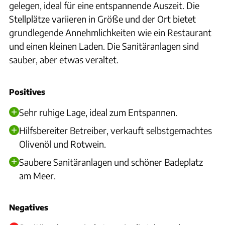
gelegen, ideal für eine entspannende Auszeit. Die
Stellplätze variieren in Größe und der Ort bietet
grundlegende Annehmlichkeiten wie ein Restaurant
und einen kleinen Laden. Die Sanitäranlagen sind
sauber, aber etwas veraltet.
Positives
Sehr ruhige Lage, ideal zum Entspannen.
Hilfsbereiter Betreiber, verkauft selbstgemachtes
Olivenöl und Rotwein.
Saubere Sanitäranlagen und schöner Badeplatz
am Meer.
Negatives