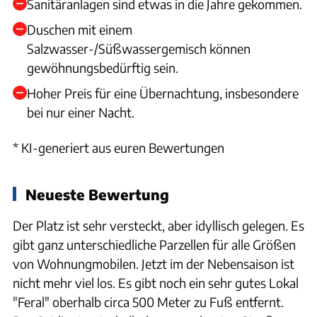
Sanitäranlagen sind etwas in die Jahre gekommen.
Duschen mit einem
Salzwasser-/Süßwassergemisch können
gewöhnungsbedürftig sein.
Hoher Preis für eine Übernachtung, insbesondere
bei nur einer Nacht.
* KI-generiert aus euren Bewertungen
Neueste Bewertung
Der Platz ist sehr versteckt, aber idyllisch gelegen. Es
gibt ganz unterschiedliche Parzellen für alle Größen
von Wohnungmobilen. Jetzt im der Nebensaison ist
nicht mehr viel los. Es gibt noch ein sehr gutes Lokal
"Feral" oberhalb circa 500 Meter zu Fuß entfernt.