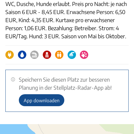
WC, Dusche, Hunde erlaubt. Preis pro Nacht: je nach
Saison 6 EUR - 8,45 EUR. Erwachsene Person: 6,50
EUR, Kind: 4,35 EUR. Kurtaxe pro erwachsener
Person: 1,06 EUR. Bezahlung: Betreiber. Strom: 4
EUR/Tag. Hund: 3 EUR. Saison von Mai bis Oktober.
Speichern Sie diesen Platz zur besseren
Planung in der Stellplatz-Radar-App ab!
App downloaden