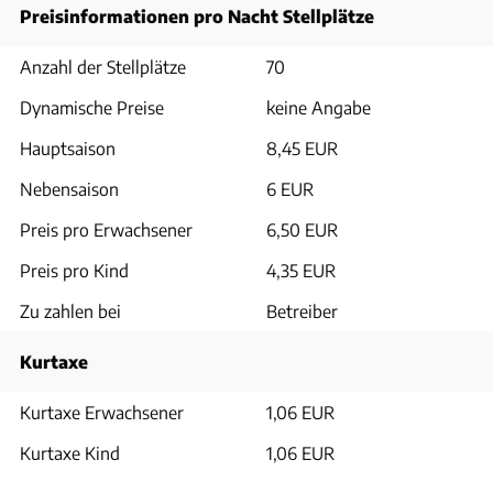
Preisinformationen pro Nacht Stellplätze
Anzahl der Stellplätze
70
Dynamische Preise
keine Angabe
Hauptsaison
8,45 EUR
Nebensaison
6 EUR
Preis pro Erwachsener
6,50 EUR
Preis pro Kind
4,35 EUR
Zu zahlen bei
Betreiber
Kurtaxe
Kurtaxe Erwachsener
1,06 EUR
Kurtaxe Kind
1,06 EUR