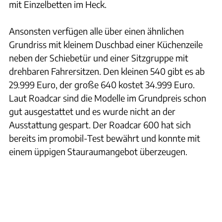
mit Einzelbetten im Heck.
Ansonsten verfügen alle über einen ähnlichen
Grundriss mit kleinem Duschbad einer Küchenzeile
neben der Schiebetür und einer Sitzgruppe mit
drehbaren Fahrersitzen. Den kleinen 540 gibt es ab
29.999 Euro, der große 640 kostet 34.999 Euro.
Laut Roadcar sind die Modelle im Grundpreis schon
gut ausgestattet und es wurde nicht an der
Ausstattung gespart. Der Roadcar 600 hat sich
bereits im promobil-Test bewährt und konnte mit
einem üppigen Stauraumangebot überzeugen.