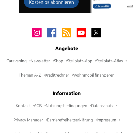
Kostenlos abonnieren
Angebote
Caravaning
Newsletter
Shop
Stellplatz-App
Stellplatz-Atlas
Themen A-Z
Kreditrechner
Wohnmobil finanzieren
Information
Kontakt
AGB
Nutzungsbedingungen
Datenschutz
Privacy Manager
Barrierefreiheitserklärung
Impressum