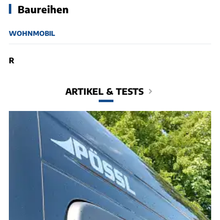
Baureihen
WOHNMOBIL
R
ARTIKEL & TESTS