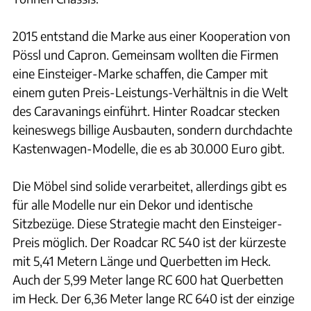
2015 entstand die Marke aus einer Kooperation von
Pössl und Capron. Gemeinsam wollten die Firmen
eine Einsteiger-Marke schaffen, die Camper mit
einem guten Preis-Leistungs-Verhältnis in die Welt
des Caravanings einführt. Hinter Roadcar stecken
keineswegs billige Ausbauten, sondern durchdachte
Kastenwagen-Modelle, die es ab 30.000 Euro gibt.
Die Möbel sind solide verarbeitet, allerdings gibt es
für alle Modelle nur ein Dekor und identische
Sitzbezüge. Diese Strategie macht den Einsteiger-
Preis möglich. Der Roadcar RC 540 ist der kürzeste
mit 5,41 Metern Länge und Querbetten im Heck.
Auch der 5,99 Meter lange RC 600 hat Querbetten
im Heck. Der 6,36 Meter lange RC 640 ist der einzige