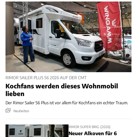
RIMOR SAILER PLUS 56 2026 AUF DER CMT
Kochfans werden dieses Wohnmobil
lieben
Der Rimor Sailer 56 Plus ist vor allem für Kochfans ein echter Traum.
Neuheiten
RIMOR SUPER BRIG (2026)
Neuer Alkoven für 6