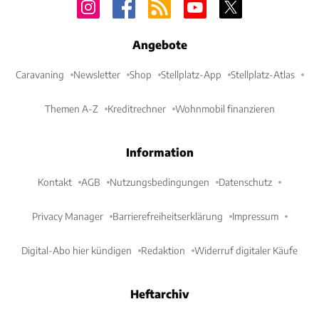
Angebote
Caravaning
Newsletter
Shop
Stellplatz-App
Stellplatz-Atlas
Themen A-Z
Kreditrechner
Wohnmobil finanzieren
Information
Kontakt
AGB
Nutzungsbedingungen
Datenschutz
Privacy Manager
Barrierefreiheitserklärung
Impressum
Digital-Abo hier kündigen
Redaktion
Widerruf digitaler Käufe
Heftarchiv