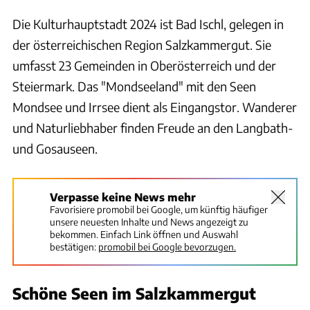
Die Kulturhauptstadt 2024 ist Bad Ischl, gelegen in
der österreichischen Region Salzkammergut. Sie
umfasst 23 Gemeinden in Oberösterreich und der
Steiermark. Das "Mondseeland" mit den Seen
Mondsee und Irrsee dient als Eingangstor. Wanderer
und Naturliebhaber finden Freude an den Langbath-
und Gosauseen.
Verpasse keine News mehr
Favorisiere promobil bei Google, um künftig häufiger
unsere neuesten Inhalte und News angezeigt zu
bekommen. Einfach Link öffnen und Auswahl
bestätigen:
promobil bei Google bevorzugen.
Schöne Seen im Salzkammergut
Thomas Cernak