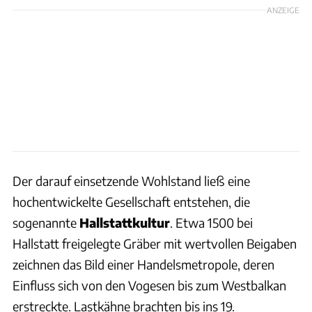
ANZEIGE
Der darauf einsetzende Wohlstand ließ eine
hochentwickelte Gesellschaft entstehen, die
sogenannte
Hallstattkultur
. Etwa 1500 bei
Hallstatt freigelegte Gräber mit wertvollen Beigaben
zeichnen das Bild einer Handelsmetropole, deren
Einfluss sich von den Vogesen bis zum Westbalkan
erstreckte. Lastkähne brachten bis ins 19.