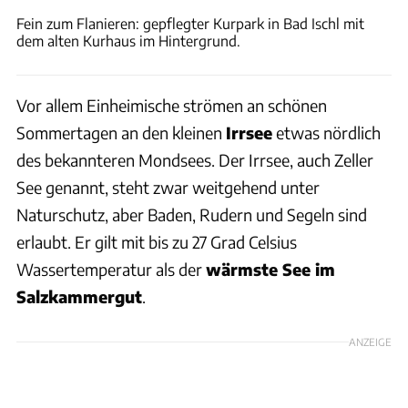
Fein zum Flanieren: gepflegter Kurpark in Bad Ischl mit
dem alten Kurhaus im Hintergrund.
Vor allem Einheimische strömen an schönen
Sommertagen an den kleinen
Irrsee
etwas nördlich
des bekannteren Mondsees. Der Irrsee, auch Zeller
See genannt, steht zwar weitgehend unter
Naturschutz, aber Baden, Rudern und Segeln sind
erlaubt. Er gilt mit bis zu 27 Grad Celsius
Wassertemperatur als der
wärmste See im
Salzkammergut
.
ANZEIGE