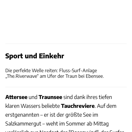
Sport und Einkehr
Thomas Cernak
Die perfekte Welle reiten: Fluss-Surf-Anlage
„The.Riverwave“ am Ufer der Traun bei Ebensee.
Attersee
und
Traunsee
sind dank ihres tiefen
klaren Wassers beliebte
Tauchreviere
. Auf dem
erstgenannten – er ist der größte See im
Salzkammergut – weht im Sommer ab Mittag