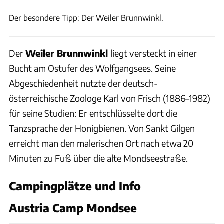
Der besondere Tipp: Der Weiler Brunnwinkl.
Der
Weiler Brunnwinkl
liegt versteckt in einer
Bucht am Ostufer des Wolfgangsees. Seine
Abgeschiedenheit nutzte der deutsch-
österreichische Zoologe Karl von Frisch (1886–1982)
für seine Studien: Er entschlüsselte dort die
Tanzsprache der Honigbienen. Von Sankt Gilgen
erreicht man den malerischen Ort nach etwa 20
Minuten zu Fuß über die alte Mondseestraße.
Campingplätze und Info
Austria Camp Mondsee