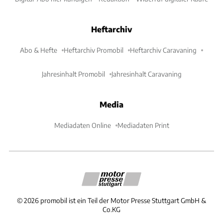
Heftarchiv
Abo & Hefte
Heftarchiv Promobil
Heftarchiv Caravaning
Jahresinhalt Promobil
Jahresinhalt Caravaning
Media
Mediadaten Online
Mediadaten Print
©
2026
promobil ist ein Teil der Motor Presse Stuttgart GmbH &
Co.KG