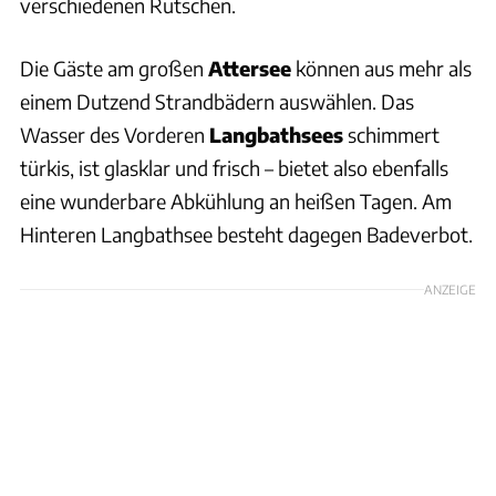
verschiedenen Rutschen.
Die Gäste am großen
Attersee
können aus mehr als
einem Dutzend Strandbädern auswählen. Das
Wasser des Vorderen
Langbathsees
schimmert
türkis, ist glasklar und frisch – bietet also ebenfalls
eine wunderbare Abkühlung an heißen Tagen. Am
Hinteren Langbathsee besteht dagegen Badeverbot.
ANZEIGE