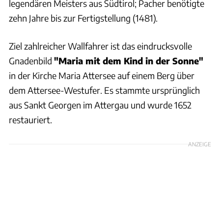
legendären Meisters aus Südtirol; Pacher benötigte
zehn Jahre bis zur Fertigstellung (1481).
Ziel zahlreicher Wallfahrer ist das eindrucksvolle
Gnadenbild
"Maria mit dem Kind in der Sonne"
in der Kirche Maria Attersee auf einem Berg über
dem Attersee-Westufer. Es stammte ursprünglich
aus Sankt Georgen im Attergau und wurde 1652
restauriert.
ANZEIGE