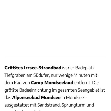
Größtes Irrsee-Strandbad
ist der Badeplatz
Tiefgraben am Südufer, nur wenige Minuten mit
dem Rad von
Camp Mondseeland
entfernt. Die
größte Badeeinrichtung im gesamten Seengebiet ist
das
Alpenseebad Mondsee
in Mondsee –
ausgestattet mit Sandstrand, Sprungturm und