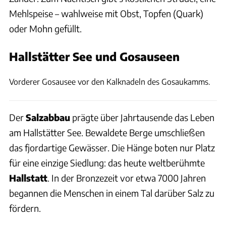
Mehlspeise – wahlweise mit Obst, Topfen (Quark)
oder Mohn gefüllt.
Hallstätter See und Gosauseen
Thomas Cernak
Vorderer Gosausee vor den Kalknadeln des Gosaukamms.
Der
Salzabbau
prägte über Jahrtausende das Leben
am Hallstätter See. Bewaldete Berge umschließen
das fjordartige Gewässer. Die Hänge boten nur Platz
für eine einzige Siedlung: das heute weltberühmte
Hallstatt
. In der Bronzezeit vor etwa 7000 Jahren
begannen die Menschen in einem Tal darüber Salz zu
fördern.