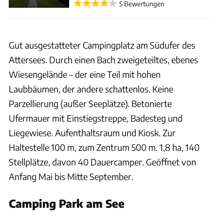
5 Bewertungen
Gut ausgestatteter Campingplatz am Südufer des
Attersees. Durch einen Bach zweigeteiltes, ebenes
Wiesengelände – der eine Teil mit hohen
Laubbäumen, der andere schattenlos. Keine
Parzellierung (außer Seeplätze). Betonierte
Ufermauer mit Einstiegstreppe, Badesteg und
Liegewiese. Aufenthaltsraum und Kiosk. Zur
Haltestelle 100 m, zum Zentrum 500 m. 1,8 ha, 140
Stellplätze, davon 40 Dauercamper. Geöffnet von
Anfang Mai bis Mitte September.
Camping Park am See