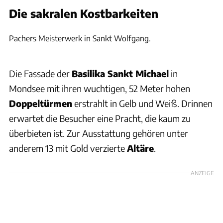
Die sakralen Kostbarkeiten
Thomas Cernak
Pachers Meisterwerk in Sankt Wolfgang.
Die Fassade der
Basilika Sankt Michael
in
Mondsee mit ihren wuchtigen, 52 Meter hohen
Doppeltürmen
erstrahlt in Gelb und Weiß. Drinnen
erwartet die Besucher eine Pracht, die kaum zu
überbieten ist. Zur Ausstattung gehören unter
anderem 13 mit Gold verzierte
Altäre
.
ANZEIGE