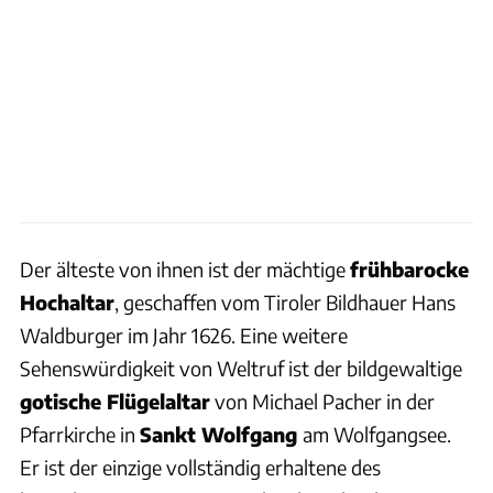
Der älteste von ihnen ist der mächtige
frühbarocke
Hochaltar
, geschaffen vom Tiroler Bildhauer Hans
Waldburger im Jahr 1626. Eine weitere
Sehenswürdigkeit von Weltruf ist der bildgewaltige
gotische Flügelaltar
von Michael Pacher in der
Pfarrkirche in
Sankt Wolfgang
am Wolfgangsee.
Er ist der einzige vollständig erhaltene des