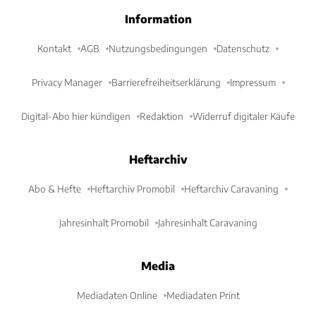
Information
Kontakt
AGB
Nutzungsbedingungen
Datenschutz
Privacy Manager
Barrierefreiheitserklärung
Impressum
Digital-Abo hier kündigen
Redaktion
Widerruf digitaler Käufe
Heftarchiv
Abo & Hefte
Heftarchiv Promobil
Heftarchiv Caravaning
Jahresinhalt Promobil
Jahresinhalt Caravaning
Media
Mediadaten Online
Mediadaten Print