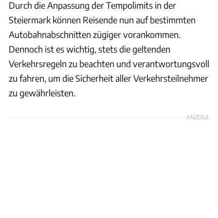
Durch die Anpassung der Tempolimits in der
Steiermark können Reisende nun auf bestimmten
Autobahnabschnitten zügiger vorankommen.
Dennoch ist es wichtig, stets die geltenden
Verkehrsregeln zu beachten und verantwortungsvoll
zu fahren, um die Sicherheit aller Verkehrsteilnehmer
zu gewährleisten.
ANZEIGE