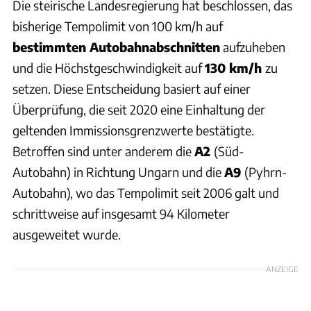
Die steirische Landesregierung hat beschlossen, das
bisherige Tempolimit von 100 km/h auf
bestimmten Autobahnabschnitten
aufzuheben
und die Höchstgeschwindigkeit auf
130 km/h
zu
setzen. Diese Entscheidung basiert auf einer
Überprüfung, die seit 2020 eine Einhaltung der
geltenden Immissionsgrenzwerte bestätigte.
Betroffen sind unter anderem die
A2
(Süd-
Autobahn) in Richtung Ungarn und die
A9
(Pyhrn-
Autobahn), wo das Tempolimit seit 2006 galt und
schrittweise auf insgesamt 94 Kilometer
ausgeweitet wurde.
ANZEIGE