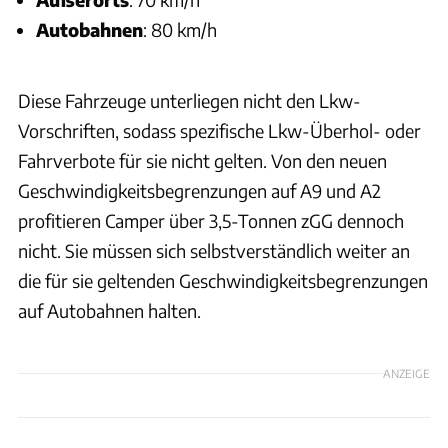
Autobahnen
: 80 km/h
Diese Fahrzeuge unterliegen nicht den Lkw-
Vorschriften, sodass spezifische Lkw-Überhol- oder
Fahrverbote für sie nicht gelten. Von den neuen
Geschwindigkeitsbegrenzungen auf A9 und A2
profitieren Camper über 3,5-Tonnen zGG dennoch
nicht. Sie müssen sich selbstverständlich weiter an
die für sie geltenden Geschwindigkeitsbegrenzungen
auf Autobahnen halten.
ANZEIGE