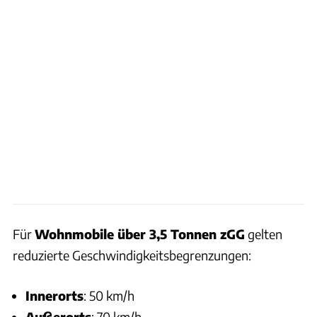
Für
Wohnmobile über 3,5 Tonnen zGG
gelten
reduzierte Geschwindigkeitsbegrenzungen:
Innerorts
: 50 km/h
Außerorts
: 70 km/h