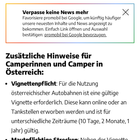
Verpasse keine News mehr
Favorisiere promobil bei Google, um künftig häufiger
unsere neuesten Inhalte und News angezeigt zu
bekommen. Einfach Link öffnen und Auswahl
bestätigen:
promobil bei Google bevorzugen.
Zusätzliche Hinweise für
Camperinnen und Camper in
Österreich:
Vignettenpflicht
: Für die Nutzung
österreichischer Autobahnen ist eine gültige
Vignette erforderlich. Diese kann online oder an
Tankstellen erworben werden und ist für
unterschiedliche Zeiträume (10 Tage, 2 Monate, 1
Jahr) gültig.
Mautpflichtige Strecken
: Neben der Vignette