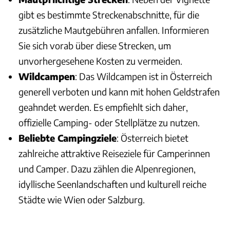
gibt es bestimmte Streckenabschnitte, für die
zusätzliche Mautgebühren anfallen. Informieren
Sie sich vorab über diese Strecken, um
unvorhergesehene Kosten zu vermeiden.
Wildcampen
: Das Wildcampen ist in Österreich
generell verboten und kann mit hohen Geldstrafen
geahndet werden. Es empfiehlt sich daher,
offizielle Camping- oder Stellplätze zu nutzen.
Beliebte Campingziele
: Österreich bietet
zahlreiche attraktive Reiseziele für Camperinnen
und Camper. Dazu zählen die Alpenregionen,
idyllische Seenlandschaften und kulturell reiche
Städte wie Wien oder Salzburg.