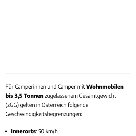
Für Camperinnen und Camper mit
Wohnmobilen
bis 3,5 Tonnen
zugelassenem Gesamtgewicht
(zGG) gelten in Österreich folgende
Geschwindigkeitsbegrenzungen:
Innerorts
: 50 km/h