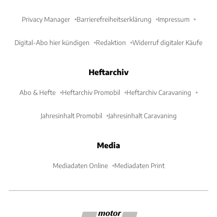
Privacy Manager
Barrierefreiheitserklärung
Impressum
Digital-Abo hier kündigen
Redaktion
Widerruf digitaler Käufe
Heftarchiv
Abo & Hefte
Heftarchiv Promobil
Heftarchiv Caravaning
Jahresinhalt Promobil
Jahresinhalt Caravaning
Media
Mediadaten Online
Mediadaten Print