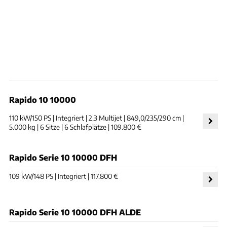
Rapido 10 10000
110 kW/150 PS | Integriert | 2,3 Multijet | 849,0/235/290 cm |
5.000 kg | 6 Sitze | 6 Schlafplätze | 109.800 €
Rapido Serie 10 10000 DFH
109 kW/148 PS | Integriert | 117.800 €
Rapido Serie 10 10000 DFH ALDE