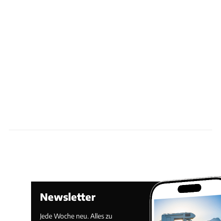
Newsletter
Jede Woche neu. Alles zu