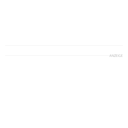
ANZEIGE