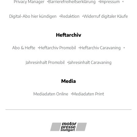
Privacy Manager
Barrierefreiheitserklärung
Impressum
Digital-Abo hier kündigen
Redaktion
Widerruf digitaler Käufe
Heftarchiv
Abo & Hefte
Heftarchiv Promobil
Heftarchiv Caravaning
Jahresinhalt Promobil
Jahresinhalt Caravaning
Media
Mediadaten Online
Mediadaten Print