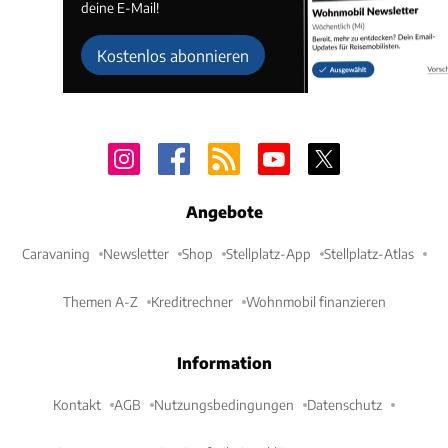
deine E-Mail!
Kostenlos abonnieren
Angebote
Caravaning
Newsletter
Shop
Stellplatz-App
Stellplatz-Atlas
Themen A-Z
Kreditrechner
Wohnmobil finanzieren
Information
Kontakt
AGB
Nutzungsbedingungen
Datenschutz