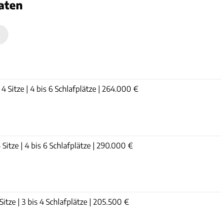
aten
n
 Sitze | 4 bis 6 Schlafplätze | 264.000 €
Sitze | 4 bis 6 Schlafplätze | 290.000 €
itze | 3 bis 4 Schlafplätze | 205.500 €