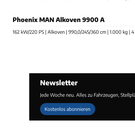
Phoenix MAN Alkoven 9900 A
162 kW/220 PS | Alkoven | 990,0/245/360 cm | 1.000 kg | 4 S
Newsletter
Jede Woche neu. Alles zu Fahrzeugen, Stellpl
Kostenlos abonnieren