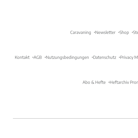
Caravaning
Newsletter
Shop
St
Kontakt
AGB
Nutzungsbedingungen
Datenschutz
Privacy 
Abo & Hefte
Heftarchiv Pro