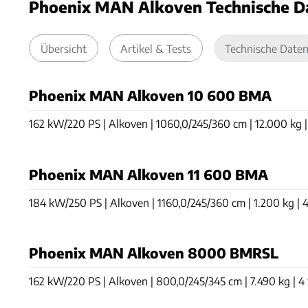
Phoenix MAN Alkoven Technische D
Übersicht
Artikel & Tests
Technische Date
Phoenix MAN Alkoven 10 600 BMA
162 kW/220 PS | Alkoven | 1060,0/245/360 cm | 12.000 kg | 4
Phoenix MAN Alkoven 11 600 BMA
184 kW/250 PS | Alkoven | 1160,0/245/360 cm | 1.200 kg | 4 
Phoenix MAN Alkoven 8000 BMRSL
162 kW/220 PS | Alkoven | 800,0/245/345 cm | 7.490 kg | 4 S