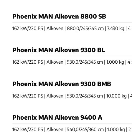
Phoenix MAN Alkoven 8800 SB
162 kW/220 PS | Alkoven | 880,0/245/345 cm | 7.490 kg | 4 S
Phoenix MAN Alkoven 9300 BL
162 kW/220 PS | Alkoven | 930,0/245/345 cm | 1.000 kg | 4 S
Phoenix MAN Alkoven 9300 BMB
162 kW/220 PS | Alkoven | 930,0/245/345 cm | 10.000 kg | 4 
Phoenix MAN Alkoven 9400 A
162 kW/220 PS | Alkoven | 940,0/245/360 cm | 1.000 kg | 2 S