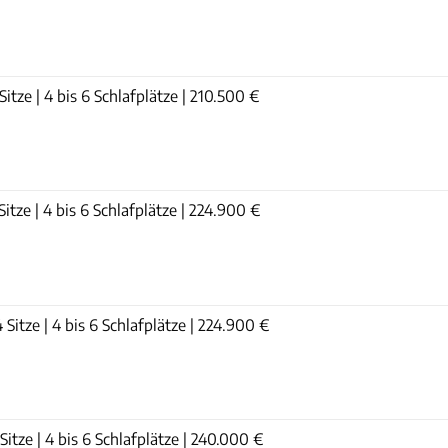
itze | 4 bis 6 Schlafplätze | 210.500 €
itze | 4 bis 6 Schlafplätze | 224.900 €
Sitze | 4 bis 6 Schlafplätze | 224.900 €
itze | 4 bis 6 Schlafplätze | 240.000 €