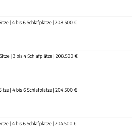
itze | 4 bis 6 Schlafplätze | 208.500 €
itze | 3 bis 4 Schlafplätze | 208.500 €
itze | 4 bis 6 Schlafplätze | 204.500 €
itze | 4 bis 6 Schlafplätze | 204.500 €