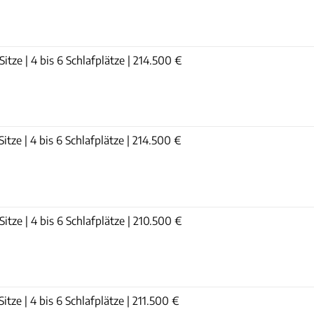
itze | 4 bis 6 Schlafplätze | 214.500 €
itze | 4 bis 6 Schlafplätze | 214.500 €
itze | 4 bis 6 Schlafplätze | 210.500 €
tze | 4 bis 6 Schlafplätze | 211.500 €