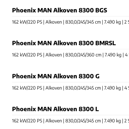
Phoenix MAN Alkoven 8300 BGS
162 kW/220 PS | Alkoven | 830,0/245/345 cm | 7.490 kg | 2 S
Phoenix MAN Alkoven 8300 BMRSL
162 kW/220 PS | Alkoven | 830,0/245/360 cm | 7.490 kg | 4 S
Phoenix MAN Alkoven 8300 G
162 kW/220 PS | Alkoven | 830,0/245/345 cm | 7.490 kg | 4 S
Phoenix MAN Alkoven 8300 L
162 kW/220 PS | Alkoven | 830,0/245/345 cm | 7.490 kg | 2 S