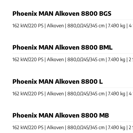
Phoenix MAN Alkoven 8800 BGS
162 kW/220 PS | Alkoven | 880,0/245/345 cm | 7.490 kg | 4 S
Phoenix MAN Alkoven 8800 BML
162 kW/220 PS | Alkoven | 880,0/245/345 cm | 7.490 kg | 2 S
Phoenix MAN Alkoven 8800 L
162 kW/220 PS | Alkoven | 880,0/245/345 cm | 7.490 kg | 4 S
Phoenix MAN Alkoven 8800 MB
162 kW/220 PS | Alkoven | 880,0/245/345 cm | 7.490 kg | 2 Si