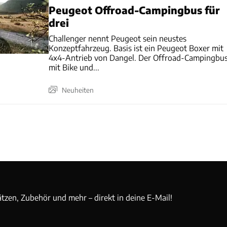
Peugeot Offroad-Campingbus für
drei
Challenger nennt Peugeot sein neustes
Konzeptfahrzeug. Basis ist ein Peugeot Boxer mit
4x4-Antrieb von Dangel. Der Offroad-Campingbu
mit Bike und...
Neuheiten
ätzen, Zubehör und mehr – direkt in deine E-Mail!