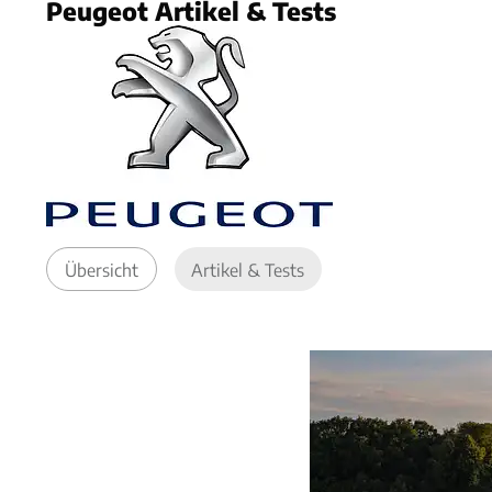
Peugeot Artikel & Tests
Übersicht
Artikel & Tests