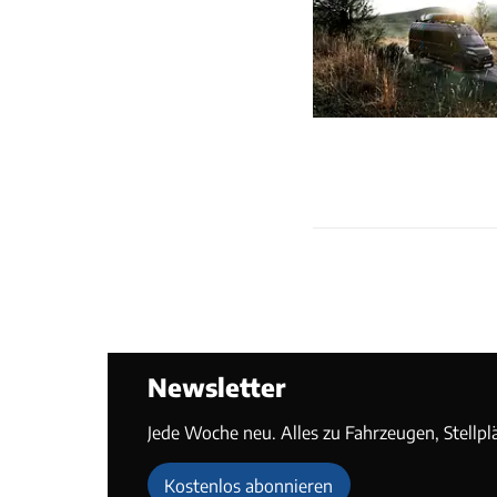
Newsletter
Jede Woche neu. Alles zu Fahrzeugen, Stellpl
Kostenlos abonnieren