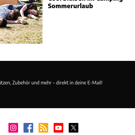
Sommerurlaub
ätzen, Zubehör und mehr – direkt in deine E-Mail!