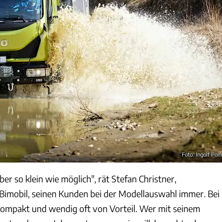
Foto: Ingolf Po
ber so klein wie möglich", rät Stefan Christner,
Bimobil, seinen Kunden bei der Modellauswahl immer. Bei
kompakt und wendig oft von Vorteil. Wer mit seinem