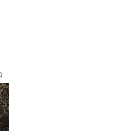
19 Bilder