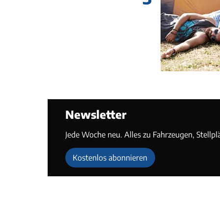
Newsletter
Jede Woche neu. Alles zu Fahrzeugen, Stellpl
Kostenlos abonnieren