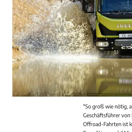
"So groß wie nötig, a
Geschäftsführer von 
Offroad-Fahrten ist 