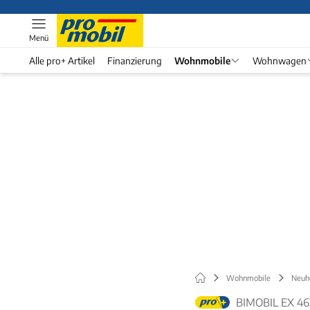
Menü
Alle pro+ Artikel
Finanzierung
Wohnmobile
Wohnwagen
Wohnmobile
Neuh
BIMOBIL EX 46