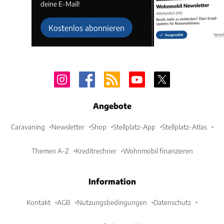
deine E-Mail!
Kostenlos abonnieren
Angebote
Caravaning
Newsletter
Shop
Stellplatz-App
Stellplatz-Atlas
Themen A-Z
Kreditrechner
Wohnmobil finanzieren
Information
Kontakt
AGB
Nutzungsbedingungen
Datenschutz