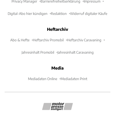
Privacy Manager
Barrierefreiheitserklärung
Impressum
Digital-Abo hier kündigen
Redaktion
Widerruf digitaler Käufe
Heftarchiv
Abo & Hefte
Heftarchiv Promobil
Heftarchiv Caravaning
Jahresinhalt Promobil
Jahresinhalt Caravaning
Media
Mediadaten Online
Mediadaten Print