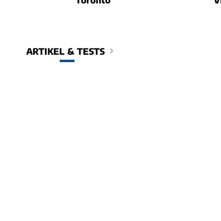
ARTIKEL & TESTS