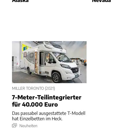
MILLER TORONTO (2021)
7-Meter-Teilintegrierter
für 40.000 Euro
Das passabel ausgestattete T-Modell
hat Einzelbetten im Heck.
Neuheiten