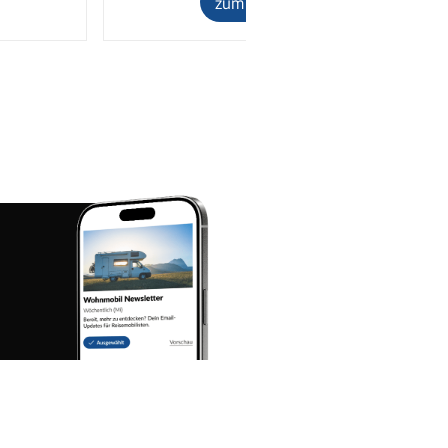
zum Inserat