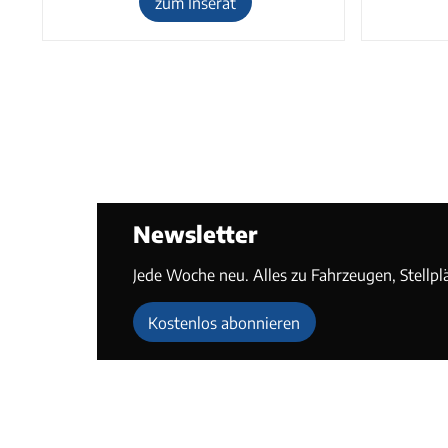
zum Inserat
Newsletter
Jede Woche neu. Alles zu Fahrzeugen, Stellpl
Kostenlos abonnieren