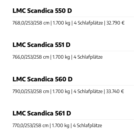
LMC Scandica 550 D
768,0/253/258 cm | 1.700 kg | 4 Schlafplätze | 32.790 €
LMC Scandica 551 D
766,0/253/258 cm | 1.700 kg | 4 Schlafplätze
LMC Scandica 560 D
790,0/253/258 cm | 1.700 kg | 4 Schlafplätze | 33.740 €
LMC Scandica 561 D
770,0/253/258 cm | 1.700 kg | 4 Schlafplätze