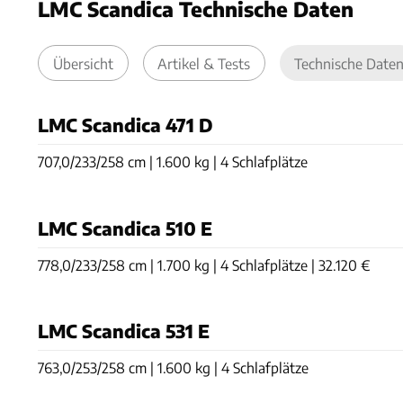
LMC Scandica Technische Daten
Übersicht
Artikel & Tests
Technische Date
LMC Scandica 471 D
707,0/233/258 cm | 1.600 kg | 4 Schlafplätze
LMC Scandica 510 E
778,0/233/258 cm | 1.700 kg | 4 Schlafplätze | 32.120 €
LMC Scandica 531 E
763,0/253/258 cm | 1.600 kg | 4 Schlafplätze