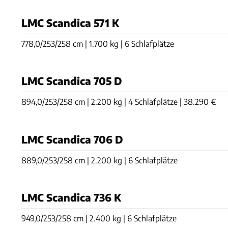
LMC Scandica 571 K
778,0/253/258 cm | 1.700 kg | 6 Schlafplätze
LMC Scandica 705 D
894,0/253/258 cm | 2.200 kg | 4 Schlafplätze | 38.290 €
LMC Scandica 706 D
889,0/253/258 cm | 2.200 kg | 6 Schlafplätze
LMC Scandica 736 K
949,0/253/258 cm | 2.400 kg | 6 Schlafplätze